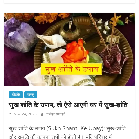
टोटके
वास्तु
सुख शांति के उपाय, तो ऐसे आएगी घर में सुख-शांति
May 24, 2023
राजेंद्र शास्त्री
सुख शांति के उपाय (Sukh Shanti Ke Upay): सुख-शांति
और समृद्धि की कामना सभी को होती है। यदि परिवार में