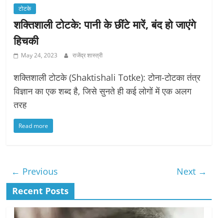
टोटके
शक्तिशाली टोटके: पानी के छींटे मारें, बंद हो जाएंगे
हिचकी
May 24, 2023
राजेंद्र शास्त्री
शक्तिशाली टोटके (Shaktishali Totke): टोना-टोटका तंत्र
विज्ञान का एक शब्द है, जिसे सुनते ही कई लोगों में एक अलग
तरह
Read more
← Previous
Next →
Recent Posts