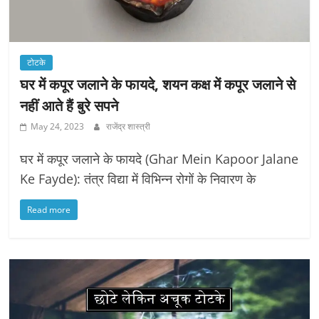
टोटके
घर में कपूर जलाने के फायदे, शयन कक्ष में कपूर जलाने से
नहीं आते हैं बुरे सपने
May 24, 2023
राजेंद्र शास्त्री
घर में कपूर जलाने के फायदे (Ghar Mein Kapoor Jalane
Ke Fayde): तंत्र विद्या में विभिन्न रोगों के निवारण के
Read more