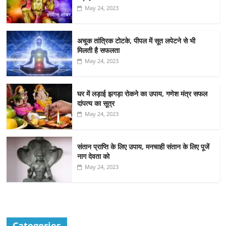
May 24, 2023
अचूक तांत्रिक टोटके, पीपल में सूत लपेटने से भी
मिलती है सफलता
May 24, 2023
घर में लड़ाई झगड़ा रोकने का उपाय, गणेश मंत्र सफल
दांपत्य का सूत्र
May 24, 2023
संतान प्राप्ति के लिए उपाय, मनचाही संतान के लिए पूजें
नाग देवता को
May 24, 2023
Categories