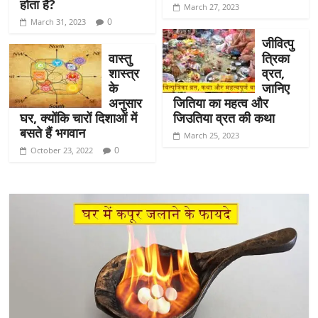
होता है?
March 27, 2023
0
March 31, 2023
जीवित्पु
वास्तु
त्रिका
शास्त्र
व्रत,
के
जानिए
अनुसार
जितिया का महत्व और
घर, क्योंकि चारों दिशाओं में
जिउतिया व्रत की कथा
बसते हैं भगवान
March 25, 2023
0
October 23, 2022