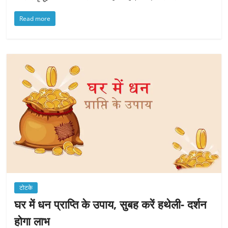
Read more
टोटके
घर में धन प्राप्ति के उपाय, सुबह करें हथेली- दर्शन
होगा लाभ