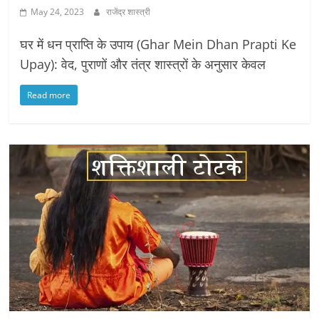
May 24, 2023
राजेंद्र शास्त्री
घर में धन प्राप्ति के उपाय (Ghar Mein Dhan Prapti Ke
Upay): वेद, पुराणों और तंत्र शास्त्रों के अनुसार केवल
Read more