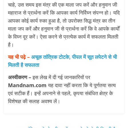
चाहे, उस समय इस मंत्र की एक माला जप करें और हनुमान जी
महाराज से प्रार्थना करें कि आपका कार्य निर्विघ्न संपन्न हो। यदि
आपका कोई कार्य रुका हुआ है, तो उपरोक्त सिद्ध मंत्र का तीन
माला जप करें और हनुमान जी से प्रार्थना करें कि वे आपके कार्यों
के विघ्न दूर करें। ऐसा करने से प्रत्येक कार्य में सफलता मिलती
है।
यह भी पढ़े –
अचूक तांत्रिक टोटके, पीपल में सूत लपेटने से भी
मिलती है सफलता
अस्वीकरण –
इस लेख में दी गई जानकारियों पर
Mandnam.com
यह दावा नहीं करता कि ये पूर्णतया सत्य
एवं सटीक हैं। इन्हें अपनाने से पहले, कृपया संबंधित क्षेत्र के
विशेषज्ञ की सलाह अवश्य लें।