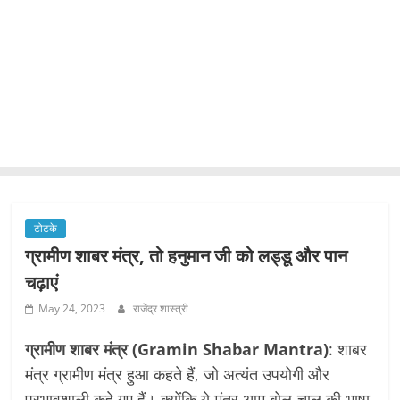
टोटके
ग्रामीण शाबर मंत्र, तो हनुमान जी को लड्डू और पान
चढ़ाएं
May 24, 2023
राजेंद्र शास्त्री
ग्रामीण शाबर मंत्र (Gramin Shabar Mantra)
: शाबर
मंत्र ग्रामीण मंत्र हुआ कहते हैं, जो अत्यंत उपयोगी और
प्रभावशाली कहे गए हैं। क्योंकि ये मंत्र आम बोल-चाल की भाषा