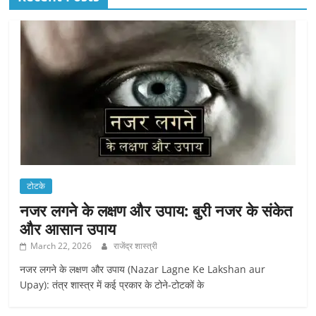
टोटके
नजर लगने के लक्षण और उपाय: बुरी नजर के संकेत
और आसान उपाय
March 22, 2026
राजेंद्र शास्त्री
नजर लगने के लक्षण और उपाय (Nazar Lagne Ke Lakshan aur
Upay): तंत्र शास्त्र में कई प्रकार के टोने-टोटकों के