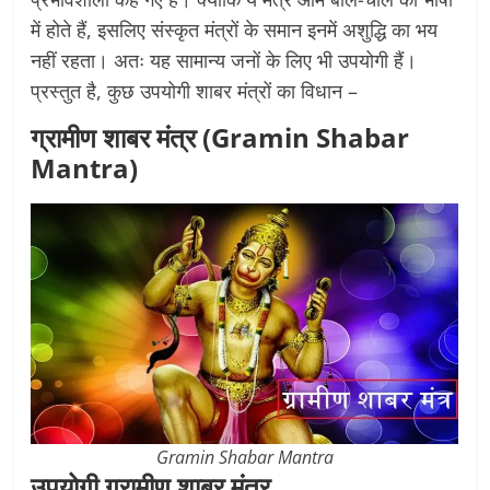
में होते हैं, इसलिए संस्कृत मंत्रों के समान इनमें अशुद्धि का भय
नहीं रहता। अतः यह सामान्य जनों के लिए भी उपयोगी हैं।
प्रस्तुत है, कुछ उपयोगी शाबर मंत्रों का विधान –
ग्रामीण शाबर मंत्र (Gramin Shabar
Mantra)
Gramin Shabar Mantra
उपयोगी ग्रामीण शाबर मंत्र