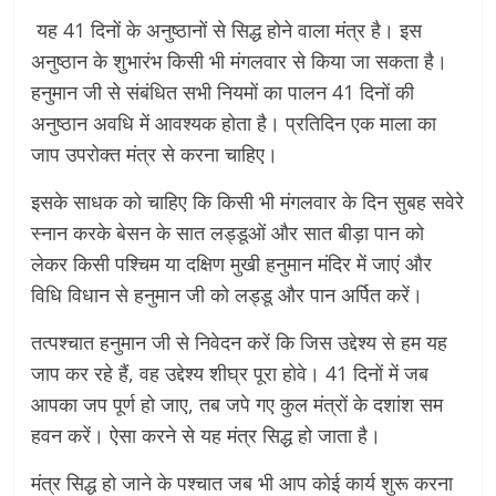
यह 41 दिनों के अनुष्ठानों से सिद्ध होने वाला मंत्र है। इस
अनुष्ठान के शुभारंभ किसी भी मंगलवार से किया जा सकता है।
हनुमान जी से संबंधित सभी नियमों का पालन 41 दिनों की
अनुष्ठान अवधि में आवश्यक होता है। प्रतिदिन एक माला का
जाप उपरोक्त मंत्र से करना चाहिए।
इसके साधक को चाहिए कि किसी भी मंगलवार के दिन सुबह सवेरे
स्नान करके बेसन के सात लड्डूओं और सात बीड़ा पान को
लेकर किसी पश्चिम या दक्षिण मुखी हनुमान मंदिर में जाएं और
विधि विधान से हनुमान जी को लड्डू और पान अर्पित करें।
तत्पश्चात हनुमान जी से निवेदन करें कि जिस उद्देश्य से हम यह
जाप कर रहे हैं, वह उद्देश्य शीघ्र पूरा होवे। 41 दिनों में जब
आपका जप पूर्ण हो जाए, तब जपे गए कुल मंत्रों के दशांश सम
हवन करें। ऐसा करने से यह मंत्र सिद्ध हो जाता है।
मंत्र सिद्ध हो जाने के पश्चात जब भी आप कोई कार्य शुरू करना