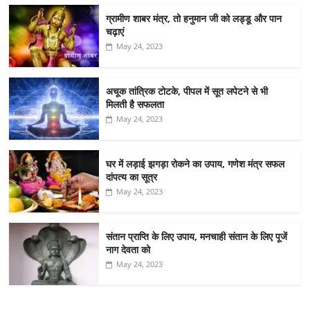
ग्रामीण शाबर मंत्र, तो हनुमान जी को लड्डू और पान
चढ़ाएं
May 24, 2023
अचूक तांत्रिक टोटके, पीपल में सूत लपेटने से भी
मिलती है सफलता
May 24, 2023
घर में लड़ाई झगड़ा रोकने का उपाय, गणेश मंत्र सफल
दांपत्य का सूत्र
May 24, 2023
संतान प्राप्ति के लिए उपाय, मनचाही संतान के लिए पूजें
नाग देवता को
May 24, 2023