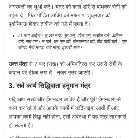
अगरबत्ती का धुआं करें। यंत्र को काले डोरे से बांधकर रोगी को
पहना दें। फिर पीड़ित व्यक्ति को मंगल या शुक्रवार को
पूर्वाभिमुख होकर ताबीज को गले में पहना दें।
ॐ नमो आदेश। तू ज्वा नावे, भूत पले, प्रेत पले, खबीस पले, अरिष्ट
पले, सब पले। न पले, तर गुरु की, गोरखनाथ की, बीद याहीं चले। गुरु
संगत, मेरी भगत, चले मंत्र, ईश्वरी वाचा।
उक्त मंत्र
से 7 बार (राख) को अभिमंत्रित कर उससे रोगी के
कपाल पर टीका लगा दें। नजर उतर जाएगी।
3. सर्व कार्य सिद्धिदाता हनुमान मंत्र
यदि आप सच्चे और ईमानदार व्यक्ति हैं और पूरी ईमानदारी से
कार्य कर रहे हैं और आपके कार्यों में कठिनाइयां आती हैं और
आपका कार्य सिद्ध नहीं होता, ऐसी अवस्था में यह मंत्र लाभकारी
हो सकता है।