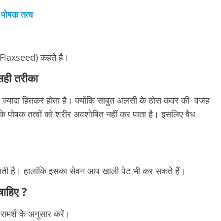
 पोषक तत्व
Flaxseed) कहते है।
सही तरीका
यादा हितकर होता है। क्योंकि साबुत अलसी के ठोस कवर की वजह
 के पोषक तत्वों को शरीर अवशोषित नहीं कर पाता है। इसलिए वैध
ी आती है। हालांकि इसका सेवन आप खाली पेट भी कर सकते हैं।
ाहिए ?
ामर्श के अनुसार करें।