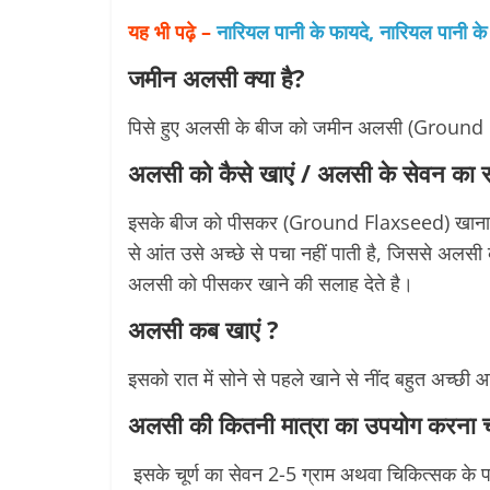
यह भी पढ़े –
नारियल पानी के फायदे, नारियल पानी के
जमीन अलसी क्या है?
पिसे हुए अलसी के बीज को जमीन अलसी (Ground 
अलसी को कैसे खाएं / अलसी के सेवन का 
इसके बीज को पीसकर (Ground Flaxseed) खाना ज्
से आंत उसे अच्छे से पचा नहीं पाती है, जिससे अलसी
अलसी को पीसकर खाने की सलाह देते है।
अलसी कब खाएं ?
इसको रात में सोने से पहले खाने से नींद बहुत अच्छ
अलसी की कितनी मात्रा का उपयोग करना च
इसके चूर्ण का सेवन 2-5 ग्राम अथवा चिकित्सक के पर