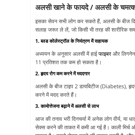
अलसी खाने के फायदे / अलसी के चमत
इसका सेवन सभी लोग कर सकते हैं, अलसी के बीज दिल 
सलाह जरूर ले लें, जो किसी भी तरह की शारीरिक समस्
1. ब्लड कोलेस्ट्रॉल के नियंत्रण में सहायक
अध्ययन के अनुसार अलसी में हाई
फाइबर
और लिगनेन 
11 प्रतिशत तक कम हो सकता है।
2. हृदय रोग कम करने में मददगार
अलसी के बीज टाइप 2 डायबिटीज (Diabetes), हृद
करने में मदद करते हैं।
3. कामोत्तेजना बढ़ाने में अलसी से लाभ
आज की तनाव भरी दिनचर्या में अनेक लोग वीर्य, या धा
सेक्स करने की ताकत में कमी आ गई है। काली मिर्च