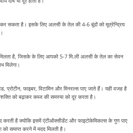
र्य दोष भी दूर होता है।
सकता है। इसके लिए अलसी के तेल की 4-6 बूंदों को मूत्रेन्द्रिय
ा।
भ मिलता है, जिसके के लिए आपको 5-7 मि.ली अलसी के तेल का सेवन
ाभ मिलेगा।
िड, प्रोटीन, फाइबर, विटामिन और मिनरल्स पाए जाते हैं। यही वजह है
नशक्ति को बढ़ाकर कब्ज की समस्या को दूर करता है।
द करती है क्योकि इसमें एंटीऑक्सीडेंट और फाइटोकेमिकल्स के गुण पाए
ा को समाप्त करने में मदद मिलती है।