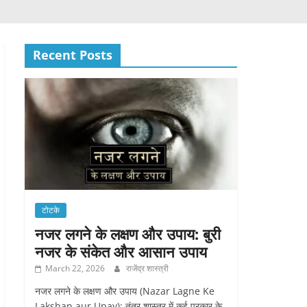
Recent Posts
टोटके
नजर लगने के लक्षण और उपाय: बुरी
नजर के संकेत और आसान उपाय
March 22, 2026
राजेंद्र शास्त्री
नजर लगने के लक्षण और उपाय (Nazar Lagne Ke
Lakshan aur Upay): तंत्र शास्त्र में कई प्रकार के