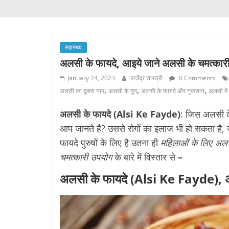
स्वास्थ्य
अलसी के फायदे, आइये जाने अलसी के चमत्कार
January 24, 2023
राजेंद्र शास्त्री
0 Comments
,
,
,
अलसी का दूसरा नाम
अलसी के गुण
अलसी के फायदे और नुकसान
अलसी में 
अलसी के फायदे
(Alsi Ke Fayde)
: जिस अलसी के 
आप जानते है? उससे रोगों का इलाज भी हो सकता है, 
फायदे पुरुषों के लिए है उतना ही
महिलाओं के लिए अलस
चमत्कारी उपयोग
के बारे में विस्तार से
–
अलसी के फायदे (Alsi Ke Fayde), अ