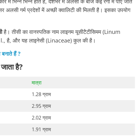
ं भिन्न भिन्न होते हैं, देशभर में अलसी के बीज कई रंगों में पाए जाते
क्सर अलसी गर्म प्रदेशों में अच्छी क्वालिटी की मिलती है। इसका उपयोग
ी
है। तीसी का वानस्पतिक नाम लाइनम यूसीटैटीसिमम (Linum
 है, और यह लाइनेसी (Linaceae) कुल की है।
बनाते हैं ?
 जाता है?
मात्रा
1.28 ग्राम
2.95 ग्राम
2.02 ग्राम
1.91 ग्राम