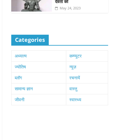
देवता को
May 24, 2023
Categories
अध्यात्म
कम्प्यूटर
ज्योतिष
न्यूज़
ब्लॉग
रचनायें
सामान्य ज्ञान
वास्तु
जीवनी
स्वास्थ्य