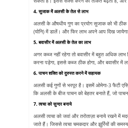
सकता है। इससे सेक्स करने की ताकत बढ़ती है, और वी
4. सुजाक में अलसी के तेल से लाभ
अलसी के औषधीय गुण का प्रयोग सुजाक को भी ठीक कर 
(योनि) में डालें। और फिर लाभ अपने आप दिख जायेग
5. बवासीर में अलसी के तेल का लाभ
अगर कब्ज नहीं रहेगा तो बवासीर में बहुत अधिक ला
करना पड़ेगा, इससे कब्ज ठीक होगा, और बवासीर में ल
6. पाचन शक्ति को दुरुस्त करने में सहायक
अलसी कई गुणों से भरपूर है। इसमें ओमेगा-3 फैटी एस
कि अलसी के बीज पाचन को बेहतर बनाते हैं, जो पाच
7. त्वचा को सुन्दर बनाये
अलसी त्वचा को जवां और तरोताज़ा बनाये रखने में मद
जाते हैं। जिससे त्वचा चमकदार और झुर्रियों की समस्य