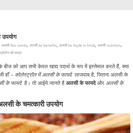
ी उपयोग
,
,
,
,
अलसी flax seeds
अलसी ke benefits
अलसी ke fayde in hindi
अलसी nutrition
प्रोटीन की मात्रा
बीज को आप सभी केवल खाद्य पदार्थ के रूप में इस्तेमाल करते हैं, क्या
जी हाँ –
कोलेस्ट्रॉल में अलसी के फायदे
लाजवाब है, जितना अलसी के
ी के फायदे
है। तो आईये जानते है
अलसी के फायदे
और
अलसी के
लसी के चमत्कारी उपयोग