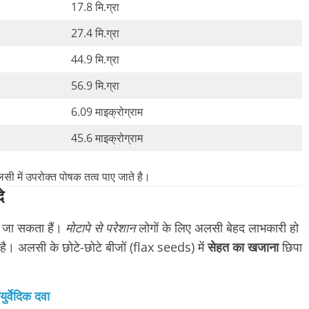
17.8 मि.ग्रा
27.4 मि.ग्रा
44.9 मि.ग्रा
56.9 मि.ग्रा
6.09 माइक्रोग्राम
45.6 माइक्रोग्राम
लसी में उपरोक्त पोषक तत्व पाए जाते है।
े
ा जा सकता हैं।
मोटापे से परेशान
लोगों के लिए अलसी बेहद लाभकारी हो
है। अलसी के छोटे-छोटे बीजों (flax seeds) में
सेहत का खजाना
छिपा
ुर्वेदिक दवा