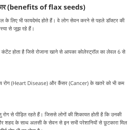
्कार (benefits of flax seeds)
के लिए भी फायदेमंद होते हैं। वे लोग सेवन करने से पहले डॉक्टर की
या से जूझ रहे हैं।
कंटेंट होता है जिसे रोजाना खाने से आपका कोलेस्ट्रॉल का लेवल 6 से
य रोग (Heart Disease) और कैंसर (Cancer) के खतरे को भी कम
तु रोग से पीड़ित रहते हैं। जिससे लोगों की शिकायत होती है कि उनकी
 और शहद के साथ अलसी के सेवन से इन सभी परेशानियों से छुटकारा मिल