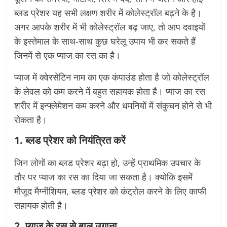
ब्लड प्रेशर यह सभी लक्षण शरीर में कोलेस्ट्रॉल बढ़ने के है।
अगर आपके शरीर में भी कोलेस्ट्रॉल बढ़ जाए, तो आप दवाइयों
के इस्तेमाल के साथ-साथ कुछ घरेलू उपाय भी कर सकते हैं
जिनमें से एक प्याज का रस का है।
प्याज में क्वेरसेटिन नाम का एक कंपाउंड होता है जो कोलेस्ट्रॉल
के लेवल को कम करने में बहुत सहायक होता है। प्याज का रस
शरीर में इन्फ्लेमेशन कम करने और धमनियों में संकुचन होने से भी
रोकता है।
1. ब्लड प्रेशर को नियंत्रित करें
जिन लोगों का ब्लड प्रेशर बढ़ा हो, उन्हें प्राथमिक उपचार के
तौर पर प्याज का रस का दिया जा सकता है। क्योकि इसमें
मौजूद मैग्नीशियम, ब्लड प्रेशर को कंट्रोल करने के लिए काफी
सहायक होती है।
2. प्याज के रस से बाल उगाना