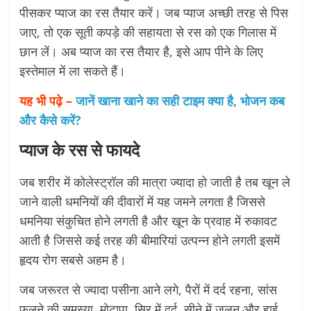
पीसकर प्याज का रस तैयार करें। जब प्याज अच्छी तरह से पिस
जाए, तो एक सूती कपड़े की सहायता से रस को एक गिलास में
छान लें। अब प्याज का रस तैयार है, इसे आप पीने के लिए
इस्तेमाल में ला सकते हैं।
यह भी पढ़े –
जानें खाना खाने का सही टाइम क्या है, भोजन कब
और कैसे करें?
प्याज के रस से फायदे
जब शरीर में कोलेस्ट्रॉल की मात्रा ज्यादा हो जाती है तब खून ले
जाने वाली धमनियों की दीवारों में यह जमने लगता है जिससे
धमनिया संकुचित होने लगती है और खून के प्रवाह में रुकावट
आती है जिससे कई तरह की बीमारियां उत्पन्न होने लगती इसमें
हृदय रोग सबसे अहम है।
जब जरूरत से ज्यादा पसीना आने लगे, पैरों में दर्द रहना, सांस
फूलने की समस्या, मोटापा, सिर में दर्द, सीने में जलन और हाई