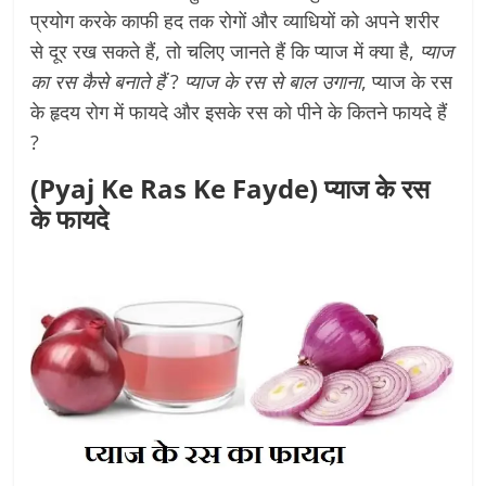
प्रयोग करके काफी हद तक रोगों और व्याधियों को अपने शरीर
से दूर रख सकते हैं, तो चलिए जानते हैं कि प्याज में क्या है,
प्याज
का रस कैसे बनाते हैं
?
प्याज के रस से बाल उगाना
, प्याज के रस
के हृदय रोग में फायदे और इसके रस को पीने के कितने फायदे हैं
?
(Pyaj Ke Ras Ke Fayde) प्याज के रस
के फायदे