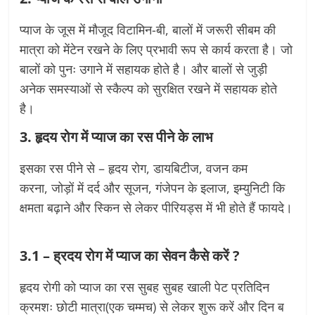
प्याज के जूस में मौजूद विटामिन-बी, बालों में जरूरी सीबम की
मात्रा को मेंटेन रखने के लिए प्रभावी रूप से कार्य करता है। जो
बालों को पुनः उगाने में सहायक होते है। और बालों से जुड़ी
अनेक समस्याओं से स्कैल्प को सुरक्षित रखने में सहायक होते
है।
3. हृदय रोग में प्याज का रस पीने के लाभ
इसका रस पीने से – हृदय रोग, डायबिटीज, वजन कम
करना, जोड़ों में दर्द और सूजन, गंजेपन के इलाज, इम्युनिटी कि
क्षमता बढ़ाने और स्किन से लेकर पीरियड्स में भी होते हैं फायदे।
3.1
–
ह्रदय रोग में प्याज का सेवन कैसे करें ?
हृदय रोगी को प्याज का रस सुबह सुबह खाली पेट प्रतिदिन
क्रमशः छोटी मात्रा(एक चम्मच) से लेकर शुरू करें और दिन ब