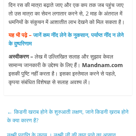
दिन रस की मात्रा बढ़ाते जाए और एक कप तक जब पहुंच जाए
तो उस मात्रा का सेवन लगातार करने से, 2 माह के अंतराल में
धमनियों के संकुचन में आशातीत लाभ देखने को मिल सकता है।
यह भी पढ़े –
जानें कम नींद लेने के नुकसान, पर्याप्त नींद न लेने
के दुष्परिणाम
अस्वीकरण –
लेख में उल्लिखित सलाह और सुझाव केवल
सामान्य जानकारी के उद्देश्य के लिए हैं।
Mandnam.com
इसकी पुष्टि नहीं करता है। इसका इस्तेमाल करने से पहले,
कृपया संबंधित विशेषज्ञ से सलाह अवश्य लें।
←
किडनी खराब होने के शुरुआती लक्षण, जाने किडनी ख़राब होने
के क्या कारण है?
लक्ष्मी प्राप्ति के उपाय । लक्ष्मी जी की कृपा पाने का आसान