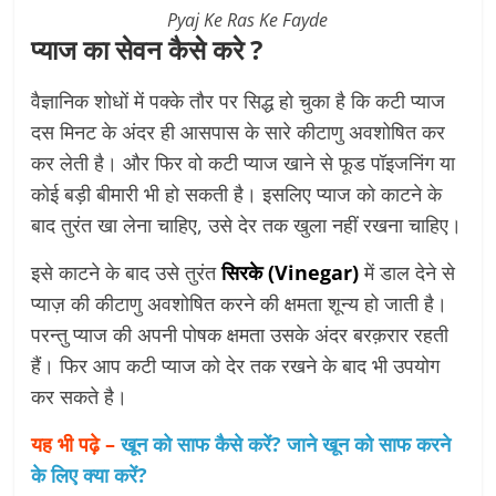
Pyaj Ke Ras Ke Fayde
प्याज का सेवन कैसे करे ?
वैज्ञानिक शोधों में पक्के तौर पर सिद्ध हो चुका है कि कटी प्याज
दस मिनट के अंदर ही आसपास के सारे कीटाणु अवशोषित कर
कर लेती है। और फिर वो कटी प्याज खाने से फूड पॉइजनिंग या
कोई बड़ी बीमारी भी हो सकती है। इसलिए प्याज को काटने के
बाद तुरंत खा लेना चाहिए, उसे देर तक खुला नहीं रखना चाहिए।
इसे काटने के बाद उसे तुरंत
सिरके (Vinegar)
में डाल देने से
प्याज़ की कीटाणु अवशोषित करने की क्षमता शून्य हो जाती है।
परन्तु प्याज की अपनी पोषक क्षमता उसके अंदर बरक़रार रहती
हैं। फिर आप कटी प्याज को देर तक रखने के बाद भी उपयोग
कर सकते है।
यह भी पढ़े –
खून को साफ कैसे करें? जाने खून को साफ करने
के लिए क्या करें?