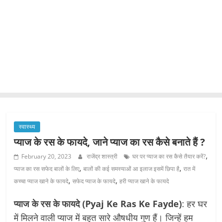
स्वास्थ्य
प्याज के रस के फायदे, जाने प्याज का रस कैसे बनाते हैं ?
,
February 20, 2023
राजेंद्र शास्त्री
घर पर प्याज का रस कैसे तैयार करें?
,
,
प्याज का रस सफेद बालों के लिए
बालों की कई समस्‍याओं आ इलाज इसमें छ‍िपा है
रात में
,
,
कच्चा प्याज खाने के फायदे
सफेद प्याज के फायदे
हरी प्याज खाने के फायदे
प्याज के रस के फायदे (Pyaj Ke Ras Ke Fayde)
: हर घर
में मिलने वाली प्याज में बहुत सारे औषधीय गुण हैं। जिन्हें हम