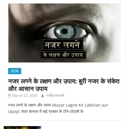
टोटके
नजर लगने के लक्षण और उपाय: बुरी नजर के संकेत
और आसान उपाय
March 22, 2026
राजेंद्र शास्त्री
नजर लगने के लक्षण और उपाय (Nazar Lagne Ke Lakshan aur
Upay): तंत्र शास्त्र में कई प्रकार के टोने-टोटकों के