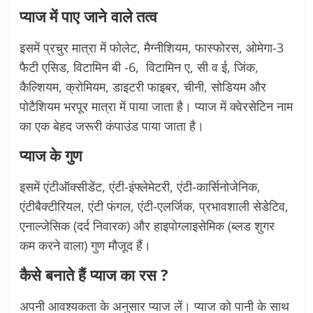
प्याज में पाए जाने वाले तत्व
इसमें प्रचुर मात्रा में फोलेट, मैग्नीशियम, फास्फोरस, ओमेगा-3
फैटी एसिड, विटामिन बी -6, विटामिन ए, सी व ई, जिंक,
कैल्शियम, क्रोमियम, डाइटरी फाइबर, चीनी, सोडियम और
पोटैशियम भरपूर मात्रा में पाया जाता है। प्याज में क्वेरसेटिन नाम
का एक बेहद जरूरी कंपाउंड पाया जाता है।
प्याज के गुण
इसमें एंटीऑक्सीडेंट, एंटी-इंफ्लेमेटरी, एंटी-कार्सिनोजेनिक,
एंटीबैक्टीरियल, एंटी फंगल, एंटी-एलर्जिक, प्रभावशाली सेडेटिव,
एनाल्जेसिक (दर्द निवारक) और हाइपोग्लाइसेमिक (ब्लड शुगर
कम करने वाला) गुण मौजूद हैं।
कैसे बनाते हैं प्याज का रस ?
अपनी आवश्यकता के अनुसार प्याज लें। प्याज को पानी के साथ