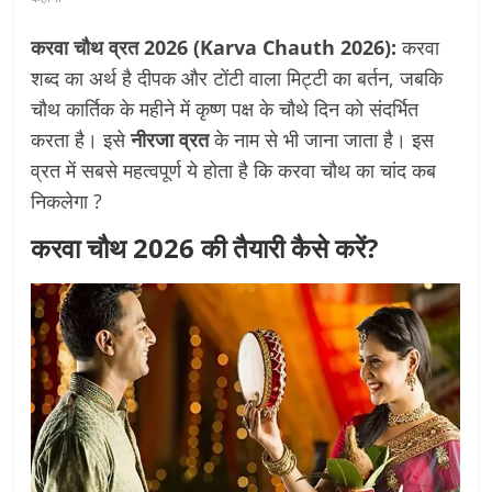
करवा चौथ व्रत
2026 (Karva Chauth
2026):
करवा
शब्द का अर्थ है दीपक और टोंटी वाला मिट्टी का बर्तन, जबकि
चौथ कार्तिक के महीने में कृष्ण पक्ष के चौथे दिन को संदर्भित
करता है। इसे
नीरजा व्रत
के नाम से भी जाना जाता है। इस
व्रत में सबसे महत्वपूर्ण ये होता है कि करवा चौथ का चांद कब
निकलेगा ?
करवा चौथ 2026 की तैयारी कैसे करें?