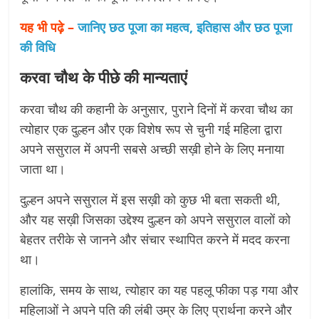
यह भी पढ़े –
जानिए छठ पूजा का महत्व, इतिहास और छठ पूजा
की विधि
करवा चौथ के पीछे की मान्यताएं
करवा चौथ की कहानी के अनुसार, पुराने दिनों में करवा चौथ का
त्योहार एक दुल्हन और एक विशेष रूप से चुनी गई महिला द्वारा
अपने ससुराल में अपनी सबसे अच्छी सख़ी होने के लिए मनाया
जाता था।
दुल्हन अपने ससुराल में इस सख़ी को कुछ भी बता सकती थी,
और यह सख़ी जिसका उद्देश्य दुल्हन को अपने ससुराल वालों को
बेहतर तरीके से जानने और संचार स्थापित करने में मदद करना
था।
हालांकि, समय के साथ, त्योहार का यह पहलू फीका पड़ गया और
महिलाओं ने अपने पति की लंबी उम्र के लिए प्रार्थना करने और