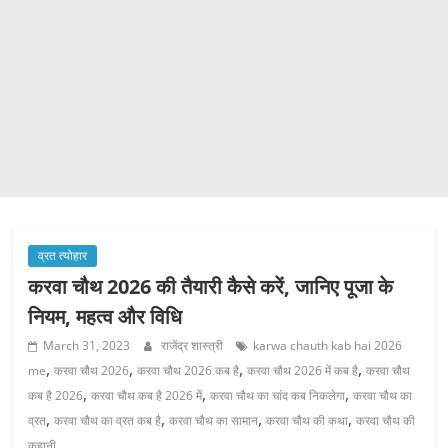
व्रत त्योहार
करवा चौथ 2026 की तैयारी कैसे करें, जानिए पूजा के
नियम, महत्व और विधि
March 31, 2023
राजेंद्र शास्त्री
karwa chauth kab hai 2026
,
,
,
,
me
करवा चौथ 2026
करवा चौथ 2026 कब है
करवा चौथ 2026 में कब है
करवा चौथ
,
,
,
कब है 2026
करवा चौथ कब है 2026 में
करवा चौथ का चांद कब निकलेगा
करवा चौथ का
,
,
,
,
व्रत
करवा चौथ का व्रत कब है
करवा चौथ का सामान
करवा चौथ की कथा
करवा चौथ की
कहानी