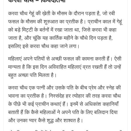
करवा चौथ गेहूं की ख़ेती के मौसम के दौरान पड़ता है, जो रबी
फसल के मौसम की शुरुआत का प्रतीक है। प्राचीन काल में गेहूं
को बड़े मिट्टी के बर्तनों में रखा जाता था, जिसे करवा भी कहा
जाता है, और चूंकि यह कार्तिक महीने के चौथे दिन पड़ता है,
इसलिए इसे करवा चौथ कहा जाने लगा।
महिलाएं अपने पतियों से अच्छी फसल की कामना करती हैं। ऐसी
मान्यता है कि इस दिन अविवाहित महिलाएं व्रत रखती हैं तो उन्हें
बहुत अच्छा पति मिलता है।
करवा चौथ एक पत्नी और उसके पति के बीच प्रेम और स्नेह की
भावना का प्रतीक है। निस्संदेह हर त्योहार की तरह करवा चौथ
के पीछे भी कई प्राचीन कथाएं हैं। इनमें से अधिकांश कहानियाँ
बताती हैं कि कैसे महिलाओं ने अपने पति के लिए बलिदान दिया
और उनका प्यार कैसे शुद्ध और शाश्वत है।