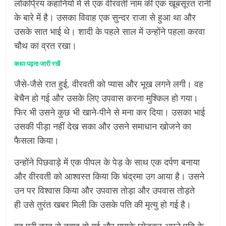
लोकप्रिय कहानियों में से एक वीरवती नाम की एक खूबसूरत रानी
के बारे में है। उसका विवाह एक सुन्दर राजा से हुआ था और
उसके सात भाई थे। शादी के पहले साल में उन्होंने पहला करवा
चौथ का व्रत रखा।
कथा पढ़ना जारी रखें
जैसे-जैसे रात हुई, वीरवती को प्यास और भूख लगने लगी। वह
बेचैन हो गई और उसके लिए उपवास करना मुश्किल हो गया।
फिर भी उसने कुछ भी खाने-पीने से मना कर दिया। उसका भाई
उसकी पीड़ा नहीं देख सका और उसने समाधान खोजने का
फैसला किया।
उन्होंने पिछवाड़े में एक पीपल के पेड़ के साथ एक दर्पण बनाया
और वीरवती को आश्वस्त किया कि चंद्रमा उग आया है। उसने
उन पर विश्वास किया और उपवास तोड़ा और उपवास तोड़ते
ही उसे तुरंत खबर मिली कि उसके पति की मृत्यु हो गई है।