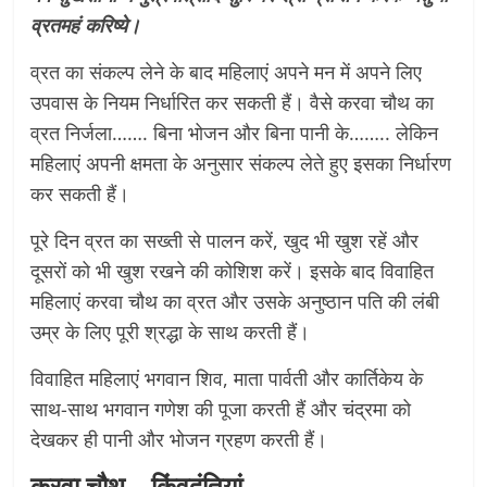
व्रतमहं करिष्ये।
व्रत का संकल्प लेने के बाद महिलाएं अपने मन में अपने लिए
उपवास के नियम निर्धारित कर सकती हैं। वैसे करवा चौथ का
व्रत निर्जला……. बिना भोजन और बिना पानी के…….. लेकिन
महिलाएं अपनी क्षमता के अनुसार संकल्प लेते हुए इसका निर्धारण
कर सकती हैं।
पूरे दिन व्रत का सख्ती से पालन करें, खुद भी खुश रहें और
दूसरों को भी खुश रखने की कोशिश करें। इसके बाद विवाहित
महिलाएं करवा चौथ का व्रत और उसके अनुष्ठान पति की लंबी
उम्र के लिए पूरी श्रद्धा के साथ करती हैं।
विवाहित महिलाएं भगवान शिव, माता पार्वती और कार्तिकेय के
साथ-साथ भगवान गणेश की पूजा करती हैं और चंद्रमा को
देखकर ही पानी और भोजन ग्रहण करती हैं।
करवा चौथ – किंवदंतियां