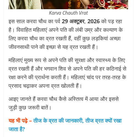
Karva Chauth Vrat
इस साल करवा चौथ का पर्व
29 अक्टूबर
,
2026
को पड़ रहा
है। विवाहित महिलाएं अपने पति की लंबी उम्र और कल्याण के
लिए करवा चौथ का व्रत रखती हैं, वहीं कुछ लड़कियां अच्छा
जीवनसाथी पाने की इच्छा से यह व्रत रखती हैं।
महिलाएं मुख्य रूप से अपने पति की सुरक्षा और स्वास्थ्य के लिए
व्रत रखती हैं और भगवान शिव से अपने पति की हर कठिनाई से
रक्षा करने की प्रार्थना करती हैं। महिलाएं चांद पर तरह-तरह के
प्रसाद चढ़ाकर अपना व्रत खोलती हैं।
आइए जानते हैं करवा चौथ कैसे अस्तित्व में आया और इससे
जुड़ी कुछ जरूरी बातें।
यह भी पढ़े –
तीज के व्रत की जानकारी, तीज व्रत क्यों रखा
जाता है?