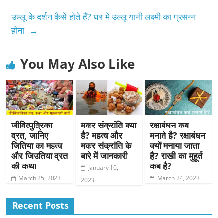
उल्लू के दर्शन कैसे होते हैं? घर में उल्लू यानी लक्ष्मी का प्रसन्न
होना
→
You May Also Like
जीवित्पुत्रिका
मकर संक्रांति क्या
रक्षाबंधन कब
व्रत, जानिए
है? महत्व और
मनाते है? रक्षाबंधन
जितिया का महत्व
मकर संक्रांति के
क्यों मनाया जाता
और जिउतिया व्रत
बारे में जानकारी
है? राखी का मुहूर्त
की कथा
कब है?
January 10,
March 25, 2023
March 24, 2023
2023
Recent Posts