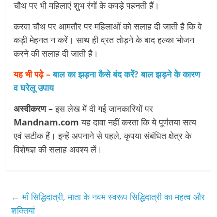
चौथ पर भी महिलाएं शुभ रंगों के कपड़े पहनती हैं।
करवा चौथ पर आमतौर पर महिलाओं को सलाह दी जाती है कि वे
कड़ी मेहनत न करें। साथ ही व्रत तोड़ने के बाद हल्का भोजन
करने की सलाह दी जाती है।
यह भी पढ़े –
बाल का झड़ना कैसे बंद करें? बाल झड़ने के कारण
व घरेलू उपाय
अस्वीकरण –
इस लेख में दी गई जानकारियों पर
Mandnam.com
यह दावा नहीं करता कि ये पूर्णतया सत्य
एवं सटीक हैं। इन्हें अपनाने से पहले, कृपया संबंधित क्षेत्र के
विशेषज्ञ की सलाह अवश्य लें।
←
माँ सिद्धिदात्री, माता के नवम स्वरूप सिद्धिदात्री का महत्व और
शक्तियां