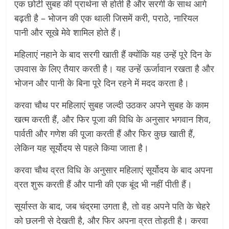
एक छोटी सुबह की प्रार्थना से होती है और सरगी के साथ आगे
बढ़ती है – भोजन की एक थाली जिसमें करी, पराठे, नारियल
पानी और सूखे मेवे शामिल होते हैं।
महिलाएं नहाने के बाद सरगी खाती हैं क्योंकि यह उन्हें पूरे दिन के
उपवास के लिए तैयार करती है। यह उन्हें ऊर्जावान रखता है और
भोजन और पानी के बिना पूरे दिन रहने में मदद करता है।
करवा चौथ पर महिलाएं सुबह जल्दी उठकर अपने सुबह के काम
खत्म करती हैं, और फिर पूजा की विधि के अनुसार भगवान शिव,
पार्वती और गणेश की पूजा करती हैं और फिर कुछ खाती हैं,
लेकिन यह सूर्योदय से पहले किया जाता है।
करवा चौथ व्रत विधि के अनुसार महिलाएं सूर्योदय के बाद अपना
व्रत शुरू करती हैं और पानी की एक बूंद भी नहीं पीती हैं।
सूर्यास्त के बाद, जब चंद्रमा उगता है, तो वह अपने पति के चेहरे
को छलनी से देखती है, और फिर अपना व्रत तोड़ती है। करवा