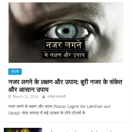
टोटके
नजर लगने के लक्षण और उपाय: बुरी नजर के संकेत
और आसान उपाय
March 22, 2026
राजेंद्र शास्त्री
नजर लगने के लक्षण और उपाय (Nazar Lagne Ke Lakshan aur
Upay): तंत्र शास्त्र में कई प्रकार के टोने-टोटकों के