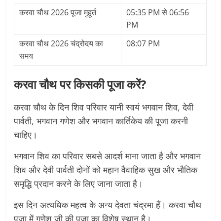
करवा चौथ 2026 पूजा मुहूर्त
05:35 PM से 06:56
PM
करवा चौथ 2026 चंद्रोदय का
08:07 PM
समय
करवा चौथ पर किसकी पूजा करें?
करवा चौथ के दिन शिव परिवार यानी स्वयं भगवान शिव, देवी
पार्वती, भगवान गणेश और भगवान कार्तिकेय की पूजा करनी
चाहिए।
भगवान शिव का परिवार सबसे आदर्श माना जाता है और भगवान
शिव और देवी पार्वती दोनों को महान वैवाहिक सुख और भौतिक
समृद्धि प्रदान करने के लिए जाना जाता है।
इस दिन अत्यधिक महत्व के अन्य देवता चंद्रमा हैं। करवा चौथ
पूजा में गणेश जी की पूजा का विशेष स्थान है।