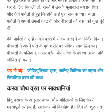
वह पूरी तरह से तबाह हो गई और मायके छोड़कर अपने पति के
घर के लिए निकली तो, रास्ते में उनकी मुलाकात भगवान शिव
और देवी पार्वती से हुई जिन्होंने उन्हें पूरा सच बताया। माता
पार्वती ने अपनी उंगली काट दी और वीरवती को रक्त की कुछ बूंदें
दीं।
देवी पार्वती ने उन्हें अगले व्रत में सावधान रहने का निर्देश दिया।
वीरवती ने अपने पति के मृत शरीर पर पवित्र रक्त छिड़का।
वीरवती के बलिदान, अपार प्रेम और भक्ति के कारण उनका पति
जीवित हो गया।
यह भी पढ़े –
जीवित्पुत्रिका व्रत, जानिए जितिया का महत्व और
जिउतिया व्रत की कथा
करवा चौथ व्रत पर सावधानियां
हिंदू परंपरा के अनुसार करवा चौथ महिलाओं के लिए सबसे
महत्वपूर्ण त्योहार है, खासकर जो विवाहित हैं। दिन की शुरुआत