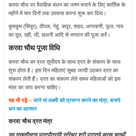
करवा चौथ पर वैवाहिक बंधन का जश्न मनाने के लिए कार्तिक के
महीने में चार दिनों तक उपवास करना शुरू कर दिया।
कुमकुम (सिंदूर), दीपक, गेहूं, कपूर, शहद, अगरबत्ती, फूल, गाय
का दूध, दही, घी, छलनी आदि से भगवान की पूजा करें।
करवा चौथ पूजा विधि
करवा चौथ का व्रत सूर्योदय के साथ व्रत के संकल्प के साथ
शुरू होता है। इस दिन महिलाएं सुबह जल्दी उठकर व्रत का
संकल्प लेती हैं। व्रत का संकल्प लेते समय महिलाओं को इस
मंत्र का जाप करना चाहिए।
यह भी पढ़े –
जाने मां लक्ष्मी को प्रसन्न करने का मंत्र, बनाये
धन का आगमन
करवा चौथ व्रत मंत्र
मम सुखसौभाग्य पुत्रपौत्रादि सुस्थिर श्री प्राप्तये करक चतुर्थी