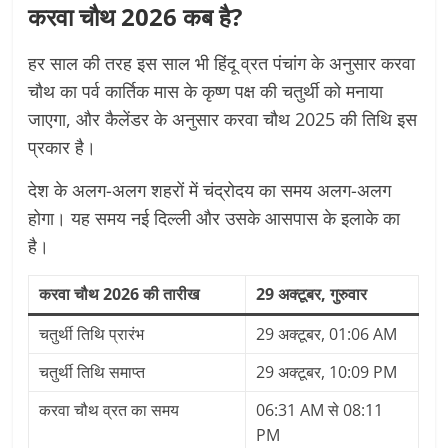
करवा चौथ 2026 कब है?
हर साल की तरह इस साल भी हिंदू व्रत पंचांग के अनुसार करवा
चौथ का पर्व कार्तिक मास के कृष्ण पक्ष की चतुर्थी को मनाया
जाएगा, और कैलेंडर के अनुसार करवा चौथ 2025 की तिथि इस
प्रकार है।
देश के अलग-अलग शहरों में चंद्रोदय का समय अलग-अलग
होगा। यह समय नई दिल्ली और उसके आसपास के इलाके का
है।
करवा चौथ 2026 की तारीख
29 अक्टूबर, गुरुवार
चतुर्थी तिथि प्रारंभ
29 अक्टूबर, 01:06 AM
चतुर्थी तिथि समाप्त
29 अक्टूबर, 10:09 PM
करवा चौथ व्रत का समय
06:31 AM से 08:11
PM