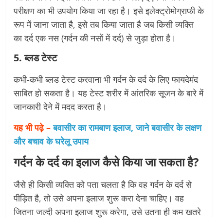
परीक्षण का भी उपयोग किया जा रहा है। इसे इलेक्ट्रोमोग्राफी के
रूप में जाना जाता है, इसे तब किया जाता है जब किसी व्यक्ति
का दर्द एक नस (गर्दन की नसों में दर्द) से जुड़ा होता है।
5. ब्लड टेस्ट
कभी-कभी ब्लड टेस्ट करवाना भी गर्दन के दर्द के लिए फायदेमंद
साबित हो सकता है। यह टेस्ट शरीर में आंतरिक सूजन के बारे में
जानकारी देने में मदद करता है।
यह भी पढ़े –
बवासीर का रामबाण इलाज, जाने बवासीर के लक्षण
और बचाव के घरेलू उपाय
गर्दन के दर्द का इलाज कैसे किया जा सकता है?
जैसे ही किसी व्यक्ति को पता चलता है कि वह गर्दन के दर्द से
पीड़ित है, तो उसे अपना इलाज शुरू करा देना चाहिए। वह
जितना जल्दी अपना इलाज शुरू करेगा, उसे उतना ही कम खतरे