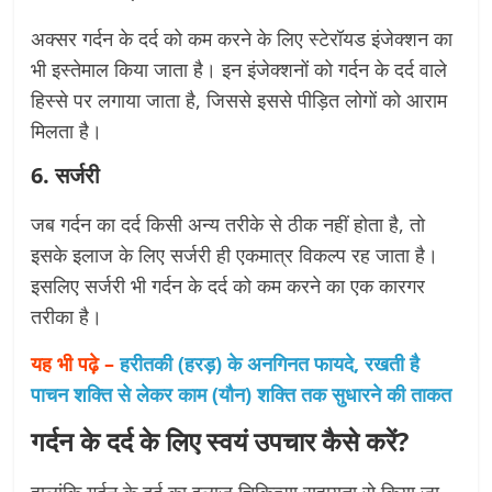
अक्सर गर्दन के दर्द को कम करने के लिए स्टेरॉयड इंजेक्शन का
भी इस्तेमाल किया जाता है। इन इंजेक्शनों को गर्दन के दर्द वाले
हिस्से पर लगाया जाता है, जिससे इससे पीड़ित लोगों को आराम
मिलता है।
6. सर्जरी
जब गर्दन का दर्द किसी अन्य तरीके से ठीक नहीं होता है, तो
इसके इलाज के लिए सर्जरी ही एकमात्र विकल्प रह जाता है।
इसलिए सर्जरी भी गर्दन के दर्द को कम करने का एक कारगर
तरीका है।
यह भी पढ़े –
हरीतकी (हरड़) के अनगिनत फायदे, रखती है
पाचन शक्ति से लेकर काम (यौन) शक्ति तक सुधारने की ताकत
गर्दन के दर्द के लिए स्वयं उपचार कैसे करें?