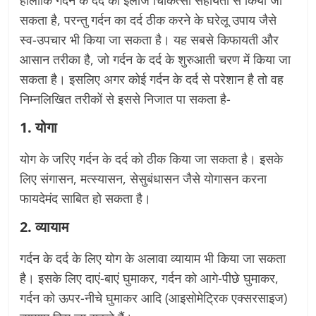
हालांकि गर्दन के दर्द का इलाज चिकित्सा सहायता से किया जा
सकता है, परन्तु गर्दन का दर्द ठीक करने के घरेलू उपाय जैसे
स्व-उपचार भी किया जा सकता है। यह सबसे किफायती और
आसान तरीका है, जो गर्दन के दर्द के शुरुआती चरण में किया जा
सकता है। इसलिए अगर कोई गर्दन के दर्द से परेशान है तो वह
निम्नलिखित तरीकों से इससे निजात पा सकता है-
1. योगा
योग के जरिए गर्दन के दर्द को ठीक किया जा सकता है। इसके
लिए संगासन, मत्स्यासन, सेसुबंधासन जैसे योगासन करना
फायदेमंद साबित हो सकता है।
2. व्यायाम
गर्दन के दर्द के लिए योग के अलावा व्यायाम भी किया जा सकता
है। इसके लिए दाएं-बाएं घुमाकर, गर्दन को आगे-पीछे घुमाकर,
गर्दन को ऊपर-नीचे घुमाकर आदि (आइसोमेट्रिक एक्सरसाइज)