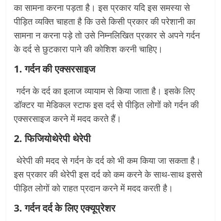
का सामना करना पड़ता है। इस प्रकार यदि इस समस्या से
पीड़ित व्यक्ति चाहता है कि उसे किसी प्रकार की परेशानी का
सामना न करना पड़े तो उसे निम्नलिखित प्रकार से अपने गर्दन
के दर्द से छुटकारा पाने की कोशिश करनी चाहिए।
1. गर्दन की एक्सरसाइज
गर्दन के दर्द का इलाज व्यायाम से किया जाता है। इसके लिए
डॉक्टर या मेडिकल स्टाफ इस दर्द से पीड़ित लोगों को गर्दन की
एक्सरसाइज करने में मदद करते हैं।
2. फिजियोथेरेपी थेरेपी
थेरेपी की मदद से गर्दन के दर्द को भी कम किया जा सकता है।
इस प्रकार की थेरेपी इस दर्द को कम करने के साथ-साथ इससे
पीड़ित लोगों को राहत प्रदान करने में मदद करती है।
3. गर्दन दर्द के लिए एक्यूप्रेशर