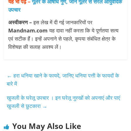
यह भी पढ़े –
गूलर के औषधि गुण, जाने गूलर से सरल आयुर्वेदिक
उपचार
अस्वीकरण –
इस लेख में दी गई जानकारियों पर
Mandnam.com
यह दावा नहीं करता कि ये पूर्णतया सत्य
एवं सटीक हैं। इन्हें अपनाने से पहले, कृपया संबंधित क्षेत्र के
विशेषज्ञ की सलाह अवश्य लें।
←
हरा धनिया खाने के फायदे, जानिए धनिया पत्ती के फायदों के
बारे में
खुजली के घरेलू उपचार । इन घरेलू नुस्खों को अपनाएं और पाएं
खुजली से छुटकारा
→
You May Also Like