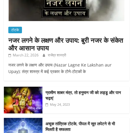
टोटके
नजर लगने के लक्षण और उपाय: बुरी नजर के संकेत
और आसान उपाय
March 22, 2026
राजेंद्र शास्त्री
नजर लगने के लक्षण और उपाय (Nazar Lagne Ke Lakshan aur
Upay): तंत्र शास्त्र में कई प्रकार के टोने-टोटकों के
ग्रामीण शाबर मंत्र, तो हनुमान जी को लड्डू और पान
चढ़ाएं
May 24, 2023
अचूक तांत्रिक टोटके, पीपल में सूत लपेटने से भी
मिलती है सफलता