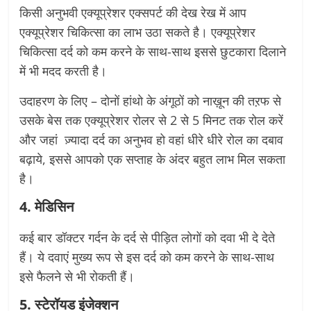
किसी अनुभवी एक्यूप्रेशर एक्सपर्ट की देख रेख में आप
एक्यूप्रेशर चिकित्सा का लाभ उठा सकते है। एक्यूप्रेशर
चिकित्सा दर्द को कम करने के साथ-साथ इससे छुटकारा दिलाने
में भी मदद करती है।
उदाहरण के लिए – दोनों हांथो के अंगूठों को नाख़ून की तऱफ से
उसके बेस तक एक्यूप्रेशर रोलर से 2 से 5 मिनट तक रोल करें
और जहां ज़्यादा दर्द का अनुभव हो वहां धीरे धीरे रोल का दबाव
बढ़ाये, इससे आपको एक सप्ताह के अंदर बहुत लाभ मिल सकता
है।
4. मेडिसिन
कई बार डॉक्टर गर्दन के दर्द से पीड़ित लोगों को दवा भी दे देते
हैं। ये दवाएं मुख्य रूप से इस दर्द को कम करने के साथ-साथ
इसे फैलने से भी रोकती हैं।
5. स्टेरॉयड इंजेक्शन