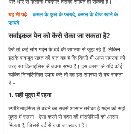
धीरे-धीरे से हिलाना मददगार तरीका साबित हो सकता है।
यह भी पढ़े –
कमल के फूल के फायदे, कमल के बीज खाने के
फायदे
सर्वाइकल पेन को कैसे रोका जा सकता है?
वैसे तो कई लोग गर्दन के दर्द की समस्या से जूझ रहे हैं, लेकिन
इसके बावजूद राहत की बात यह है कि किसी भी अन्य समस्या की
तरह स्पांडिलाइसिस से बचना संभव है। इस कारण से यदि कोई
व्यक्ति निम्नलिखित उपाय करे तो वह इस समस्या से बच सकता
है –
1. सही मुद्रा में रहना
स्पांडिलाइसिस से बचने का सबसे आसान तरीका है गर्दन को सही
मुद्रा में रखना। ऐसा करने से गर्दन की मांसपेशियों को आराम
मिलता है, जिससे दर्द से बचा जा सकता है।