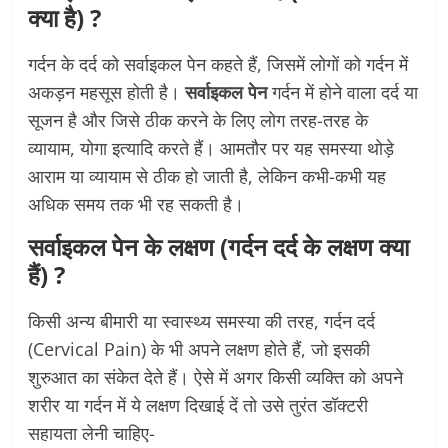
क्या है) ?
गर्दन के दर्द को सर्वाइकल पेन कहते हैं, जिसमें लोगों को गर्दन में
अकड़न महसूस होती है।
सर्वाइकल
पेन
गर्दन में होने वाला दर्द या
सूजन है और जिसे ठीक करने के लिए लोग तरह-तरह के
व्यायाम, योगा इत्यादि करते हैं। आमतौर पर यह समस्या थोड़े
आराम या व्यायाम से ठीक हो जाती है, लेकिन कभी-कभी यह
अधिक समय तक भी रह सकती है।
सर्वाइकल पेन के लक्षण (गर्दन दर्द के लक्षण क्या
हैं) ?
किसी अन्य बीमारी या स्वास्थ्य समस्या की तरह, गर्दन दर्द
(Cervical Pain) के भी अपने लक्षण होते हैं, जो इसकी
शुरुआत का संकेत देते हैं। ऐसे में अगर किसी व्यक्ति को अपने
शरीर या गर्दन में ये लक्षण दिखाई दें तो उसे तुरंत डॉक्टरी
सहायता लेनी चाहिए-