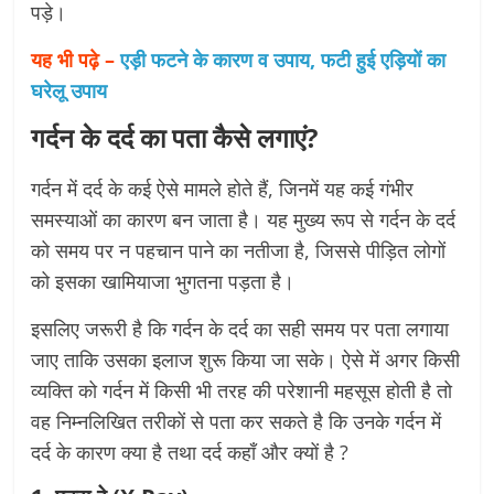
पड़े।
यह भी पढ़े –
एड़ी फटने के कारण व उपाय, फटी हुई एड़ियों का
घरेलू उपाय
गर्दन के दर्द का पता कैसे लगाएं?
गर्दन में दर्द के कई ऐसे मामले होते हैं, जिनमें यह कई गंभीर
समस्याओं का कारण बन जाता है। यह मुख्य रूप से गर्दन के दर्द
को समय पर न पहचान पाने का नतीजा है, जिससे पीड़ित लोगों
को इसका खामियाजा भुगतना पड़ता है।
इसलिए जरूरी है कि गर्दन के दर्द का सही समय पर पता लगाया
जाए ताकि उसका इलाज शुरू किया जा सके। ऐसे में अगर किसी
व्यक्ति को गर्दन में किसी भी तरह की परेशानी महसूस होती है तो
वह निम्नलिखित तरीकों से पता कर सकते है कि उनके गर्दन में
दर्द के कारण क्या है तथा दर्द कहाँ और क्यों है ?