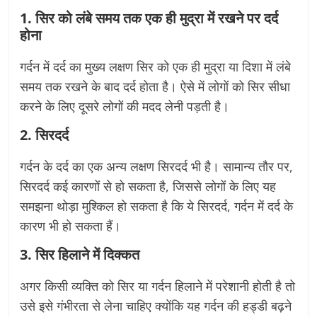
1. सिर को लंबे समय तक एक ही मुद्रा में रखने पर दर्द
होना
गर्दन में दर्द का मुख्य लक्षण सिर को एक ही मुद्रा या दिशा में लंबे
समय तक रखने के बाद दर्द होता है। ऐसे में लोगों को सिर सीधा
करने के लिए दूसरे लोगों की मदद लेनी पड़ती है।
2. सिरदर्द
गर्दन के दर्द का एक अन्य लक्षण सिरदर्द भी है। सामान्य तौर पर,
सिरदर्द कई कारणों से हो सकता है, जिससे लोगों के लिए यह
समझना थोड़ा मुश्किल हो सकता है कि ये सिरदर्द, गर्दन में दर्द के
कारण भी हो सकता हैं।
3. सिर हिलाने में दिक्कत
अगर किसी व्यक्ति को सिर या गर्दन हिलाने में परेशानी होती है तो
उसे इसे गंभीरता से लेना चाहिए क्योंकि यह गर्दन की हड्डी बढ़ने