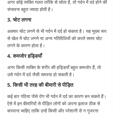
अगर कोई व्यक्ति गलत तरीके से सोता है, तो गर्दन में दर्द होने की
संभावना बहुत ज्यादा होती है।
3. चोट लगना
अक्सर चोट लगने से भी गर्दन में दर्द हो सकता है। यह मुख्य रूप
से खेल में चोट लगने या अन्य गतिविधियों को करते समय चोट
लगने के कारण होता है।
4. कमजोर हड्डियाँ
अगर किसी व्यक्ति के शरीर की हड्डियाँ बहुत कमजोर हैं, तो
उसे गर्दन में दर्द जैसी समस्या हो सकती है।
5. किसी भी तरह की बीमारी से पीड़ित
कई बार गठिया जैसे रोग भी गर्दन में दर्द का कारण बन सकते हैं।
ऐसे में इन बीमारियों से पीड़ित लोगों को अपना इलाज ठीक से
करवाना चाहिए ताकि उन्हें किसी और परेशानी से न गुजरना