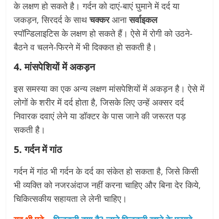
के लक्षण हो सकते है। गर्दन को दाएं-बाएं घुमाने में दर्द या
जकड़न, सिरदर्द के साथ
चक्कर
आना
सर्वाइकल
स्पॉन्डिलाइटिस के लक्षण हो सकते हैं। ऐसे में रोगी को उठने-
बैठने व चलने-फिरने में भी दिक्कत हो सकती है।
4. मांसपेशियों में अकड़न
इस समस्या का एक अन्य लक्षण मांसपेशियों में अकड़न है। ऐसे में
लोगों के शरीर में दर्द होता है, जिसके लिए उन्हें अक्सर दर्द
निवारक दवाएं लेने या डॉक्टर के पास जाने की जरूरत पड़
सकती है।
5. गर्दन में गांठ
गर्दन में गांठ भी गर्दन के दर्द का संकेत हो सकता है, जिसे किसी
भी व्यक्ति को नजरअंदाज नहीं करना चाहिए और बिना देर किये,
चिकित्सकीय सहायता ले लेनी चाहिए।