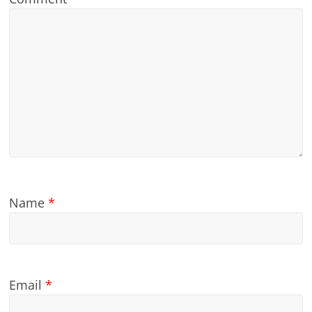
Name
*
Email
*