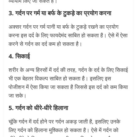
व्यायाम किए जा सकते हैं।
3. गर्दन पर गर्म या बर्फ के टुकड़े का प्रयोग करना
अक्सर गर्दन पर गर्म पानी या बर्फ के टुकड़े रखने का प्रयोग
करना इस दर्द के लिए फायदेमंद साबित हो सकता है। ऐसे में ऐसा
करने से गर्दन का दर्द कम हो सकता है।
4. सिकाई
शरीर के अन्य हिस्सों में दर्द की तरह, गर्दन के दर्द के लिए सिकाई
भी एक बेहतर विकल्प साबित हो सकता है। इसलिए इस
पोजीशन में ऐसा किया जा सकता है जिससे इस दर्द को कम किया
जा सके।
5. गर्दन को धीरे-धीरे हिलाना
चूंकि गर्दन में दर्द होने पर गर्दन अकड़ जाती है, इसलिए उनके
लिए गर्दन को हिलाना मुश्किल हो सकता है। ऐसे में गर्दन को