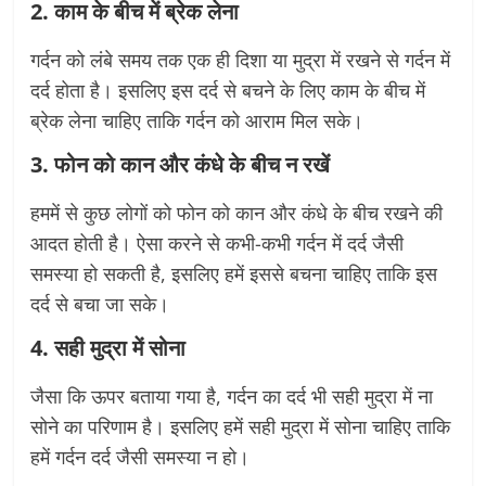
2. काम के बीच में ब्रेक लेना
गर्दन को लंबे समय तक एक ही दिशा या मुद्रा में रखने से गर्दन में
दर्द होता है। इसलिए इस दर्द से बचने के लिए काम के बीच में
ब्रेक लेना चाहिए ताकि गर्दन को आराम मिल सके।
3. फोन को कान और कंधे के बीच न रखें
हममें से कुछ लोगों को फोन को कान और कंधे के बीच रखने की
आदत होती है। ऐसा करने से कभी-कभी गर्दन में दर्द जैसी
समस्या हो सकती है, इसलिए हमें इससे बचना चाहिए ताकि इस
दर्द से बचा जा सके।
4. सही मुद्रा में सोना
जैसा कि ऊपर बताया गया है, गर्दन का दर्द भी सही मुद्रा में ना
सोने का परिणाम है। इसलिए हमें सही मुद्रा में सोना चाहिए ताकि
हमें गर्दन दर्द जैसी समस्या न हो।