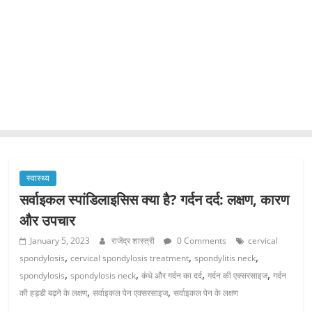
स्वास्थ्य
सर्वाइकल स्पांडिलाइसिस क्या है? गर्दन दर्द: लक्षण, कारण
और उपचार
January 5, 2023
राजेंद्र शास्त्री
0 Comments
cervical
,
,
,
spondylosis
cervical spondylosis treatment
spondylitis neck
,
,
,
,
spondylosis
spondylosis neck
कंधे और गर्दन का दर्द
गर्दन की एक्सरसाइज
गर्दन
,
,
की हड्डी बढ़ने के लक्षण
सर्वाइकल पेन एक्सरसाइज
सर्वाइकल पेन के लक्षण