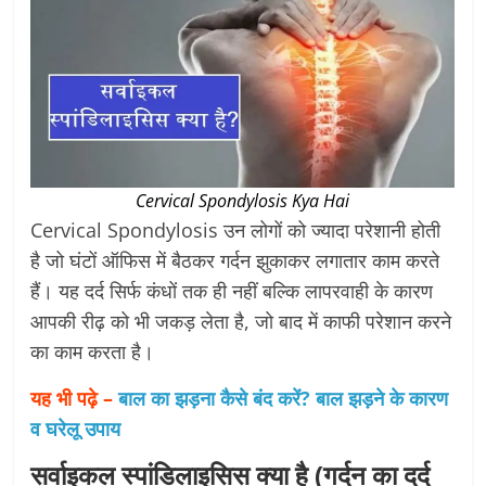
Cervical Spondylosis Kya Hai
Cervical Spondylosis उन लोगों को ज्यादा परेशानी होती
है जो घंटों ऑफिस में बैठकर गर्दन झुकाकर लगातार काम करते
हैं। यह दर्द सिर्फ कंधों तक ही नहीं बल्कि लापरवाही के कारण
आपकी रीढ़ को भी जकड़ लेता है, जो बाद में काफी परेशान करने
का काम करता है।
यह भी पढ़े –
बाल का झड़ना कैसे बंद करें? बाल झड़ने के कारण
व घरेलू उपाय
सर्वाइकल स्पांडिलाइसिस क्या है (गर्दन का दर्द