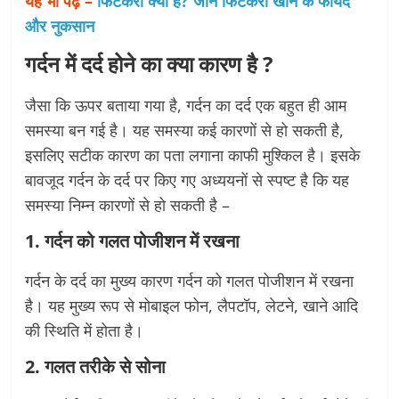
यह भी पढ़े –
फिटकरी क्या है? जाने फिटकरी खाने के फायदे
और नुकसान
गर्दन में दर्द होने का क्या कारण है ?
जैसा कि ऊपर बताया गया है, गर्दन का दर्द एक बहुत ही आम
समस्या बन गई है। यह समस्या कई कारणों से हो सकती है,
इसलिए सटीक कारण का पता लगाना काफी मुश्किल है। इसके
बावजूद गर्दन के दर्द पर किए गए अध्ययनों से स्पष्ट है कि यह
समस्या निम्न कारणों से हो सकती है –
1. गर्दन को गलत पोजीशन में रखना
गर्दन के दर्द का मुख्य कारण गर्दन को गलत पोजीशन में रखना
है। यह मुख्य रूप से मोबाइल फोन, लैपटॉप, लेटने, खाने आदि
की स्थिति में होता है।
2. गलत तरीके से सोना