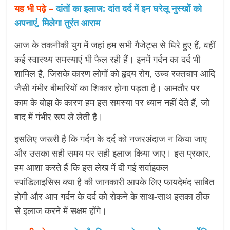
यह भी पढ़े –
दांतों का इलाज: दांत दर्द में इन घरेलू नुस्खों को
अपनाएं, मिलेगा तुरंत आराम
आज के तकनीकी युग में जहां हम सभी गैजेट्स से घिरे हुए हैं, वहीं
कई स्वास्थ्य समस्याएं भी फैल रही हैं। इनमें गर्दन का दर्द भी
शामिल है, जिसके कारण लोगों को हृदय रोग, उच्च रक्तचाप आदि
जैसी गंभीर बीमारियों का शिकार होना पड़ता है। आमतौर पर
काम के बोझ के कारण हम इस समस्या पर ध्यान नहीं देते हैं, जो
बाद में गंभीर रूप ले लेती है।
इसलिए जरूरी है कि गर्दन के दर्द को नजरअंदाज न किया जाए
और उसका सही समय पर सही इलाज किया जाए। इस प्रकार,
हम आशा करते हैं कि इस लेख में दी गई सर्वाइकल
स्पांडिलाइसिस क्या है की जानकारी आपके लिए फायदेमंद साबित
होगी और आप गर्दन के दर्द को रोकने के साथ-साथ इसका ठीक
से इलाज करने में सक्षम होंगे।