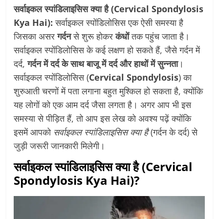
सर्वाइकल स्पांडिलाइसिस क्या है (Cervical Spondylosis
Kya Hai):
सर्वाइकल स्पोंडिलोसिस एक ऐसी समस्या है
जिसका असर
गर्दन
से शुरू होकर
कंधों
तक पहुंच जाता है।
सर्वाइकल स्पोंडिलोसिस के कई लक्षण हो सकते हैं, जैसे गर्दन में
दर्द,
गर्दन में दर्द के साथ बाजू में दर्द और हाथों में सुन्नता
।
सर्वाइकल स्पोंडिलोसिस (
Cervical Spondylosis
) का
शुरुआती चरणों में पता लगाना बहुत मुश्किल हो सकता है, क्योंकि
यह लोगों को एक आम दर्द जैसा लगता है। अगर आप भी इस
समस्या से पीड़ित हैं, तो आप इस लेख को अवश्य पढ़ें क्योंकि
इसमें आपको
सर्वाइकल स्पांडिलाइसिस क्या है
(गर्दन के दर्द) से
जुड़ी जरूरी जानकारी मिलेगी।
सर्वाइकल स्पांडिलाइसिस क्या है (Cervical
Spondylosis Kya Hai)?