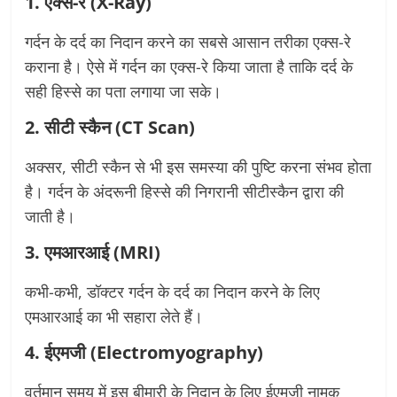
1. एक्स-रे (X-Ray)
गर्दन के दर्द का निदान करने का सबसे आसान तरीका एक्स-रे
कराना है। ऐसे में गर्दन का एक्स-रे किया जाता है ताकि दर्द के
सही हिस्से का पता लगाया जा सके।
2. सीटी स्कैन (CT Scan)
अक्सर, सीटी स्कैन से भी इस समस्या की पुष्टि करना संभव होता
है। गर्दन के अंदरूनी हिस्से की निगरानी सीटीस्कैन द्वारा की
जाती है।
3. एमआरआई (MRI)
कभी-कभी, डॉक्टर गर्दन के दर्द का निदान करने के लिए
एमआरआई का भी सहारा लेते हैं।
4. ईएमजी (Electromyography)
वर्तमान समय में इस बीमारी के निदान के लिए ईएमजी नामक