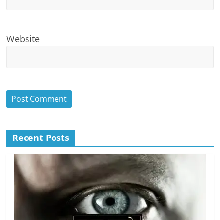
Website
Recent Posts