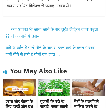
कृपया संबंधित विशेषज्ञ से सलाह अवश्य लें।
←
क्या आपको भी खाना खाने के बाद तुरंत लैट्रिन जाना पड़ता
है? तो अपनाये ये उपाय
तांबे के बर्तन में पानी पीने के फायदे, जाने तांबे के बर्तन में रखा
पानी पीने से होते हैं तीनों दोष शांत
→
You May Also Like
त्वचा और सेहत के
तुलसी के पत्ते के
पैरों के तलवों की
लिए हल्दी और दूध
फायदे, सुबह खाली
मालिश करने के