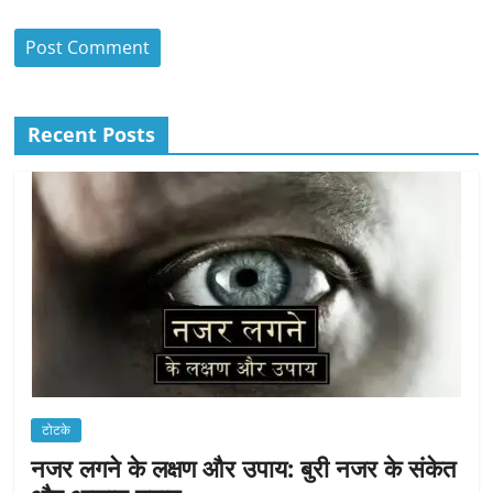
Recent Posts
टोटके
नजर लगने के लक्षण और उपाय: बुरी नजर के संकेत