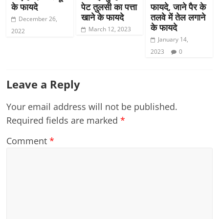
के फायदे
पेट तुलसी का पत्ता
फायदे, जाने पैर के
खाने के फायदे
तलवे में तेल लगाने
December 26,
के फायदे
March 12, 2023
2022
January 14,
2023
0
Leave a Reply
Your email address will not be published.
Required fields are marked
*
Comment
*