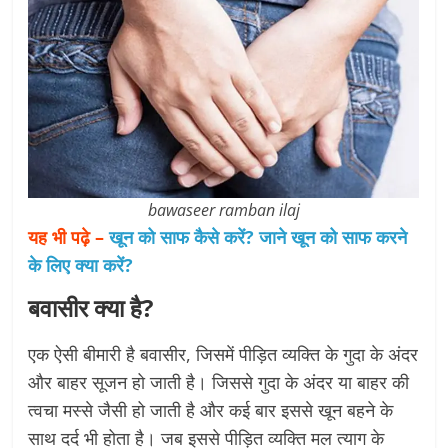
bawaseer ramban ilaj
यह भी पढ़े –
खून को साफ कैसे करें? जाने खून को साफ करने
के लिए क्या करें?
बवासीर क्या है?
एक ऐसी बीमारी है बवासीर, जिसमें पीड़ित व्यक्ति के गुदा के अंदर
और बाहर सूजन हो जाती है। जिससे गुदा के अंदर या बाहर की
त्वचा मस्से जैसी हो जाती है और कई बार इससे खून बहने के
साथ दर्द भी होता है। जब इससे पीड़ित व्यक्ति मल त्याग के