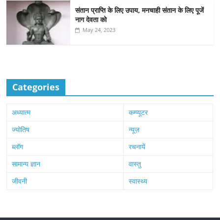
संतान प्राप्ति के लिए उपाय, मनचाही संतान के लिए पूजें
नाग देवता को
May 24, 2023
Categories
अध्यात्म
कम्प्यूटर
ज्योतिष
न्यूज़
ब्लॉग
रचनायें
सामान्य ज्ञान
वास्तु
जीवनी
स्वास्थ्य