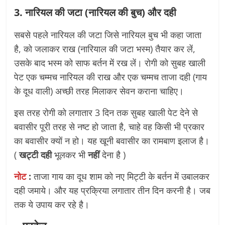
3. नारियल की जटा (नारियल की बुच) और दही
सबसे पहले नारियल की जटा जिसे नारियल बुच भी कहा जाता
है, को जलाकर राख (नारियाल की जटा भस्म) तैयार कर लें,
उसके बाद भस्म को साफ बर्तन में रख लें। रोगी को सुबह खाली
पेट एक चम्मच नारियल की राख और एक चम्मच ताजा दही (गाय
के दूध वाली) अच्छी तरह मिलाकर सेवन कराना चाहिए।
इस तरह रोगी को लगातार 3 दिन तक सुबह खाली पेट देने से
बवासीर पूरी तरह से नष्ट हो जाता है, चाहे वह किसी भी प्रकार
का बवासीर क्यों न हो। यह खूनी बवासीर का रामबाण इलाज है।
(
खट्टी दही
भूलकर भी
नहीं
देना है )
नोट
:
ताजा गाय का दूध शाम को नए मिट्टी के बर्तन में उबालकर
दही जमाये। और यह प्रक्रिया लगातार तीन दिन करनी है। जब
तक ये उपाय कर रहे है।