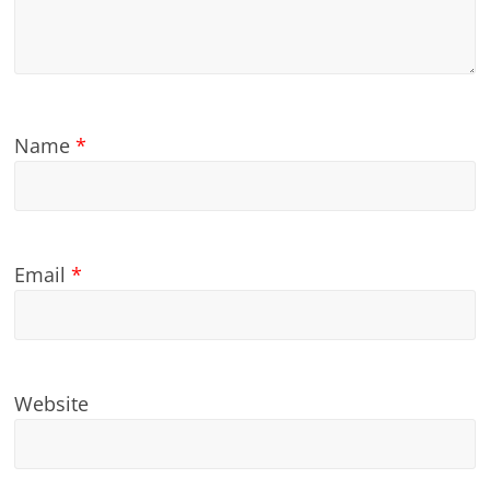
Name
*
Email
*
Website