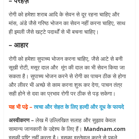
– परहेज़
रोगी को हमेशा शराब आदि के सेवन से दूर रहना चाहिए और
मांस, अंडे जैसे गरिष्ठ भोजन का सेवन नहीं करना चाहिए, साथ
ही इमली जैसे खट्टे पदार्थों से भी बचना चाहिए।
– आहार
रोगी को हमेशा सुपाच्य भोजन करना चाहिए, जैसे आटे से बनी
सूखी रोटी, मसूर दाल और मूंग की दाल का भी सेवन किया जा
सकता है। सुपाच्य भोजन करने से रोगी का पाचन ठीक से होगा
और लीवर भी अच्छे से काम करना शुरू कर देगा, पाचन तंत्र
सही होने से दवा का प्रभाव रोगी पर ठीक से पड़ सकेगा।
यह भी पढ़े –
त्वचा और सेहत के लिए हल्दी और दूध के फायदे
अस्वीकरण –
लेख में उल्लिखित सलाह और सुझाव केवल
सामान्य जानकारी के उद्देश्य के लिए हैं।
Mandnam.com
इसकी पुष्टि नहीं करता है। इसका इस्तेमाल करने से पहले,