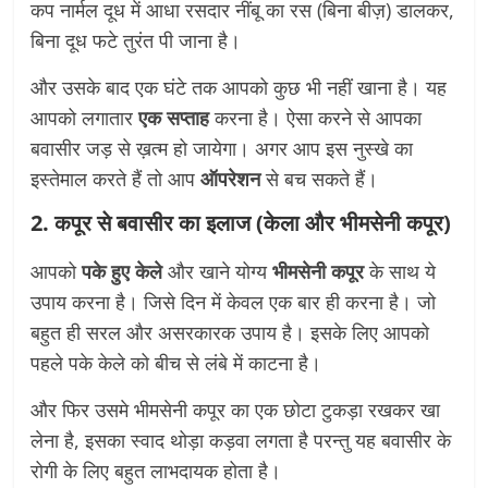
कप नार्मल दूध में आधा रसदार नींबू का रस (बिना बीज़) डालकर,
बिना दूध फटे तुरंत पी जाना है।
और उसके बाद एक घंटे तक आपको कुछ भी नहीं खाना है। यह
आपको लगातार
एक सप्ताह
करना है। ऐसा करने से आपका
बवासीर जड़ से ख़त्म हो जायेगा। अगर आप इस नुस्खे का
इस्तेमाल करते हैं तो आप
ऑपरेशन
से बच सकते हैं।
2. कपूर से बवासीर का इलाज (केला और भीमसेनी कपूर)
आपको
पके हुए केले
और खाने योग्य
भीमसेनी कपूर
के साथ ये
उपाय करना है। जिसे दिन में केवल एक बार ही करना है। जो
बहुत ही सरल और असरकारक उपाय है। इसके लिए आपको
पहले पके केले को बीच से लंबे में काटना है।
और फिर उसमे भीमसेनी कपूर का एक छोटा टुकड़ा रखकर खा
लेना है, इसका स्वाद थोड़ा कड़वा लगता है परन्तु यह बवासीर के
रोगी के लिए बहुत लाभदायक होता है।