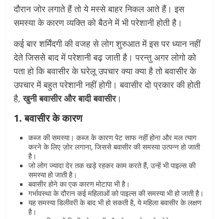
दौरान जोर लगाते हैं तो ये मस्से बाहर निकल आते हैं। इस
समस्या के कारण व्यक्ति को बैठने में भी परेशानी होती है।
कई बार शर्मिंदगी की वजह से लोग शुरुआत में इस पर ध्यान नहीं
देते जिससे बाद में परेशानी बढ़ जाती है। परन्तु अगर लोगो को
पता हो कि बवासीर के घरेलू उपचार क्या क्या है तो बवासीर के
उपचार में बहुत परेशानी नहीं होगी। बवासीर दो प्रकार की होती
है,
खुनी बवासीर और बादी बवासीर
।
1. बवासीर के कारण
कब्ज की समस्या। कब्ज के कारण पेट साफ नहीं होना और मल त्याग
करने के लिए ज़ोर लगाना, जिससे बवासीर की समस्या उत्पन्न हो जाती
है।
जो लोग ज्यादा देर तक खड़े रहकर काम करते हैं, उन्हें भी पाइल्स की
समस्या हो जाती है।
बवासीर होने का एक कारण मोटापा भी है।
गर्भावस्था के दौरान कई महिलाओं को पाइल्स की समस्या भी हो जाती है।
यह समस्या डिलीवरी के बाद भी हो सकती है, ये महिला बवासीर के लक्षण
है।