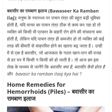
बवासीर का रामबाण इलाज (Bawaseer Ka Ramban
ilaj):
मनुष्य के स्वास्थ्य पर पाचन तंत्र की बहुत बड़ी भूमिका
होती है, यदि मानव का पाचन तंत्र ठीक से काम कर रहा हो तो
व्यक्ति को किसी भी प्रकार के बाहरी रोग होने की संभावना कम
होती है, लेकिन यदि पाचन तंत्र ही कमजोर हो तो व्यक्ति को कई
तरह की बीमारी से संक्रमित होने का खतरा बढ़ जाता है। उन्ही
में से एक है बवासीर, जो आजकल के गलत खान-पान की वजह
से हर घर में किसी न किसी को हो जाती है। तो आज हम इस
लेख के माध्यम से जानेंगे कि
बवासीर क्या है, बवासीर कैसे होता है
और
bavasir ka ramban ilaaj kya hai
?
Home Remedies for
Hemorrhoids (Piles) – बवासीर का
रामबाण इलाज