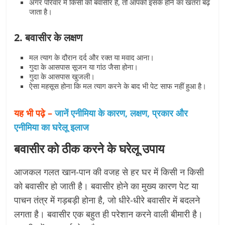
अगर परिवार में किसी को बवासीर है, तो आपको इसके होने का खतरा बढ़
जाता है।
2. बवासीर के लक्षण
मल त्याग के दौरान दर्द और रक्त या मवाद आना।
गुदा के आसपास सूजन या गांठ जैसा होना।
गुदा के आसपास खुजली।
ऐसा महसूस होना कि मल त्याग करने के बाद भी पेट साफ नहीं हुआ है।
यह भी पढ़े –
जानें एनीमिया के कारण, लक्षण, प्रकार और
एनीमिया का घरेलू इलाज
बवासीर को ठीक करने के घरेलू उपाय
आजकल गलत खान-पान की वजह से हर घर में किसी न किसी
को बवासीर हो जाती है। बवासीर होने का मुख्य कारण पेट या
पाचन तंत्र में गड़बड़ी होना है, जो धीरे-धीरे बवासीर में बदलने
लगता है। बवासीर एक बहुत ही परेशान करने वाली बीमारी है।