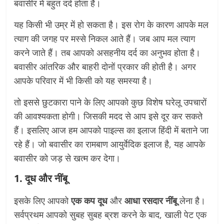
बवासीर में बहुत दर्द होता है।
यह किसी भी उम्र में हो सकता है। इस रोग के कारण आपके मल
त्याग की जगह पर मस्से निकल आते हैं। जब आप मल त्याग
करने जाते हैं। तब आपको असहनीय दर्द का अनुभव होता है।
बवासीर आंतरिक और बाहरी दोनों प्रकार की होती है। अगर
आपके परिवार में भी किसी को यह समस्या है।
तो इससे छुटकारा पाने के लिए आपको कुछ विशेष घरेलू उपचारों
की आवश्यकता होगी। जिसकी मदद से आप इसे दूर कर सकते
हैं। इसलिए आज हम आपको पाइल्स का इलाज हिंदी में बताने जा
रहे हैं। जो बवासीर का रामबाण आयुर्वेदिक इलाज है, यह आपके
बवासीर को जड़ से खत्म कर देगा।
1. दूध और नींबू
इसके लिए आपको
एक कप दूध
और
आधा रसदार नींबू
लेना है।
सर्वप्रथम आपको सुबह सुबह ब्रश करने के बाद, खाली पेट एक