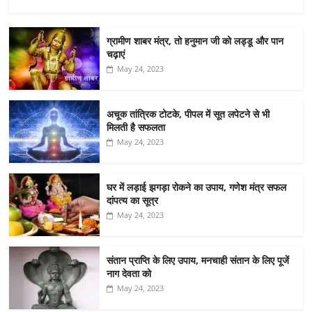
ग्रामीण शाबर मंत्र, तो हनुमान जी को लड्डू और पान
चढ़ाएं
May 24, 2023
अचूक तांत्रिक टोटके, पीपल में सूत लपेटने से भी
मिलती है सफलता
May 24, 2023
घर में लड़ाई झगड़ा रोकने का उपाय, गणेश मंत्र सफल
दांपत्य का सूत्र
May 24, 2023
संतान प्राप्ति के लिए उपाय, मनचाही संतान के लिए पूजें
नाग देवता को
May 24, 2023