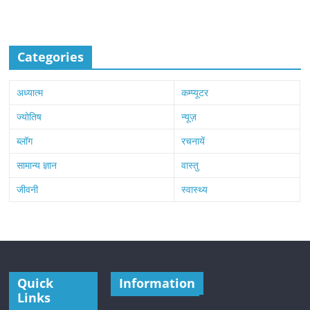
Categories
अध्यात्म
कम्प्यूटर
ज्योतिष
न्यूज़
ब्लॉग
रचनायें
सामान्य ज्ञान
वास्तु
जीवनी
स्वास्थ्य
Quick
Information
Links