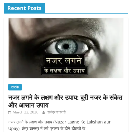
Recent Posts
टोटके
नजर लगने के लक्षण और उपाय: बुरी नजर के संकेत
और आसान उपाय
March 22, 2026
राजेंद्र शास्त्री
नजर लगने के लक्षण और उपाय (Nazar Lagne Ke Lakshan aur
Upay): तंत्र शास्त्र में कई प्रकार के टोने-टोटकों के