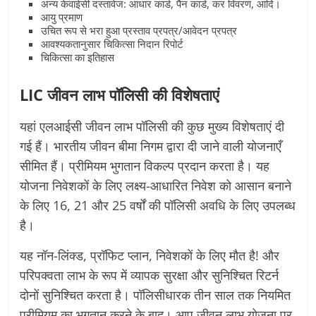
अन्य केवाईसी दस्तावेज: आधार कार्ड, पैन कार्ड, कर विवरण, आदि।
आयु प्रमाण
उचित रूप से भरा हुआ प्रस्ताव प्रपत्र/आवेदन प्रपत्र
आवश्यकतानुसार चिकित्सा निदान रिपोर्ट
चिकित्सा का इतिहास
LIC जीवन लाभ पॉलिसी की विशेषताएं
यहां एलआईसी जीवन लाभ पॉलिसी की कुछ मुख्य विशेषताएं दी
गई हैं। भारतीय जीवन बीमा निगम द्वारा दी जाने वाली योजनाएँ
सीमित हैं। प्रीमियम भुगतान विकल्प प्रदान करता है। यह
योजना निवेशकों के लिए लक्ष्य-आधारित निवेश को आसान बनाने
के लिए 16, 21 और 25 वर्षों की पॉलिसी अवधि के लिए उपलब्ध
है।
यह नॉन-लिंक्ड, प्रॉफिट प्लान, निवेशकों के लिए मौत है! और
परिपक्वता लाभ के रूप में व्यापक सुरक्षा और सुनिश्चित रिटर्न
दोनों सुनिश्चित करता है। पॉलिसीधारक तीन साल तक नियमित
प्रीमियम का भुगतान करने के बाद। आप जीवन लाभ योजना पर