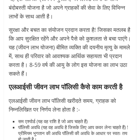
बंदोबस्ती योजना है जो अपने ग्राहकों की सेवा के लिए विभिन्न
लाभों के साथ आती है।
सुरक्षा और बचत का संयोजन प्रदान करता है! जिसका मतलब है
कि आप सुरक्षित रहेंगे और अपने पैसे को कुशलता से बचा पाएंगे।
यह (जीवन लाभ योजना) बीमित व्यक्ति की दयनीय मृत्यु के मामले
में, साथ ही परिवार को आवश्यक आर्थिक सहायता भी प्रदान
करता है। 8-59 वर्ष की आयु के लोग इस योजना का लाभ उठा
सकते हैं।
एलआईसी जीवन लाभ पॉलिसी कैसे काम करती है
एलआईसी जीवन लाभ पॉलिसी खरीदते समय, ग्राहक को
निम्नलिखित पर निर्णय लेना होता है :-
सम एश्योर्ड (यह वह राशि है जो आप चाहते हैं)
पॉलिसी अवधि (यह वह अवधि है जिसके लिए आप कवर लेना चाहते हैं) !
प्रीमियम भुगतान की अवधि पॉलिसी की अवधि के आधार पर स्वतः तय
हो जाती है।