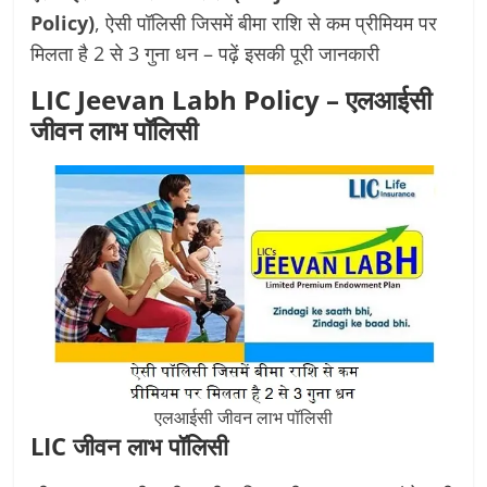
Policy)
, ऐसी पॉलिसी जिसमें बीमा राशि से कम प्रीमियम पर
मिलता है 2 से 3 गुना धन – पढ़ें इसकी पूरी जानकारी
LIC Jeevan Labh Policy
– एलआईसी
जीवन लाभ पॉलिसी
एलआईसी जीवन लाभ पॉलिसी
LIC जीवन लाभ पॉलिसी