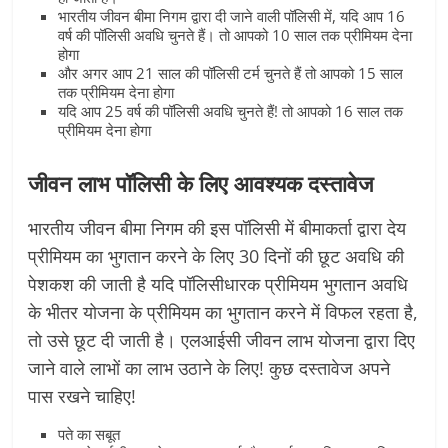
भारतीय जीवन बीमा निगम द्वारा दी जाने वाली पॉलिसी में, यदि आप 16
वर्ष की पॉलिसी अवधि चुनते हैं। तो आपको 10 साल तक प्रीमियम देना
होगा
और अगर आप 21 साल की पॉलिसी टर्म चुनते हैं तो आपको 15 साल
तक प्रीमियम देना होगा
यदि आप 25 वर्ष की पॉलिसी अवधि चुनते हैं! तो आपको 16 साल तक
प्रीमियम देना होगा
जीवन लाभ पॉलिसी के लिए आवश्यक दस्तावेज
भारतीय जीवन बीमा निगम की इस पॉलिसी में बीमाकर्ता द्वारा देय
प्रीमियम का भुगतान करने के लिए 30 दिनों की छूट अवधि की
पेशकश की जाती है यदि पॉलिसीधारक प्रीमियम भुगतान अवधि
के भीतर योजना के प्रीमियम का भुगतान करने में विफल रहता है,
तो उसे छूट दी जाती है। एलआईसी जीवन लाभ योजना द्वारा दिए
जाने वाले लाभों का लाभ उठाने के लिए! कुछ दस्तावेज अपने
पास रखने चाहिए!
पते का सबूत