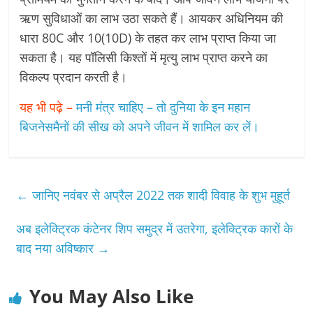
ऋण सुविधाओं का लाभ उठा सकते हैं। आयकर अधिनियम की
धारा 80C और 10(10D) के तहत कर लाभ प्राप्त किया जा
सकता है। यह पॉलिसी किश्तों में मृत्यु लाभ प्राप्त करने का
विकल्प प्रदान करती है।
यह भी पढ़े –
मनी मंत्र चाहिए – तो दुनिया के इन महान
बिजनेसमैनों की सीख को अपने जीवन में शामिल कर लें।
←
जानिए नवंबर से अप्रैल 2022 तक शादी विवाह के शुभ मुहूर्त
अब इलेक्ट्रिक कंटेनर शिप समुद्र में उतरेगा, इलेक्ट्रिक कारों के
बाद नया अविष्कार
→
You May Also Like