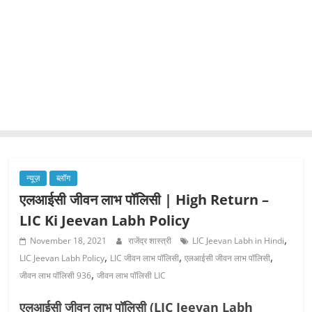
न्यूज़
ब्लॉग
एलआईसी जीवन लाभ पॉलिसी | High Return –
LIC Ki Jeevan Labh Policy
,
November 18, 2021
राजेंद्र शास्त्री
LIC Jeevan Labh in Hindi
,
,
,
LIC Jeevan Labh Policy
LIC जीवन लाभ पॉलिसी
एलआईसी जीवन लाभ पॉलिसी
,
जीवन लाभ पॉलिसी 936
जीवन लाभ पॉलिसी LIC
एलआईसी जीवन लाभ पॉलिसी (LIC Jeevan Labh