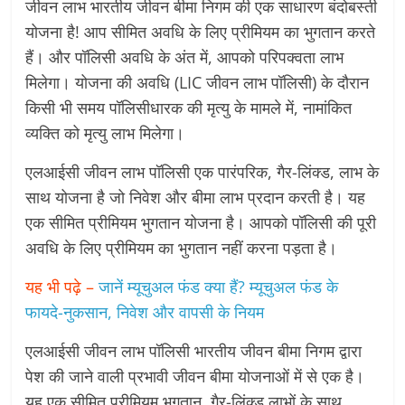
जीवन लाभ भारतीय जीवन बीमा निगम की एक साधारण बंदोबस्ती
योजना है! आप सीमित अवधि के लिए प्रीमियम का भुगतान करते
हैं। और पॉलिसी अवधि के अंत में, आपको परिपक्वता लाभ
मिलेगा। योजना की अवधि (LIC जीवन लाभ पॉलिसी) के दौरान
किसी भी समय पॉलिसीधारक की मृत्यु के मामले में, नामांकित
व्यक्ति को मृत्यु लाभ मिलेगा।
एलआईसी जीवन लाभ पॉलिसी एक पारंपरिक, गैर-लिंक्ड, लाभ के
साथ योजना है जो निवेश और बीमा लाभ प्रदान करती है। यह
एक सीमित प्रीमियम भुगतान योजना है। आपको पॉलिसी की पूरी
अवधि के लिए प्रीमियम का भुगतान नहीं करना पड़ता है।
यह भी पढ़े –
जानें म्यूचुअल फंड क्या हैं? म्यूचुअल फंड के
फायदे-नुकसान, निवेश और वापसी के नियम
एलआईसी जीवन लाभ पॉलिसी भारतीय जीवन बीमा निगम द्वारा
पेश की जाने वाली प्रभावी जीवन बीमा योजनाओं में से एक है।
यह एक सीमित प्रीमियम भुगतान, गैर-लिंक्ड लाभों के साथ