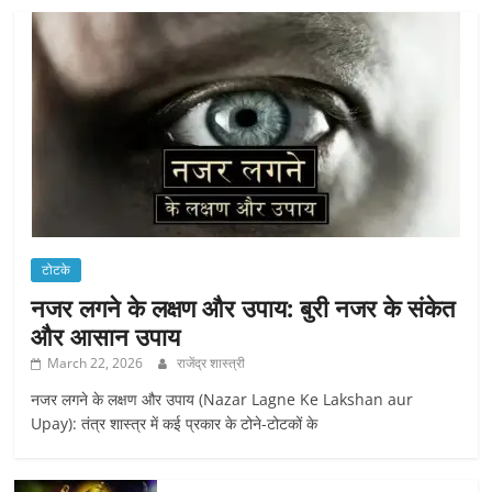
टोटके
नजर लगने के लक्षण और उपाय: बुरी नजर के संकेत
और आसान उपाय
March 22, 2026
राजेंद्र शास्त्री
नजर लगने के लक्षण और उपाय (Nazar Lagne Ke Lakshan aur
Upay): तंत्र शास्त्र में कई प्रकार के टोने-टोटकों के