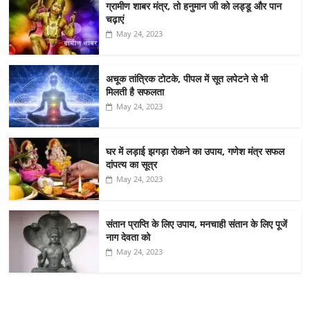
ग्रामीण शाबर मंत्र, तो हनुमान जी को लड्डू और पान
चढ़ाएं
May 24, 2023
अचूक तांत्रिक टोटके, पीपल में सूत लपेटने से भी
मिलती है सफलता
May 24, 2023
घर में लड़ाई झगड़ा रोकने का उपाय, गणेश मंत्र सफल
दांपत्य का सूत्र
May 24, 2023
संतान प्राप्ति के लिए उपाय, मनचाही संतान के लिए पूजें
नाग देवता को
May 24, 2023