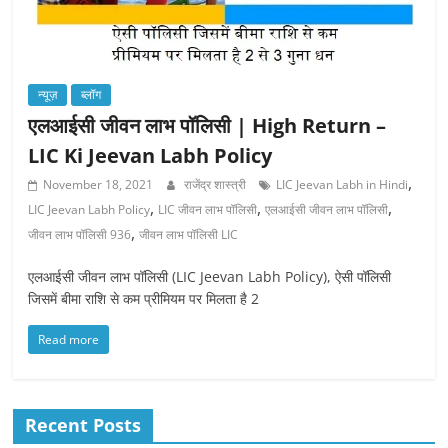
न्यूज़
ब्लॉग
एलआईसी जीवन लाभ पॉलिसी | High Return –
LIC Ki Jeevan Labh Policy
,
November 18, 2021
राजेंद्र शास्त्री
LIC Jeevan Labh in Hindi
,
,
,
LIC Jeevan Labh Policy
LIC जीवन लाभ पॉलिसी
एलआईसी जीवन लाभ पॉलिसी
,
जीवन लाभ पॉलिसी 936
जीवन लाभ पॉलिसी LIC
एलआईसी जीवन लाभ पॉलिसी (LIC Jeevan Labh Policy), ऐसी पॉलिसी
जिसमें बीमा राशि से कम प्रीमियम पर मिलता है 2
Read more
Recent Posts