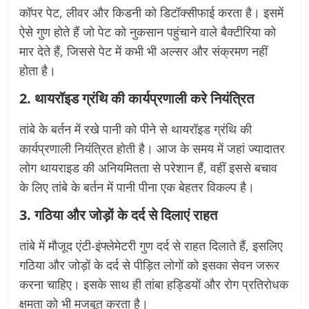
कॉपर पेट, लीवर और किडनी को डिटॉक्सीफाई करता है। इसमें
ऐसे गुण होते हैं जो पेट को नुकसान पहुंचाने वाले बैक्टीरिया को
मार देते हैं, जिससे पेट में कभी भी अल्सर और संक्रमण नहीं
होता है।
2. थायरॉइड ग्रंथि की कार्यप्रणाली करे नियंत्रित
तांबे के बर्तन में रखे पानी को पीने से थायरॉइड ग्रंथि की
कार्यप्रणाली नियंत्रित होती है। आज के समय में जहां ज्यादातर
लोग थायराइड की अनियमितता से परेशान हैं, वहीं इससे बचाव
के लिए तांबे के बर्तन में पानी पीना एक बेहतर विकल्प है।
3. गठिया और जोड़ों के दर्द से दिलाएं राहत
तांबे में मौजूद एंटी-इंफ्लेमेटरी गुण दर्द से राहत दिलाते हैं, इसलिए
गठिया और जोड़ों के दर्द से पीड़ित लोगों को इसका सेवन जरूर
करना चाहिए। इसके साथ ही तांबा हड्डियों और रोग प्रतिरोधक
क्षमता को भी मजबूत करता है।