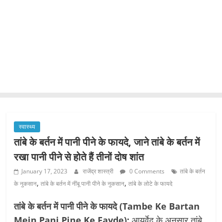
स्वास्थ्य
तांबे के बर्तन में पानी पीने के फायदे, जाने तांबे के बर्तन में
रखा पानी पीने से होते हैं तीनों दोष शांत
January 17, 2023
राजेंद्र शास्त्री
0 Comments
तांबे के बर्तन
,
,
के नुकसान
तांबे के बर्तन में नींबू पानी पीने के नुकसान
तांबे के लोटे के फायदे
तांबे के बर्तन में पानी पीने के फायदे (Tambe Ke Bartan
Mein Pani Pine Ke Fayde):
आयुर्वेद के अनुसार तांबे