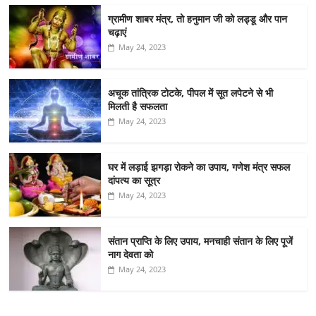
ग्रामीण शाबर मंत्र, तो हनुमान जी को लड्डू और पान
चढ़ाएं
May 24, 2023
अचूक तांत्रिक टोटके, पीपल में सूत लपेटने से भी
मिलती है सफलता
May 24, 2023
घर में लड़ाई झगड़ा रोकने का उपाय, गणेश मंत्र सफल
दांपत्य का सूत्र
May 24, 2023
संतान प्राप्ति के लिए उपाय, मनचाही संतान के लिए पूजें
नाग देवता को
May 24, 2023