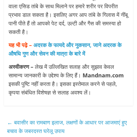
वाला एसिड तांबे के साथ मिलाने पर हमारे शरीर पर विपरीत
प्रभाव डाल सकता है। इसलिए अगर आप तांबे के गिलास में नींबू
पानी पीते हैं तो आपको पेट दर्द, उल्टी और गैस की समस्या हो
सकती है।
यह भी पढ़े –
अदरक के फायदे और नुकसान, जाने अदरक के
औषधि गुण और सेवन की मात्रा के बारे में
अस्वीकरण –
लेख में उल्लिखित सलाह और सुझाव केवल
सामान्य जानकारी के उद्देश्य के लिए हैं।
Mandnam.com
इसकी पुष्टि नहीं करता है। इसका इस्तेमाल करने से पहले,
कृपया संबंधित विशेषज्ञ से सलाह अवश्य लें।
←
बवासीर का रामबाण इलाज, लक्षणों के आधार पर आजमाएं हुए
बचाव के जबरदस्त घरेलू उपाय