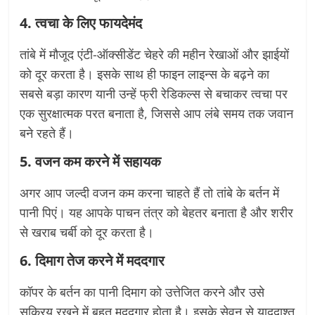
4. त्वचा के लिए फायदेमंद
तांबे में मौजूद एंटी-ऑक्सीडेंट चेहरे की महीन रेखाओं और झाईयों
को दूर करता है। इसके साथ ही फाइन लाइन्स के बढ़ने का
सबसे बड़ा कारण यानी उन्हें फ्री रेडिकल्स से बचाकर त्वचा पर
एक सुरक्षात्मक परत बनाता है, जिससे आप लंबे समय तक जवान
बने रहते हैं।
5. वजन कम करने में सहायक
अगर आप जल्दी वजन कम करना चाहते हैं तो तांबे के बर्तन में
पानी पिएं। यह आपके पाचन तंत्र को बेहतर बनाता है और शरीर
से खराब चर्बी को दूर करता है।
6. दिमाग तेज करने में मददगार
कॉपर के बर्तन का पानी दिमाग को उत्तेजित करने और उसे
सक्रिय रखने में बहुत मददगार होता है। इसके सेवन से याददाश्त