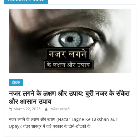
टोटके
नजर लगने के लक्षण और उपाय: बुरी नजर के संकेत
और आसान उपाय
March 22, 2026
राजेंद्र शास्त्री
नजर लगने के लक्षण और उपाय (Nazar Lagne Ke Lakshan aur
Upay): तंत्र शास्त्र में कई प्रकार के टोने-टोटकों के