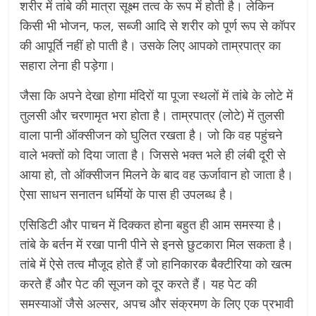
शरीर में तांबे की मात्रा सूक्ष्म तत्व के रूप में होती है। लेकिन
किसी भी भोजन, फल, सब्जी आदि से शरीर को पूर्ण रूप से कॉपर
की आपूर्ति नहीं हो पाती है। उसके लिए आपको ताम्रपात्र का
सहारा लेना ही पड़ेगा।
जैसा कि अपने देखा होगा मंदिरों या पूजा स्थलों में तांबे के लोटे में
तुलसी और चरणामृत भरा होता है। ताम्रपात्र (लोटे) में तुलसी
वाला पानी ऑक्सीजन को घुलित रखता है। जो कि वह पहुंचने
वाले भक्तों को दिया जाता है। जिससे भक्त भले ही लंबी दूरी से
आया हो, तो ऑक्सीजन मिलने के बाद वह ऊर्जावान हो जाता है।
ऐसा साधन सनातन धर्मियों के पास ही उपलब्ध है।
एसिडिटी और पाचन में दिक्कत होना बहुत ही आम समस्या है।
तांबे के बर्तन में रखा पानी पीने से इनसे छुटकारा मिल सकता है।
तांबे में ऐसे तत्व मौजूद होते हैं जो हानिकारक बैक्टीरिया को खत्म
करते हैं और पेट की सूजन को दूर करते हैं। यह पेट की
समस्याओं जैसे अल्सर, अपच और संक्रमण के लिए एक प्रभावी