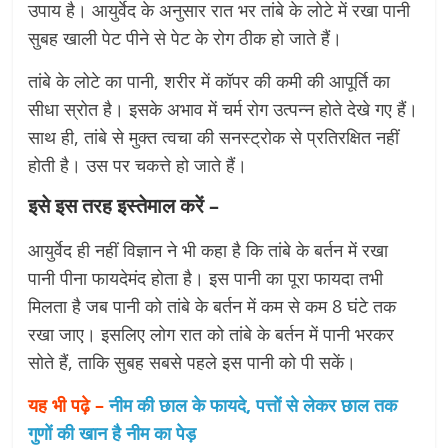
उपाय है। आयुर्वेद के अनुसार रात भर तांबे के लोटे में रखा पानी
सुबह खाली पेट पीने से पेट के रोग ठीक हो जाते हैं।
तांबे के लोटे का पानी, शरीर में कॉपर की कमी की आपूर्ति का
सीधा स्रोत है। इसके अभाव में चर्म रोग उत्पन्न होते देखे गए हैं।
साथ ही, तांबे से मुक्त त्वचा की सनस्ट्रोक से प्रतिरक्षित नहीं
होती है। उस पर चकत्ते हो जाते हैं।
इसे इस तरह इस्तेमाल करें
–
आयुर्वेद ही नहीं विज्ञान ने भी कहा है कि तांबे के बर्तन में रखा
पानी पीना फायदेमंद होता है। इस पानी का पूरा फायदा तभी
मिलता है जब पानी को तांबे के बर्तन में कम से कम 8 घंटे तक
रखा जाए। इसलिए लोग रात को तांबे के बर्तन में पानी भरकर
सोते हैं, ताकि सुबह सबसे पहले इस पानी को पी सकें।
यह भी पढ़े –
नीम की छाल के फायदे, पत्तों से लेकर छाल तक
गुणों की खान है नीम का पेड़