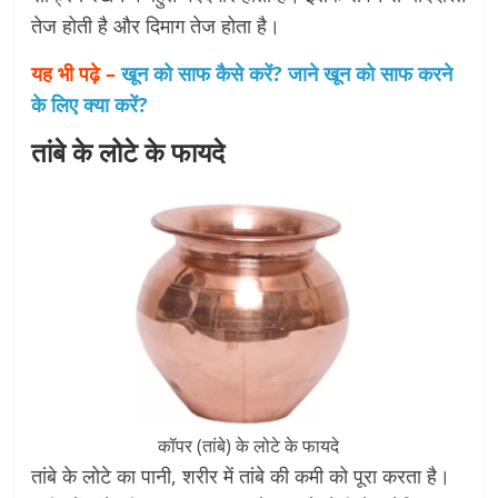
तेज होती है और दिमाग तेज होता है।
यह भी पढ़े –
खून को साफ कैसे करें? जाने खून को साफ करने
के लिए क्या करें?
तांबे के लोटे के फायदे
कॉपर (तांबे) के लोटे के फायदे
तांबे के लोटे का पानी, शरीर में तांबे की कमी को पूरा करता है।