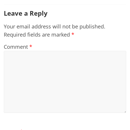
Leave a Reply
Your email address will not be published.
Required fields are marked
*
Comment
*