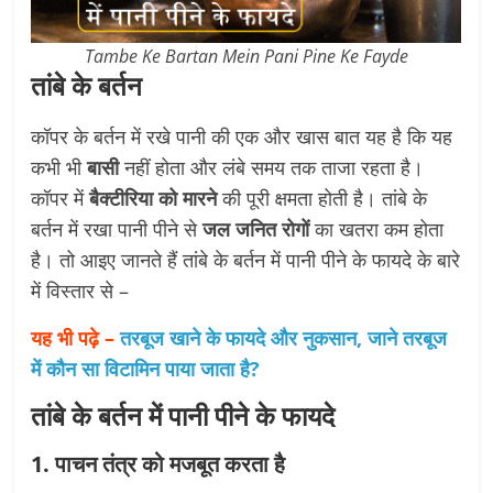
Tambe Ke Bartan Mein Pani Pine Ke Fayde
तांबे के बर्तन
कॉपर के बर्तन में रखे पानी की एक और खास बात यह है कि यह
कभी भी
बासी
नहीं होता और लंबे समय तक ताजा रहता है।
कॉपर में
बैक्टीरिया को मारने
की पूरी क्षमता होती है। तांबे के
बर्तन में रखा पानी पीने से
जल जनित रोगों
का खतरा कम होता
है। तो आइए जानते हैं तांबे के बर्तन में पानी पीने के फायदे के बारे
में विस्तार से –
यह भी पढ़े –
तरबूज खाने के फायदे और नुकसान, जाने तरबूज
में कौन सा विटामिन पाया जाता है?
तांबे के बर्तन में पानी पीने के फायदे
1. पाचन तंत्र को मजबूत करता है