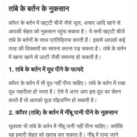
तांबे के बर्तन के नुकसान
कॉपर के बर्तन में खट्टी चीजें जैसे जूस, अचार आदि खाने से
आपकी सेहत को नुकसान पहुंच सकता है। ये सभी खट्टी चीजें
तांबे के बर्तनों के साथ प्रतिक्रिया करती हैं। इससे आपको कई
तरह की दिक्कतों का सामना करना पड़ सकता है। तांबे के बर्तन
में खाना खाने से उल्टी जैसी समस्या हो सकती है।
1. तांबे के बर्तन में दूध पीने के फायदे
कॉपर के बर्तन में भी दूध नहीं पीना चाहिए। तांबे के बर्तन में रखा
दूध जहरीला हो जाता है। ऐसे में अगर आप इस दूध का सेवन
करते हैं तो आपको फूड पॉइजनिंग हो सकती है।
2. कॉपर (तांबे) के बर्तन में नींबू पानी पीने के नुकसान
भूलवश भी तांबे के बर्तन में नींबू पानी नहीं पीना चाहिए। क्योंकि
यह हमारी सेहत को खराब कर सकता है। नींबू में पाया जाने