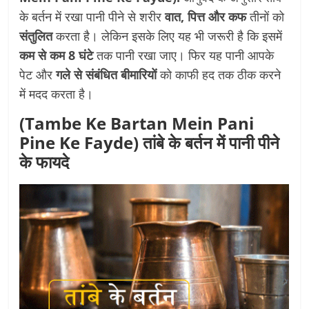
के बर्तन में रखा पानी पीने से शरीर
वात, पित्त और कफ
तीनों को
संतुलित
करता है। लेकिन इसके लिए यह भी जरूरी है कि इसमें
कम से कम 8 घंटे
तक पानी रखा जाए। फिर यह पानी आपके
पेट और
गले से संबंधित बीमारियों
को काफी हद तक ठीक करने
में मदद करता है।
(Tambe Ke Bartan Mein Pani
Pine Ke Fayde) तांबे के बर्तन में पानी पीने
के फायदे