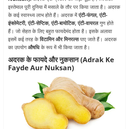
इस्तेमाल पूरी दुनिया में मसाले के तौर पर किया जाता है। अदरक
के कई स्वास्थ्य लाभ होते हैं। अदरक में
एंटी-फंगल, एंटी-
इंफ्लेमेटरी, एंटी-सेप्टिक, एंटी-बायोटिक, एंटी-वायरल
गुण होते
हैं। जो सेहत के लिए बहुत फायदेमंद होता है। इसके अलावा
इसमें कई तरह के
विटामिन और मिनरल्स
पाए जाते हैं। अदरक
का उपयोग
औषधि
के रूप में भी किया जाता है।
अदरक के फायदे और नुकसान (Adrak Ke
Fayde Aur Nuksan)