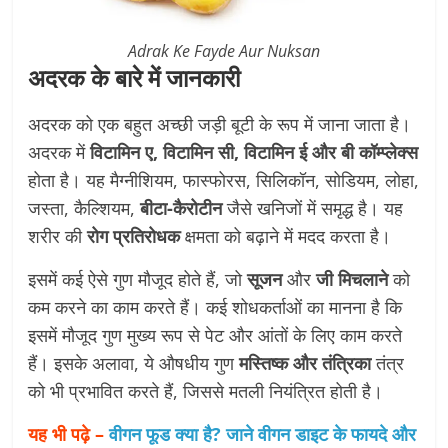
Adrak Ke Fayde Aur Nuksan
अदरक के बारे में जानकारी
अदरक को एक बहुत अच्छी जड़ी बूटी के रूप में जाना जाता है।
अदरक में
विटामिन ए, विटामिन सी, विटामिन ई और बी कॉम्प्लेक्स
होता है। यह मैग्नीशियम, फास्फोरस, सिलिकॉन, सोडियम, लोहा,
जस्ता, कैल्शियम,
बीटा-कैरोटीन
जैसे खनिजों में समृद्ध है। यह
शरीर की
रोग प्रतिरोधक
क्षमता को बढ़ाने में मदद करता है।
इसमें कई ऐसे गुण मौजूद होते हैं, जो
सूजन
और
जी मिचलाने
को
कम करने का काम करते हैं। कई शोधकर्ताओं का मानना ​​है कि
इसमें मौजूद गुण मुख्य रूप से पेट और आंतों के लिए काम करते
हैं। इसके अलावा, ये औषधीय गुण
मस्तिष्क और तंत्रिका
तंत्र
को भी प्रभावित करते हैं, जिससे मतली नियंत्रित होती है।
यह भी पढ़े –
वीगन फूड क्या है? जाने वीगन डाइट के फायदे और