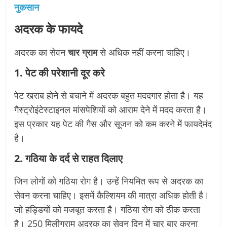
नुकसान
अदरक के फायदे
अदरक का सेवन
चार ग्राम
से अधिक नहीं करना चाहिए।
1. पेट की परेशानी दूर करे
पेट खराब होने से बचाने में अदरक बहुत मददगार होता है। यह
गैस्ट्रोइंटेस्टाइनल मांसपेशियों को आराम देने में मदद करता है।
इस प्रकार यह पेट की गैस और सूजन को कम करने में फायदेमंद
है।
2. गठिया के दर्द से राहत दिलाए
जिन लोगों को गठिया रोग है। उन्हें नियमित रूप से अदरक का
सेवन करना चाहिए। इसमें कैल्शियम की मात्रा अधिक होती है।
जो हड्डियों को मजबूत करता है। गठिया रोग को ठीक करता
है। 250 मिलीग्राम अदरक का सेवन दिन में चार बार करना