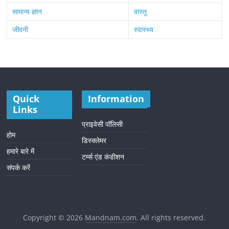
सामान्य ज्ञान
वास्तु
जीवनी
स्वास्थ्य
Quick
Information
Links
प्राइवेसी पॉलिसी
होम
डिस्क्लेमर
हमारे बारे में
टर्म्स एंड कंडीशन
संपर्क करें
Copyright © 2026
Mandnam.com
. All rights reserved.