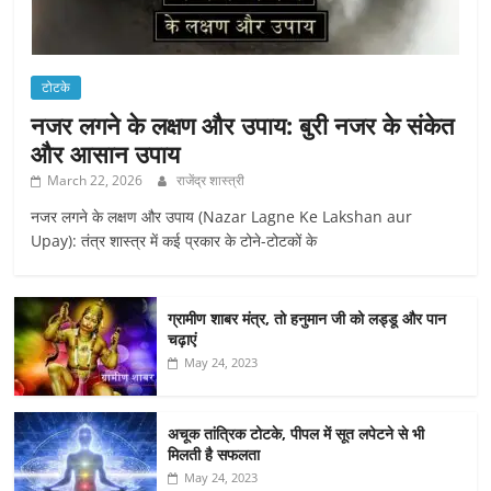
टोटके
नजर लगने के लक्षण और उपाय: बुरी नजर के संकेत
और आसान उपाय
March 22, 2026
राजेंद्र शास्त्री
नजर लगने के लक्षण और उपाय (Nazar Lagne Ke Lakshan aur
Upay): तंत्र शास्त्र में कई प्रकार के टोने-टोटकों के
ग्रामीण शाबर मंत्र, तो हनुमान जी को लड्डू और पान
चढ़ाएं
May 24, 2023
अचूक तांत्रिक टोटके, पीपल में सूत लपेटने से भी
मिलती है सफलता
May 24, 2023