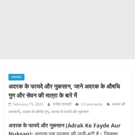
स्वास्थ्य
अदरक के फायदे और नुकसान, जाने अदरक के औषधि
गुण और सेवन की मात्रा के बारे में
February 15, 2023
राजेंद्र शास्त्री
0 Comments
अदरक की
,
,
जानकारी
अदरक के औषधि गुण
अदरक के फायदे और नुकसान
अदरक के फायदे और नुकसान (Adrak Ke Fayde Aur
Nuksan):
अदरक एक प्रकार की जड़ी-बूटी है। जिसका