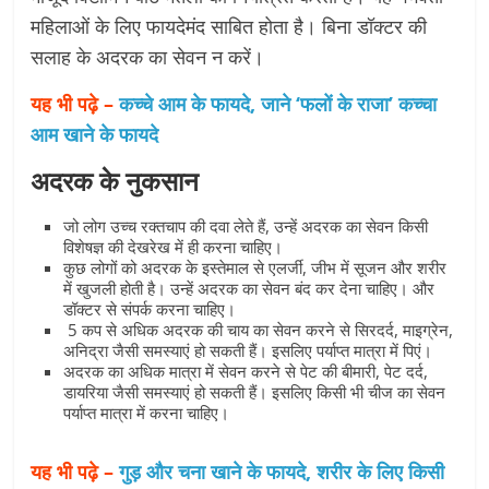
महिलाओं के लिए फायदेमंद साबित होता है। बिना डॉक्टर की
सलाह के अदरक का सेवन न करें।
यह भी पढ़े –
कच्चे आम के फायदे, जाने ‘फलों के राजा’ कच्चा
आम खाने के फायदे
अदरक के नुकसान
जो लोग उच्च रक्तचाप की दवा लेते हैं, उन्हें अदरक का सेवन किसी
विशेषज्ञ की देखरेख में ही करना चाहिए।
कुछ लोगों को अदरक के इस्तेमाल से एलर्जी, जीभ में सूजन और शरीर
में खुजली होती है। उन्हें अदरक का सेवन बंद कर देना चाहिए। और
डॉक्टर से संपर्क करना चाहिए।
5 कप से अधिक अदरक की चाय का सेवन करने से सिरदर्द, माइग्रेन,
अनिद्रा जैसी समस्याएं हो सकती हैं। इसलिए पर्याप्त मात्रा में पिएं।
अदरक का अधिक मात्रा में सेवन करने से पेट की बीमारी, पेट दर्द,
डायरिया जैसी समस्याएं हो सकती हैं। इसलिए किसी भी चीज का सेवन
पर्याप्त मात्रा में करना चाहिए।
यह भी पढ़े –
गुड़ और चना खाने के फायदे, शरीर के लिए किसी