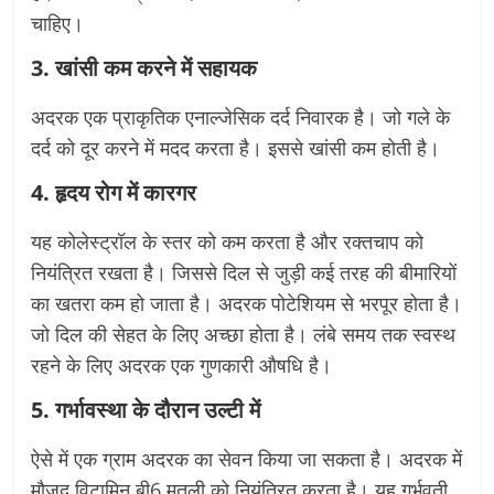
चाहिए।
3. खांसी कम करने में सहायक
अदरक एक प्राकृतिक एनाल्जेसिक दर्द निवारक है। जो गले के
दर्द को दूर करने में मदद करता है। इससे खांसी कम होती है।
4. हृदय रोग में कारगर
यह कोलेस्ट्रॉल के स्तर को कम करता है और रक्तचाप को
नियंत्रित रखता है। जिससे दिल से जुड़ी कई तरह की बीमारियों
का खतरा कम हो जाता है। अदरक पोटेशियम से भरपूर होता है।
जो दिल की सेहत के लिए अच्छा होता है। लंबे समय तक स्वस्थ
रहने के लिए अदरक एक गुणकारी औषधि है।
5. गर्भावस्था के दौरान उल्टी में
ऐसे में एक ग्राम अदरक का सेवन किया जा सकता है। अदरक में
मौजूद विटामिन बी6 मतली को नियंत्रित करता है। यह गर्भवती