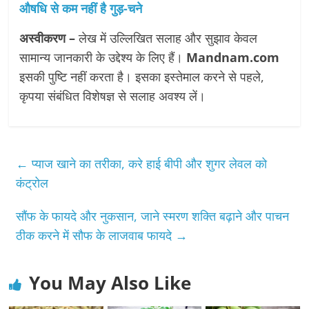
औषधि से कम नहीं है गुड़-चने
अस्वीकरण –
लेख में उल्लिखित सलाह और सुझाव केवल
सामान्य जानकारी के उद्देश्य के लिए हैं।
Mandnam.com
इसकी पुष्टि नहीं करता है। इसका इस्तेमाल करने से पहले,
कृपया संबंधित विशेषज्ञ से सलाह अवश्य लें।
←
प्याज खाने का तरीका, करे हाई बीपी और शुगर लेवल को
कंट्रोल
सौंफ के फायदे और नुकसान, जाने स्मरण शक्ति बढ़ाने और पाचन
ठीक करने में सौफ के लाजवाब फायदे
→
You May Also Like