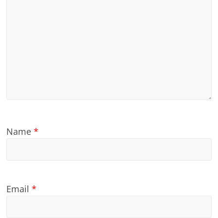
Name
*
Email
*