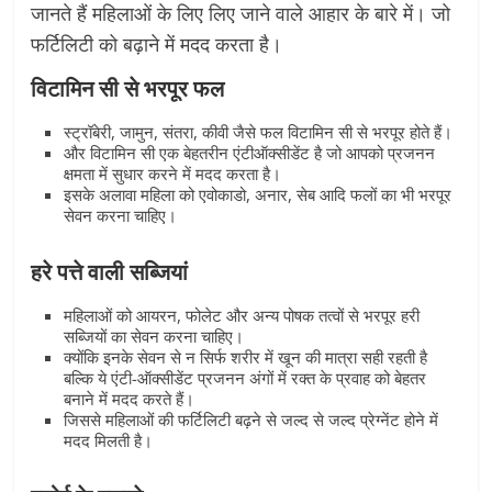
जानते हैं महिलाओं के लिए लिए जाने वाले आहार के बारे में। जो
फर्टिलिटी को बढ़ाने में मदद करता है।
विटामिन सी से भरपूर फल
स्ट्रॉबेरी, जामुन, संतरा, कीवी जैसे फल विटामिन सी से भरपूर होते हैं।
और विटामिन सी एक बेहतरीन एंटीऑक्सीडेंट है जो आपको प्रजनन
क्षमता में सुधार करने में मदद करता है।
इसके अलावा महिला को एवोकाडो, अनार, सेब आदि फलों का भी भरपूर
सेवन करना चाहिए।
हरे पत्ते वाली सब्जियां
महिलाओं को आयरन, फोलेट और अन्य पोषक तत्वों से भरपूर हरी
सब्जियों का सेवन करना चाहिए।
क्योंकि इनके सेवन से न सिर्फ शरीर में खून की मात्रा सही रहती है
बल्कि ये एंटी-ऑक्सीडेंट प्रजनन अंगों में रक्त के प्रवाह को बेहतर
बनाने में मदद करते हैं।
जिससे महिलाओं की फर्टिलिटी बढ़ने से जल्द से जल्द प्रेग्नेंट होने में
मदद मिलती है।