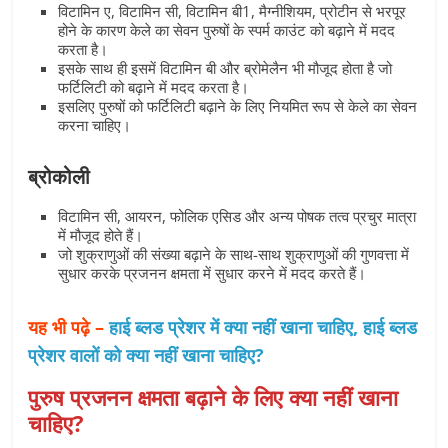
विटामिन ए, विटामिन सी, विटामिन बी1, मैग्नीशियम, प्रोटीन से भरपूर
होने के कारण केले का सेवन पुरुषों के स्पर्म काउंट को बढ़ाने में मदद
करता है।
इसके साथ ही इसमें विटामिन बी और ब्रोमेलैन भी मौजूद होता है जो
फर्टिलिटी को बढ़ाने में मदद करता है।
इसलिए पुरुषों को फर्टिलिटी बढ़ाने के लिए नियमित रूप से केले का सेवन
करना चाहिए।
ब्रोकोली
विटामिन सी, आयरन, फोलिक एसिड और अन्य पोषक तत्व प्रचुर मात्रा
में मौजूद होते हैं।
जो शुक्राणुओं की संख्या बढ़ाने के साथ-साथ शुक्राणुओं की गुणवत्ता में
सुधार करके प्रजनन क्षमता में सुधार करने में मदद करते हैं।
यह भी पढ़े –
हाई ब्लड प्रेशर में क्या नहीं खाना चाहिए, हाई ब्लड
प्रेशर वालों को क्या नहीं खाना चाहिए?
पुरुष प्रजनन क्षमता बढ़ाने के लिए क्या नहीं खाना
चाहिए?