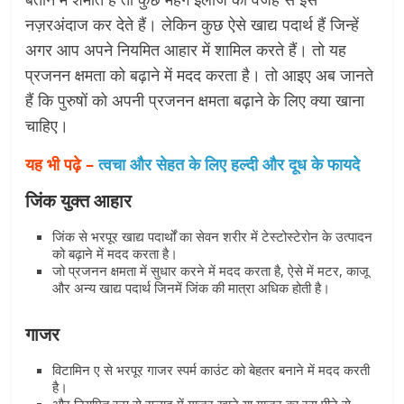
नज़रअंदाज कर देते हैं। लेकिन कुछ ऐसे खाद्य पदार्थ हैं जिन्हें
अगर आप अपने नियमित आहार में शामिल करते हैं। तो यह
प्रजनन क्षमता को बढ़ाने में मदद करता है। तो आइए अब जानते
हैं कि पुरुषों को अपनी प्रजनन क्षमता बढ़ाने के लिए क्या खाना
चाहिए।
यह भी पढ़े –
त्वचा और सेहत के लिए हल्दी और दूध के फायदे
जिंक युक्त आहार
जिंक से भरपूर खाद्य पदार्थों का सेवन शरीर में टेस्टोस्टेरोन के उत्पादन
को बढ़ाने में मदद करता है।
जो प्रजनन क्षमता में सुधार करने में मदद करता है, ऐसे में मटर, काजू
और अन्य खाद्य पदार्थ जिनमें जिंक की मात्रा अधिक होती है।
गाजर
विटामिन ए से भरपूर गाजर स्पर्म काउंट को बेहतर बनाने में मदद करती
है।