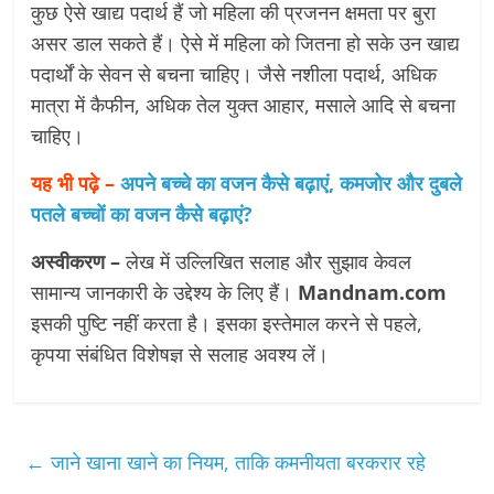
कुछ ऐसे खाद्य पदार्थ हैं जो महिला की प्रजनन क्षमता पर बुरा
असर डाल सकते हैं। ऐसे में महिला को जितना हो सके उन खाद्य
पदार्थों के सेवन से बचना चाहिए। जैसे नशीला पदार्थ, अधिक
मात्रा में कैफीन, अधिक तेल युक्त आहार, मसाले आदि से बचना
चाहिए।
यह भी पढ़े –
अपने बच्चे का वजन कैसे बढ़ाएं, कमजोर और दुबले
पतले बच्चों का वजन कैसे बढ़ाएं?
अस्वीकरण –
लेख में उल्लिखित सलाह और सुझाव केवल
सामान्य जानकारी के उद्देश्य के लिए हैं।
Mandnam.com
इसकी पुष्टि नहीं करता है। इसका इस्तेमाल करने से पहले,
कृपया संबंधित विशेषज्ञ से सलाह अवश्य लें।
←
जाने खाना खाने का नियम, ताकि कमनीयता बरकरार रहे