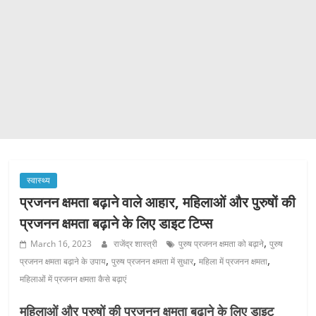
स्वास्थ्य
प्रजनन क्षमता बढ़ाने वाले आहार, महिलाओं और पुरुषों की
प्रजनन क्षमता बढ़ाने के लिए डाइट टिप्स
,
March 16, 2023
राजेंद्र शास्त्री
पुरुष प्रजनन क्षमता को बढ़ाने
पुरुष
,
,
,
प्रजनन क्षमता बढ़ाने के उपाय
पुरुष प्रजनन क्षमता में सुधार
महिला में प्रजनन क्षमता
महिलाओं में प्रजनन क्षमता कैसे बढ़ाएं
महिलाओं और पुरुषों की प्रजनन क्षमता बढ़ाने के लिए डाइट