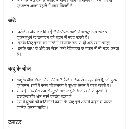
और नियमित रूप से सलाद में गाजर खाने या गाजर का रस पीने से
प्रजनन क्षमता बढ़ाने में मदद मिलती है।
अंडे
प्रोटीन और विटामिन ई जैसे पोषक तत्वों से भरपूर अंडे स्वस्थ
शुक्राणुओं के उत्पादन को बढ़ाने में मदद करते हैं।
इसके लिए पुरुषों को नाश्ते में नियमित रूप से दो अंडे खाने चाहिए।
इसके साथ ही अंडे का सेवन फ्री रेडिकल्स से बचाने में भी मदद करता
है।
कद्दू के बीज
कद्दू के बीज जिंक और ओमेगा 3 फैटी एसिड से भरपूर होते हैं, जो पुरुष
प्रजनन अंगों में रक्त परिसंचरण में सुधार करने में मदद करते हैं।
साथ ही नियमित रूप से मुट्ठी भर कद्दू के बीज खाने से पुरुषों में
टेस्टोस्टेरॉन और स्पर्म काउंट बढ़ता है।
ऐसे में पुरुषों को फर्टिलिटी बढ़ाने के लिए इसे अपनी डाइट में जरूर
शामिल करना चाहिए।
टमाटर