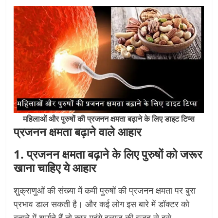
महिलाओं और पुरुषों की प्रजनन क्षमता बढ़ाने के लिए डाइट टिप्स
प्रजनन क्षमता बढ़ाने वाले आहार
1. प्रजनन क्षमता बढ़ाने के लिए पुरुषों को जरूर
खाना चाहिए ये आहार
शुक्राणुओं की संख्या में कमी पुरुषों की प्रजनन क्षमता पर बुरा
प्रभाव डाल सकती है। और कई लोग इस बारे में डॉक्टर को
बताने में शर्माते हैं तो कुछ महंगे इलाज की वजह से इसे