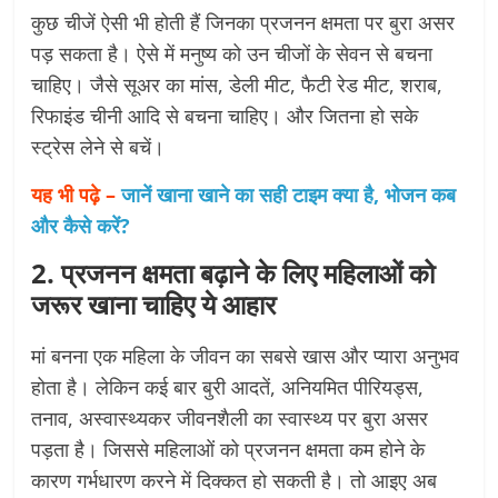
कुछ चीजें ऐसी भी होती हैं जिनका प्रजनन क्षमता पर बुरा असर
पड़ सकता है। ऐसे में मनुष्य को उन चीजों के सेवन से बचना
चाहिए। जैसे सूअर का मांस, डेली मीट, फैटी रेड मीट, शराब,
रिफाइंड चीनी आदि से बचना चाहिए। और जितना हो सके
स्ट्रेस लेने से बचें।
यह भी पढ़े –
जानें खाना खाने का सही टाइम क्या है, भोजन कब
और कैसे करें?
2. प्रजनन क्षमता बढ़ाने के लिए महिलाओं को
जरूर खाना चाहिए ये आहार
मां बनना एक महिला के जीवन का सबसे खास और प्यारा अनुभव
होता है। लेकिन कई बार बुरी आदतें, अनियमित पीरियड्स,
तनाव, अस्वास्थ्यकर जीवनशैली का स्वास्थ्य पर बुरा असर
पड़ता है। जिससे महिलाओं को प्रजनन क्षमता कम होने के
कारण गर्भधारण करने में दिक्कत हो सकती है। तो आइए अब