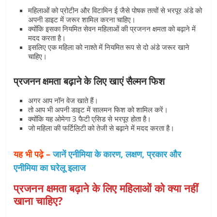
महिलाओं को प्रोटीन और विटामिन ई जैसे पोषक तत्वों से भरपूर अंडे को
अपनी डाइट में जरूर शामिल करना चाहिए।
क्योंकि इसका नियमित सेवन महिलाओं की प्रजनन क्षमता को बढ़ाने में
मदद करता है।
इसलिए एक महिला को नाश्ते में नियमित रूप से दो अंडे जरूर खाने
चाहिए।
प्रजनन क्षमता बढ़ाने के लिए खाएं सैल्मन फिश
अगर आप नॉन वेज खाते हैं।
तो आप भी अपनी डाइट में सालमन फिश को शामिल करें।
क्योंकि यह ओमेगा 3 फैटी एसिड से भरपूर होता है।
जो महिला की फर्टिलिटी को तेजी से बढ़ाने में मदद करता है।
यह भी पढ़े –
जानें एनीमिया के कारण, लक्षण, प्रकार और
एनीमिया का घरेलू इलाज
प्रजनन क्षमता बढ़ाने के लिए महिलाओं को क्या नहीं
खाना चाहिए?