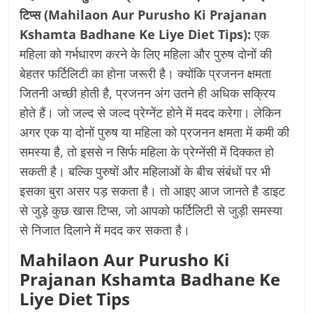
टिप्स
(Mahilaon Aur Purusho Ki Prajanan
Kshamta Badhane Ke Liye Diet Tips):
एक
महिला को गर्भधारण करने के लिए महिला और पुरुष दोनों की
बेहतर फर्टिलिटी का होना जरूरी है। क्योंकि प्रजनन क्षमता
जितनी अच्छी होती है, प्रजनन अंग उतने ही अधिक सक्रिय
होते हैं। जो जल्द से जल्द प्रेग्नेंट होने में मदद करेगा। लेकिन
अगर एक या दोनों पुरुष या महिला को प्रजनन क्षमता में कमी की
समस्या है, तो इससे न सिर्फ महिला के प्रेग्नेंसी में दिक्कत हो
सकती है। बल्कि पुरुषों और महिलाओं के बीच संबंधों पर भी
इसका बुरा असर पड़ सकता है। तो आइए आज जानते है डाइट
से जुड़े कुछ खास टिप्स, जो आपको फर्टिलिटी से जुड़ी समस्या
से निजात दिलाने में मदद कर सकता है।
Mahilaon Aur Purusho Ki
Prajanan Kshamta Badhane Ke
Liye Diet Tips