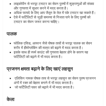
लाइकोपीन से भरपूर टमाटर का सेवन पुरुषों में शुक्राणुओं की संख्या
और गुणवत्ता में सुधार करने में मदद करता है।
अधिक फायदे के लिए आप जैतून के तेल में पके टमाटर खा सकते हैं।
ऐसे में फर्टिलिटी से जुड़ी समस्या से निजात पाने के लिए पुरुषों को
टमाटर का सेवन जरूर करना चाहिए।
पालक
फोलिक एसिड, आयरन जैसे पोषक तत्वों से भरपूर पालक का सेवन
शरीर में हीमोग्लोबिन की मात्रा को बढ़ाने में मदद करता है।
इसके साथ ही स्पर्म काउंट की गुणवत्ता बेहतर होने के कारण यह
फर्टिलिटी को बढ़ाने में भी मदद करता है।
प्रजनन क्षमता बढ़ाने के लिए खाएं लहसुन
एलिसिन नामक पोषक तत्व से भरपूर लहसुन का सेवन पुरुष प्रजनन
अंगों में रक्त को बेहतर बनाने में भी मदद करता है।
जो फर्टिलिटी पावर को बढ़ाने में भी मदद करता है।
केला