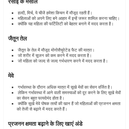
रसोई के मसाले
हल्दी, मिर्च, ये चीजें हमेशा किचन में मौजूद रहती हैं।
महिलाओं को अपने लिए बने आहार में इन्हें जरूर शामिल करना चाहिए।
क्योंकि यह महिला की फर्टिलिटी को बेहतर बनाने में मदद करता है।
जैतून तेल
जैतून के तेल में मौजूद मोनोसैचुरेटेड फैट की मात्रा।
जो शरीर में सूजन को कम करने में मदद करता है।
जो महिला को जल्द से जल्द गर्भधारण करने में मदद करता है।
मेवे
गर्भावस्था के दौरान अधिक मात्रा में सूखे मेवों का सेवन वर्जित है।
लेकिन गर्भावस्था में आने वाली समस्याओं को दूर करने के लिए सूखे मेवों
का सेवन बहुत फायदेमंद होता है।
क्योंकि सूखे मेवे पोषक तत्वों की खान हैं जो महिलाओं की प्रजनन क्षमता
को तेजी से बढ़ाने में मदद करते हैं।
प्रजनन क्षमता बढ़ाने के लिए खाएं अंडे