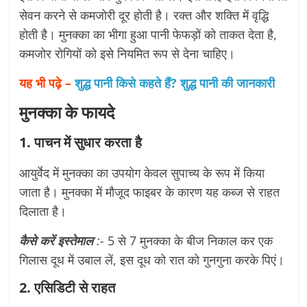
सेवन करने से कमजोरी दूर होती है। रक्त और शक्ति में वृद्धि
होती है। मुनक्का का भीगा हुआ पानी फेफड़ों को ताकत देता है,
कमजोर रोगियों को इसे नियमित रूप से देना चाहिए।
यह भी पढ़े –
शुद्ध पानी किसे कहते हैं? शुद्ध पानी की जानकारी
मुनक्का के फायदे
1. पाचन में सुधार करता है
आयुर्वेद में मुनक्का का उपयोग केवल सुपाच्य के रूप में किया
जाता है। मुनक्का में मौजूद फाइबर के कारण यह कब्ज से राहत
दिलाता है।
कैसे करें इस्तेमाल
:-
5 से 7 मुनक्का के बीज निकाल कर एक
गिलास दूध में उबाल लें, इस दूध को रात को गुनगुना करके पिएं।
2. एसिडिटी से राहत