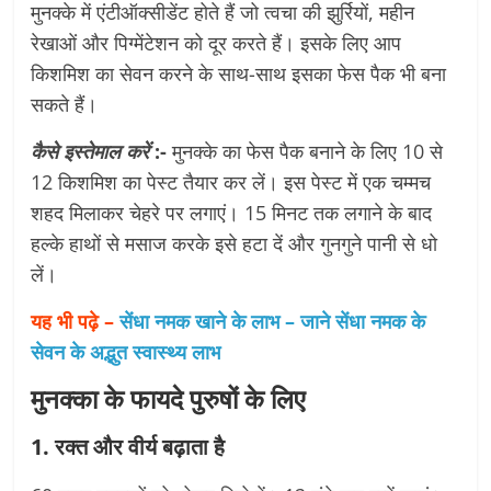
मुनक्के में एंटीऑक्सीडेंट होते हैं जो त्वचा की झुर्रियों, महीन
रेखाओं और पिग्मेंटेशन को दूर करते हैं। इसके लिए आप
किशमिश का सेवन करने के साथ-साथ इसका फेस पैक भी बना
सकते हैं।
कैसे इस्तेमाल करें
:-
मुनक्के का फेस पैक बनाने के लिए 10 से
12 किशमिश का पेस्ट तैयार कर लें। इस पेस्ट में एक चम्मच
शहद मिलाकर चेहरे पर लगाएं। 15 मिनट तक लगाने के बाद
हल्के हाथों से मसाज करके इसे हटा दें और गुनगुने पानी से धो
लें।
यह भी पढ़े –
सेंधा नमक खाने के लाभ – जाने सेंधा नमक के
सेवन के अद्भुत स्वास्थ्य लाभ
मुनक्का के फायदे पुरुषों के लिए
1. रक्त और वीर्य बढ़ाता है