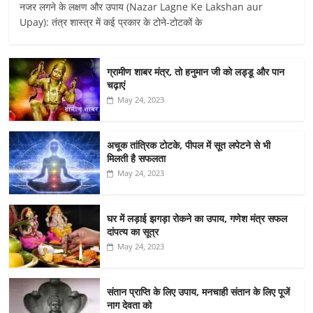
नजर लगने के लक्षण और उपाय (Nazar Lagne Ke Lakshan aur
Upay): तंत्र शास्त्र में कई प्रकार के टोने-टोटकों के
ग्रामीण शाबर मंत्र, तो हनुमान जी को लड्डू और पान
चढ़ाएं
May 24, 2023
अचूक तांत्रिक टोटके, पीपल में सूत लपेटने से भी
मिलती है सफलता
May 24, 2023
घर में लड़ाई झगड़ा रोकने का उपाय, गणेश मंत्र सफल
दांपत्य का सूत्र
May 24, 2023
संतान प्राप्ति के लिए उपाय, मनचाही संतान के लिए पूजें
नाग देवता को