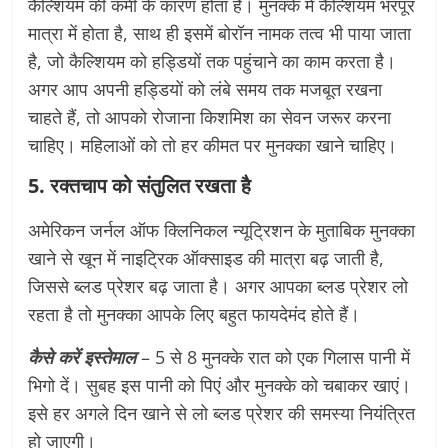
कैल्शियम की कमी के कारण होता है। मुनक्के में कैल्शियम भरपूर
मात्रा में होता है, साथ ही इसमें बोरॉन नामक तत्व भी पाया जाता
है, जो कैल्शियम को हड्डियों तक पहुंचाने का काम करता है।
अगर आप अपनी हड्डियों को लंबे समय तक मजबूत रखना
चाहते हैं, तो आपको रोजाना किशमिश का सेवन जरूर करना
चाहिए। महिलाओं को तो हर कीमत पर मुनक्का खाने चाहिए।
5. रक्तचाप को संतुलित रखता है
अमेरिकन जर्नल ऑफ क्लिनिकल न्यूट्रिशन के मुताबिक मुनक्का
खाने से खून में नाइट्रिक ऑक्साइड की मात्रा बढ़ जाती है,
जिससे ब्लड प्रेशर बढ़ जाता है। अगर आपका ब्लड प्रेशर लो
रहता है तो मुनक्का आपके लिए बहुत फायदेमंद होते हैं।
कैसे करें इस्तेमाल
– 5 से 8 मुनक्के रात को एक गिलास पानी में
भिगो दें। सुबह इस पानी को पिएं और मुनक्के को चबाकर खाएं।
इसे हर अगले दिन खाने से लो ब्लड प्रेशर की समस्या नियंत्रित
हो जाएगी।