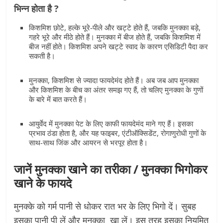
भिन्न होता है ?
किशमिश छोटे, हल्के भूरे-पीले और खट्टे होते हैं, जबकि मुनक्का बड़े,
गहरे भूरे और मीठे होते हैं। मुनक्का में बीज होते हैं, जबकि किशमिश में
बीज नहीं होते। किशमिश अपने खट्टे स्वाद के कारण एसिडिटी पैदा कर
सकती है।
मुनक्का, किशमिश से ज्यादा फायदेमंद होते हैं। अब जब आप मुनक्का
और किशमिश के बीच का अंतर समझ गए हैं, तो चलिए मुनक्का के गुणों
के बारे में बात करते हैं।
आयुर्वेद में मुनक्का पेट के लिए काफी फायदेमंद माने गए हैं। इसका
प्रभाव ठंडा होता है, और यह फाइबर, एंटीऑक्सिडेंट, रोगाणुरोधी गुणों के
साथ-साथ जिंक और आयरन से भरपूर होता है।
जानें मुनक्का खाने का तरीका / मुनक्का भिगोकर
खाने के फायदे
मुनक्के को गर्म पानी से धोकर रात भर के लिए भिगो दें। सुबह
इसका पानी पी लें और मुनक्का खा लें। इस तरह इसका नियमित