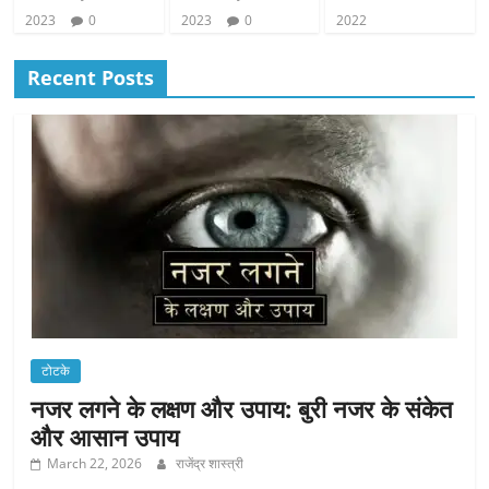
2023
0
2023
0
2022
Recent Posts
टोटके
नजर लगने के लक्षण और उपाय: बुरी नजर के संकेत
और आसान उपाय
March 22, 2026
राजेंद्र शास्त्री