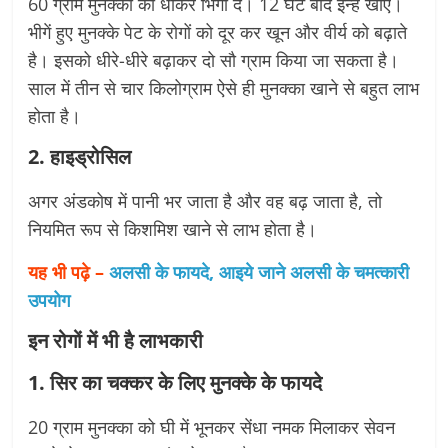
60 ग्राम मुनक्कों को धोकर भिगो दें। 12 घंटे बाद इन्हें खाएं।
भीगें हुए मुनक्के पेट के रोगों को दूर कर खून और वीर्य को बढ़ाते
है। इसको धीरे-धीरे बढ़ाकर दो सौ ग्राम किया जा सकता है।
साल में तीन से चार किलोग्राम ऐसे ही मुनक्का खाने से बहुत लाभ
होता है।
2. हाइड्रोसिल
अगर अंडकोष में पानी भर जाता है और वह बढ़ जाता है, तो
नियमित रूप से किशमिश खाने से लाभ होता है।
यह भी पढ़े –
अलसी के फायदे, आइये जाने अलसी के चमत्कारी
उपयोग
इन रोगों में भी है लाभकारी
1. सिर का चक्कर
के लिए मुनक्के के फायदे
20 ग्राम मुनक्का को घी में भूनकर सेंधा नमक मिलाकर सेवन