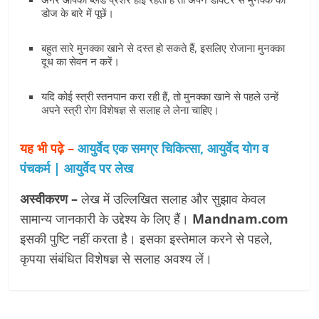
डोज के बारे में पूछें।
बहुत सारे मुनक्का खाने से दस्त हो सकते हैं, इसलिए रोजाना मुनक्का
दूध का सेवन न करें।
यदि कोई स्त्री स्तनपान करा रही हैं, तो मुनक्का खाने से पहले उन्हें
अपने स्त्री रोग विशेषज्ञ से सलाह ले लेना चाहिए।
यह भी पढ़े –
आयुर्वेद एक समग्र चिकित्सा, आयुर्वेद योग व
पंचकर्म | आयुर्वेद पर लेख
अस्वीकरण –
लेख में उल्लिखित सलाह और सुझाव केवल
सामान्य जानकारी के उद्देश्य के लिए हैं।
Mandnam.com
इसकी पुष्टि नहीं करता है। इसका इस्तेमाल करने से पहले,
कृपया संबंधित विशेषज्ञ से सलाह अवश्य लें।