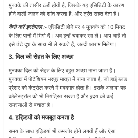
मुनक्के की तासीर ठंडी होती है, जिसके यह एसिडिटी के कारण
होने वाली जलन को शांत करता है, और तुरंत राहत देता है।
कैसे करें इस्तेमाल
:-
एसिडिटी होने पर 4 मुनक्के को 10 मिनट
के लिए पानी में भिगो दें। अब इन्हें चबाकर खा लें। आप चाहें तो
इसे ठंडे दूध के साथ भी ले सकते हैं, जल्दी आराम मिलेगा।
3. दिल की सेहत के लिए अच्छा
मुनक्का दिल की सेहत के लिए बहुत अच्छा माना जाता है।
मुनक्का में पोटैशियम भरपूर मात्रा में पाया जाता है, जो हाई ब्लड
प्रेशर को कंट्रोल करने में मददगार होता है। इसके अलावा यह
कोलेस्ट्रॉल को भी नियंत्रित रखता है और हृदय को कई
समस्याओं से बचाता है।
4. हड्डियों को मजबूत करता है
समय के साथ हड्डियां भी कमजोर होने लगती हैं और ऐसा