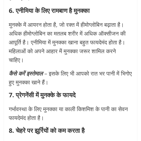
6. एनीमिया के लिए रामबाण है मुनक्का
मुनक्के में आयरन होता है, जो रक्त में हीमोग्लोबिन बढ़ाता है।
अधिक हीमोग्लोबिन का मतलब शरीर में अधिक ऑक्सीजन की
आपूर्ति है। एनीमिया में मुनक्का खाना बहुत फायदेमंद होता है।
महिलाओं को अपने आहार में मुनक्का जरूर शामिल करने
चाहिए।
कैसे करें इस्तेमाल
– इसके लिए भी आपको रात भर पानी में भिगोए
हुए मुनक्का खाने हैं।
7. प्रेगनेंसी में मुनक्के के फायदे
गर्भावस्था के लिए मुनक्का या काली किशमिश के पानी का सेवन
फायदेमंद होता है।
8. चेहरे पर झुर्रियों को कम करता है