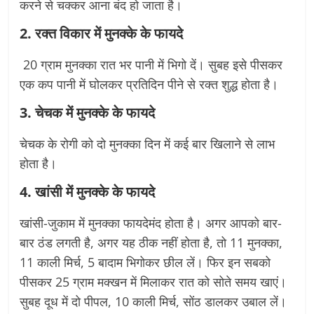
करने से चक्कर आना बंद हो जाता है।
2. रक्त विकार
में मुनक्के के फायदे
20 ग्राम मुनक्का रात भर पानी में भिगो दें। सुबह इसे पीसकर
एक कप पानी में घोलकर प्रतिदिन पीने से रक्त शुद्ध होता है।
3. चेचक
में मुनक्के के फायदे
चेचक के रोगी को दो मुनक्का दिन में कई बार खिलाने से लाभ
होता है।
4. खांसी
में मुनक्के के फायदे
खांसी-जुकाम में मुनक्का फायदेमंद होता है। अगर आपको बार-
बार ठंड लगती है, अगर यह ठीक नहीं होता है, तो 11 मुनक्का,
11 काली मिर्च, 5 बादाम भिगोकर छील लें। फिर इन सबको
पीसकर 25 ग्राम मक्खन में मिलाकर रात को सोते समय खाएं।
सुबह दूध में दो पीपल, 10 काली मिर्च, सोंठ डालकर उबाल लें।