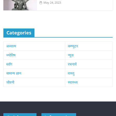
May 24, 2023
Categories
अध्यात्म
कम्प्यूटर
ज्योतिष
न्यूज़
ब्लॉग
रचनायें
सामान्य ज्ञान
वास्तु
जीवनी
स्वास्थ्य