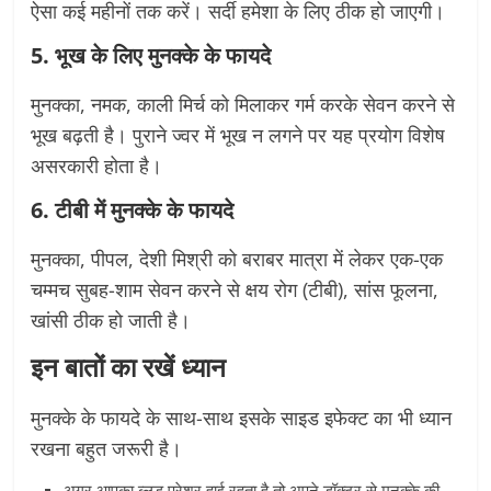
ऐसा कई महीनों तक करें। सर्दी हमेशा के लिए ठीक हो जाएगी।
5. भूख
के लिए मुनक्के के फायदे
मुनक्का, नमक, काली मिर्च को मिलाकर गर्म करके सेवन करने से
भूख बढ़ती है। पुराने ज्वर में भूख न लगने पर यह प्रयोग विशेष
असरकारी होता है।
6. टीबी
में मुनक्के के फायदे
मुनक्का, पीपल, देशी मिश्री को बराबर मात्रा में लेकर एक-एक
चम्मच सुबह-शाम सेवन करने से क्षय रोग (टीबी), सांस फूलना,
खांसी ठीक हो जाती है।
इन बातों का रखें ध्यान
मुनक्के के फायदे के साथ-साथ इसके साइड इफेक्ट का भी ध्यान
रखना बहुत जरूरी है।
अगर आपका ब्लड प्रेशर हाई रहता है तो अपने डॉक्टर से मुनक्के की