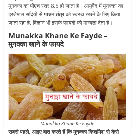
मुनक्का का पीएच स्तर 8.5 हो जाता है। आयुर्वेद में मुनक्का का
इस्तेमाल सदियों से
पाचन तंत्र
को स्वस्थ रखने के लिए किया
जाता रहा है, विज्ञान भी इसके फायदों को मान्यता देता है।
Munakka Khane Ke Fayde
–
मुनक्का खाने के फायदे
Munakka Khane Ke Fayde
सबसे पहले, आइए बात करते हैं कि मुनक्का किशमिश से कैसे