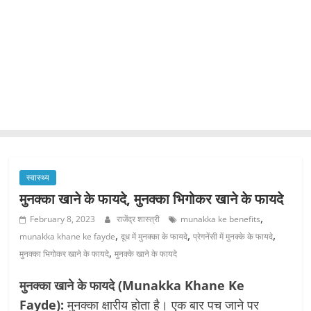
स्वास्थ्य
मुनक्का खाने के फायदे, मुनक्का भिगोकर खाने के फायदे
,
February 8, 2023
राजेंद्र शास्त्री
munakka ke benefits
,
,
,
munakka khane ke fayde
दूध में मुनक्का के फायदे
प्रेगनेंसी में मुनक्के के फायदे
,
मुनक्का भिगोकर खाने के फायदे
मुनक्के खाने के फायदे
मुनक्का खाने के फायदे (Munakka Khane Ke
Fayde):
मुनक्का क्षारीय होता है। एक बार पच जाने पर