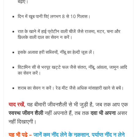
बढ़ाएं।
दिन में खूब पानी पिएं लगभग 8 से 10 गिलास।
रात के खाने में हाई प्रोटीन वाली चीजें जैसे राजमा, मटर, चना और
छिलके वाली दाल का सेवन न करें।
इसके अलावा हरी सब्जियों, नींबू का हेल्दी जूस लें।
विटामिन सी से भरपूर खट्टे फल जैसे संतरा, नींबू, आंवला, जामुन आदि
का सेवन करें।
शराब का सेवन न करें। रेड मीट जैसे अधिक मांसाहारी खाने से बचें।
याद रखें,
यह बीमारी जीवनशैली से भी जुड़ी है, जब तक आप एक
स्वस्थ जीवन शैली
नहीं अपनाते हैं, तब तक
दवा भी अपना
असर
नहीं दिखाएगी।
यह भी पढ़े –
जानें कम नींद लेने के नुकसान, पर्याप्त नींद न लेने