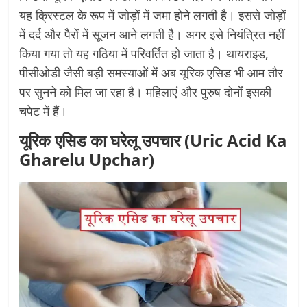
यह क्रिस्टल के रूप में जोड़ों में जमा होने लगती है। इससे जोड़ों
में दर्द और पैरों में सूजन आने लगती है। अगर इसे नियंत्रित नहीं
किया गया तो यह गठिया में परिवर्तित हो जाता है। थायराइड,
पीसीओडी जैसी बड़ी समस्याओं में अब यूरिक एसिड भी आम तौर
पर सुनने को मिल जा रहा है। महिलाएं और पुरुष दोनों इसकी
चपेट में हैं।
यूरिक एसिड का घरेलू उपचार (Uric Acid Ka
Gharelu Upchar)