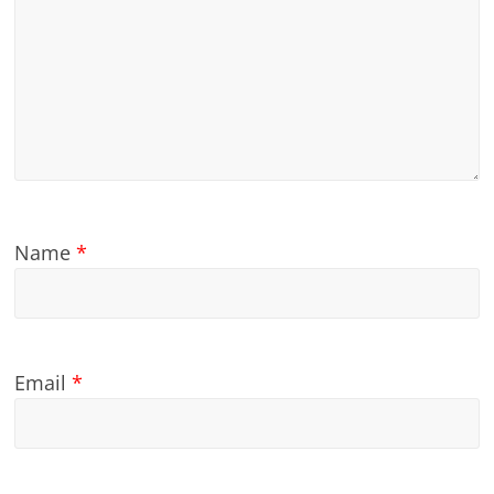
Name
*
Email
*