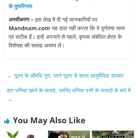
के दुष्परिणाम
अस्वीकरण –
इस लेख में दी गई जानकारियों पर
Mandnam.com
यह दावा नहीं करता कि ये पूर्णतया सत्य
एवं सटीक हैं। इन्हें अपनाने से पहले, कृपया संबंधित क्षेत्र के
विशेषज्ञ की सलाह अवश्य लें।
←
गूलर के औषधि गुण, जाने गूलर से सरल आयुर्वेदिक उपचार
हरा धनिया खाने के फायदे, जानिए धनिया पत्ती के फायदों के बारे में
→
You May Also Like