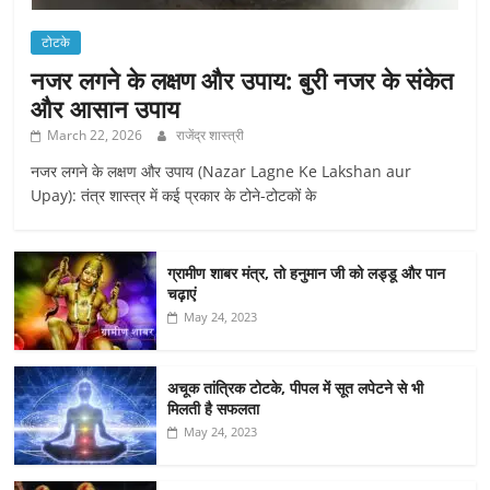
टोटके
नजर लगने के लक्षण और उपाय: बुरी नजर के संकेत
और आसान उपाय
March 22, 2026
राजेंद्र शास्त्री
नजर लगने के लक्षण और उपाय (Nazar Lagne Ke Lakshan aur
Upay): तंत्र शास्त्र में कई प्रकार के टोने-टोटकों के
ग्रामीण शाबर मंत्र, तो हनुमान जी को लड्डू और पान
चढ़ाएं
May 24, 2023
अचूक तांत्रिक टोटके, पीपल में सूत लपेटने से भी
मिलती है सफलता
May 24, 2023