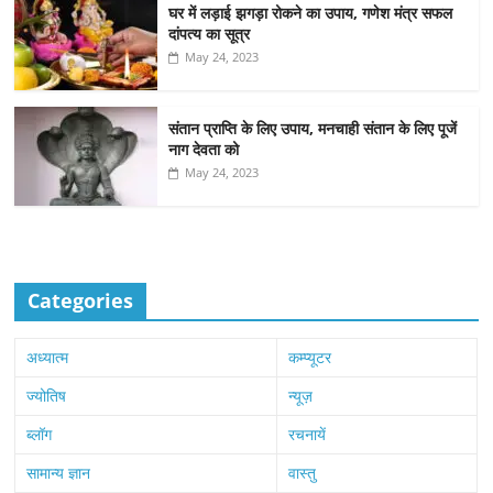
घर में लड़ाई झगड़ा रोकने का उपाय, गणेश मंत्र सफल
दांपत्य का सूत्र
May 24, 2023
संतान प्राप्ति के लिए उपाय, मनचाही संतान के लिए पूजें
नाग देवता को
May 24, 2023
Categories
अध्यात्म
कम्प्यूटर
ज्योतिष
न्यूज़
ब्लॉग
रचनायें
सामान्य ज्ञान
वास्तु