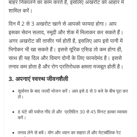
बाहर निकालने का काम करते हैं, इसलिए अखरोट को आहार में
शामिल करें।
दिन में 2 से 3 अखरोट खाने से आपको फायदा होगा। आप
इसका सेवन सलाद, स्मूदी और शेक में मिलाकर कर सकते हैं।
अगर अखरोट की तासीर गर्म होती है, इसलिए आप इसे पानी में
भिगोकर भी खा सकते हैं। इससे यूरिक एसिड तो कम होगा ही,
साथ ही यह दिल और दिमाग दोनों के लिए फायदेमंद है। इससे
तनाव कम होता है और रोग प्रतिरोधक क्षमता मजबूत होती है।
3. अपनाएं स्वस्थ जीवनशैली
सूर्यास्त के बाद जल्दी भोजन करें। आप इसे 8 से 9 बजे के बीच पूरा कर
लें।
8 घंटे की पर्याप्त नींद लें और प्रतिदिन 30 से 45 मिनट हल्का व्यायाम
करें।
तनाव लेने से बचें। योग और ध्यान का सहारा लें और मेटाबॉलिक रेट