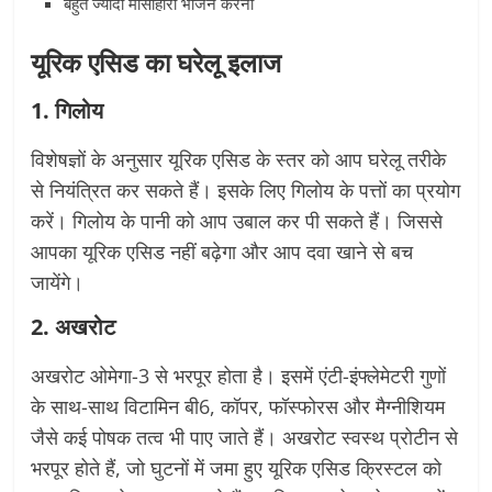
बहुत ज्यादा मांसाहारी भोजन करना
यूरिक एसिड का घरेलू इलाज
1. गिलोय
विशेषज्ञों के अनुसार यूरिक एसिड के स्तर को आप घरेलू तरीके
से नियंत्रित कर सकते हैं। इसके लिए गिलोय के पत्तों का प्रयोग
करें। गिलोय के पानी को आप उबाल कर पी सकते हैं। जिससे
आपका यूरिक एसिड नहीं बढ़ेगा और आप दवा खाने से बच
जायेंगे।
2. अखरोट
अखरोट ओमेगा-3 से भरपूर होता है। इसमें एंटी-इंफ्लेमेटरी गुणों
के साथ-साथ विटामिन बी6, कॉपर, फॉस्फोरस और मैग्नीशियम
जैसे कई पोषक तत्व भी पाए जाते हैं। अखरोट स्वस्थ प्रोटीन से
भरपूर होते हैं, जो घुटनों में जमा हुए यूरिक एसिड क्रिस्टल को