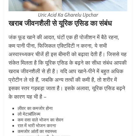
Uric Acid Ka Gharelu Upchar
खराब जीवनशैली से यूरिक एसिड का संबंध
जंक फूड खाने की आदत, घंटों एक ही पोजीशन में बैठे रहना,
कम पानी पीना, फिजिकल एक्टिविटी न करना, ये सभी
अस्वास्थ्यकर चीजें ही इस बीमारी को बढ़ावा देती हैं। जिससे यह
संकेत मिलता है कि यूरिक एसिड के बढ़ने का सीधा संबंध आपकी
खराब जीवनशैली से ही है। यदि आप खाने-पीने में बहुत अधिक
प्रोटीन ले रहे हैं, जबकि अन्य तत्वों की कमी है, तो शरीर में
इसका स्तर गड़बड़ा जाता है। इसके अलावा, यूरिक एसिड बढ़ने
के कारण यह भी है –
लीवर का कमजोर होना
लो मेटाबॉलिज्म
कम वसा वाले भोजन का सेवन
रात में भारी भोजन करना
कमजोर आंतों का स्वास्थ्य