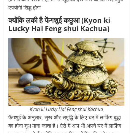
उपयोगी सिद्ध होगा
क्योंकि लकी है फेंगशुई कछुआ (Kyon ki
Lucky Hai Feng shui Kachua)
Kyon ki Lucky Hai Feng shui Kachua
फेंगशुई के अनुसार, सुख और समृद्धि के लिए घर में लाफिंग बुद्धा
का होना शुभ माना जाता है। ऐसे में आप भी अपने घर में लाफिंग