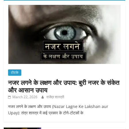
टोटके
नजर लगने के लक्षण और उपाय: बुरी नजर के संकेत
और आसान उपाय
March 22, 2026
राजेंद्र शास्त्री
नजर लगने के लक्षण और उपाय (Nazar Lagne Ke Lakshan aur
Upay): तंत्र शास्त्र में कई प्रकार के टोने-टोटकों के