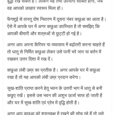
बुद्धा रख सकते हैं। लेकिन यह तभी उपयोगी साबित होगा, जब
वह आपको उपहार स्वरूप मिला हो।
फेंगशुई से वास्तु दोष निवारण में दूसरा नंबर कछुआ का आता है।
ऐसे में आपके घर में अगर कछुआ उपस्थित है तो समझिए कि
आपकी बीमारी और शत्रुओं से छुट्टी हो गई है।
अगर आप अपना कैरियर या व्यवसाय में बढ़ोतरी करना चाहते हैं
तो धातु से निर्मित कछुआ लेकर उसे पानी भरे जार या बर्तन में
रखकर उत्तर दिशा में रख दें।
कछुआ लंबी उम्र का प्रतीक है। अगर आपके घर में कछुआ
रखा है तो यह आपको लंबी उम्र प्रदान करेगा।
सुख-शांति प्राप्त करने हेतु भवन के उत्तरी भाग में धातु से बनी
कछुए रखें। इससे उस भवन की अशुभ ऊर्जा साफ हो जाती है
और घर में सुख-शांति एवं प्रेम में वृद्धि होती है।
अगर आप कछुआ को शयनकक्ष में रखने की सोच रहे हैं तो उसे