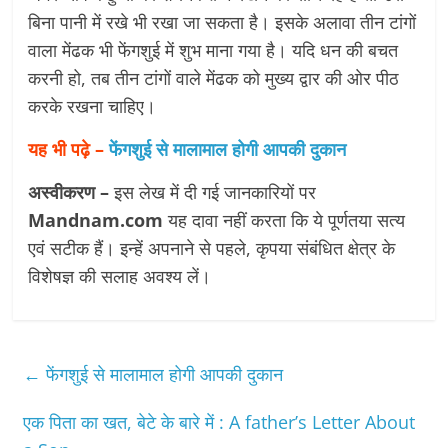
बिना पानी में रखे भी रखा जा सकता है। इसके अलावा तीन टांगों
वाला मेंढक भी फेंगशुई में शुभ माना गया है। यदि धन की बचत
करनी हो, तब तीन टांगों वाले मेंढक को मुख्य द्वार की ओर पीठ
करके रखना चाहिए।
यह भी पढ़े –
फेंगशुई से मालामाल होगी आपकी दुकान
अस्वीकरण –
इस लेख में दी गई जानकारियों पर
Mandnam.com
यह दावा नहीं करता कि ये पूर्णतया सत्य
एवं सटीक हैं। इन्हें अपनाने से पहले, कृपया संबंधित क्षेत्र के
विशेषज्ञ की सलाह अवश्य लें।
←
फेंगशुई से मालामाल होगी आपकी दुकान
एक पिता का खत, बेटे के बारे में : A father’s Letter About