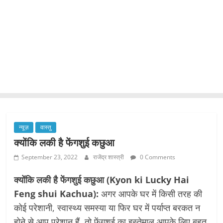
न्यूज़
वास्तु
क्योंकि लकी है फेंगशुई कछुआ
September 23, 2022
राजेंद्र शास्त्री
0 Comments
क्योंकि लकी है फेंगशुई कछुआ (Kyon ki Lucky Hai
Feng shui Kachua):
अगर आपके घर में किसी तरह की
कोई परेशानी, स्वास्थ्य समस्या या फिर घर में पर्याप्त बरकत न
होने से आप परेशान हैं, तो फेंगशुई का इस्तेमाल आपके लिए बहुत