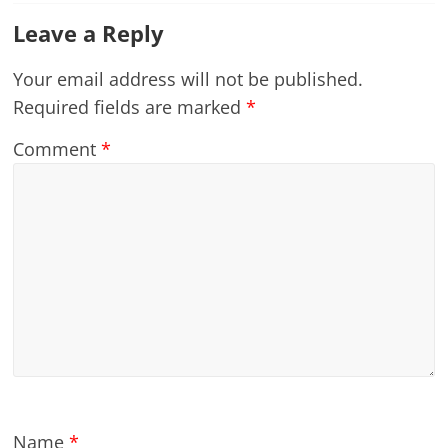
Leave a Reply
Your email address will not be published.
Required fields are marked
*
Comment
*
Name
*