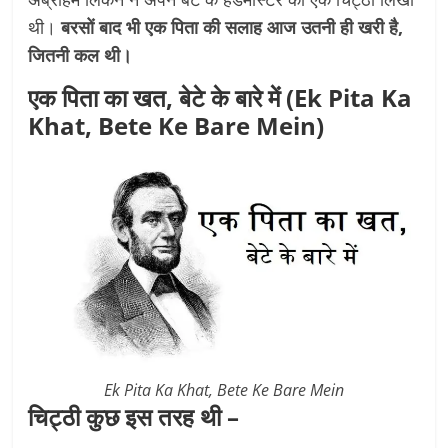
थी।
बरसों बाद भी एक पिता की सलाह आज उतनी ही खरी है,
जितनी कल थी।
एक पिता का खत, बेटे के बारे में (
Ek Pita Ka
Khat, Bete Ke Bare Mein
)
Ek Pita Ka Khat, Bete Ke Bare Mein
चिट्ठी कुछ इस तरह थी –