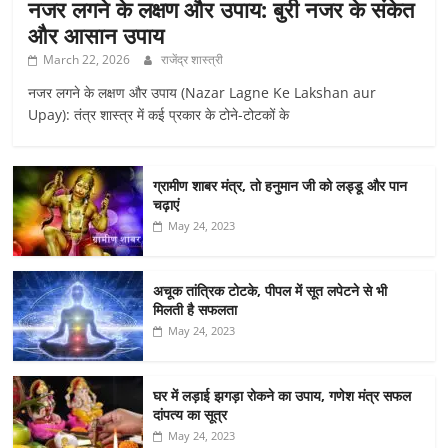
नजर लगने के लक्षण और उपाय: बुरी नजर के संकेत
और आसान उपाय
March 22, 2026
राजेंद्र शास्त्री
नजर लगने के लक्षण और उपाय (Nazar Lagne Ke Lakshan aur
Upay): तंत्र शास्त्र में कई प्रकार के टोने-टोटकों के
ग्रामीण शाबर मंत्र, तो हनुमान जी को लड्डू और पान
चढ़ाएं
May 24, 2023
अचूक तांत्रिक टोटके, पीपल में सूत लपेटने से भी
मिलती है सफलता
May 24, 2023
घर में लड़ाई झगड़ा रोकने का उपाय, गणेश मंत्र सफल
दांपत्य का सूत्र
May 24, 2023