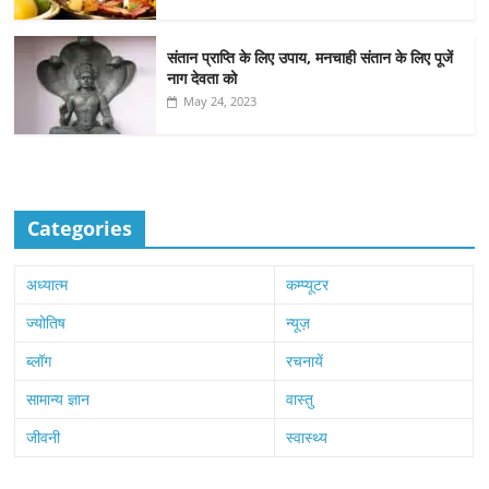
संतान प्राप्ति के लिए उपाय, मनचाही संतान के लिए पूजें
नाग देवता को
May 24, 2023
Categories
अध्यात्म
कम्प्यूटर
ज्योतिष
न्यूज़
ब्लॉग
रचनायें
सामान्य ज्ञान
वास्तु
जीवनी
स्वास्थ्य