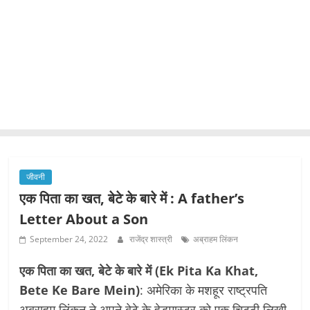
जीवनी
एक पिता का खत, बेटे के बारे में : A father’s
Letter About a Son
September 24, 2022
राजेंद्र शास्त्री
अब्राहम लिंकन
एक पिता का खत, बेटे के बारे में (Ek Pita Ka Khat,
Bete Ke Bare Mein)
: अमेरिका के मशहूर राष्ट्रपति
अब्राहम लिंकन ने अपने बेटे के हेडमास्टर को एक चिट्ठी लिखी