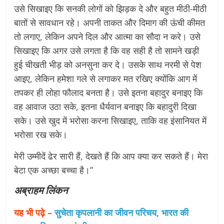
उसे सिखाइए कि सनकी लोगों को झिड़क दे और बहुत मीठी-मीठी
बातों से सावधान रहे। अपनी ताकत और दिमाग की ऊंची कीमत
तो लगाए, लेकिन अपने दिल और आत्मा का सौदा न करे। उसे
सिखाइए कि अगर उसे लगता है कि वह सही है तो सामने खड़ी
हुई चीखती भीड़ को अनसुना कर दे। उसके साथ नरमी से पेश
आइए, लेकिन हमेशा गले से लगाकर मत रखिए क्योंकि आग में
तपकर ही लोहा फौलाद बनता है। उसे इतना बहादुर बनाइए कि
वह आवाज उठा सके, इतना धैर्यवान बनाइए कि बहादुरी दिखा
सके। उसे खुद में भरोसा करना सिखाइए, ताकि वह इंसानियत में
भरोसा रख सके।
मेरी उम्मीदें ढेर सारी हैं, देखते हैं कि आप क्या कर सकते हैं। मेरा
बेटा एक अच्छा बच्चा है।”
अब्राहम लिंकन
यह भी पढ़े –
सुचेता कृपलानी का जीवन परिचय, भारत की