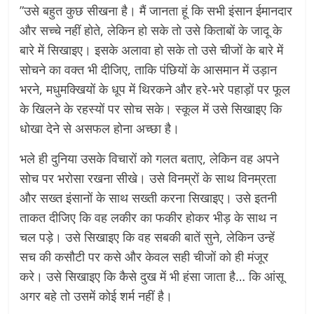
”उसे बहुत कुछ सीखना है। मैं जानता हूं कि सभी इंसान ईमानदार
और सच्चे नहीं होते, लेकिन हो सके तो उसे किताबों के जादू के
बारे में सिखाइए। इसके अलावा हो सके तो उसे चीजों के बारे में
सोचने का वक्त भी दीजिए, ताकि पंछियों के आसमान में उड़ान
भरने, मधुमक्खियों के धूप में थिरकने और हरे-भरे पहाड़ों पर फूल
के खिलने के रहस्यों पर सोच सके। स्कूल में उसे सिखाइए कि
धोखा देने से असफल होना अच्छा है।
भले ही दुनिया उसके विचारों को गलत बताए, लेकिन वह अपने
सोच पर भरोसा रखना सीखे। उसे विनम्रों के साथ विनम्रता
और सख्त इंसानों के साथ सख्ती करना सिखाइए। उसे इतनी
ताकत दीजिए कि वह लकीर का फकीर होकर भीड़ के साथ न
चल पड़े। उसे सिखाइए कि वह सबकी बातें सुने, लेकिन उन्हें
सच की कसौटी पर कसे और केवल सही चीजों को ही मंजूर
करे। उसे सिखाइए कि कैसे दुख में भी हंसा जाता है… कि आंसू
अगर बहे तो उसमें कोई शर्म नहीं है।