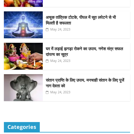
अचूक तांत्रिक टोटके, पीपल में सूत लपेटने से भी
मिलती है सफलता
May 24, 2023
घर में लड़ाई झगड़ा रोकने का उपाय, गणेश मंत्र सफल
दांपत्य का सूत्र
May 24, 2023
संतान प्राप्ति के लिए उपाय, मनचाही संतान के लिए पूजें
नाग देवता को
May 24, 2023
Categories