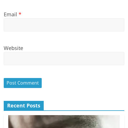
Email
*
Website
Recent Posts