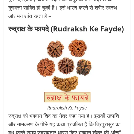
गुणवत्ता साबित हो चुकी है। इसे धारण करने से शरीर स्वस्थ
और मन शांत रहता है –
रुद्राक्ष के फायदे (Rudraksh Ke Fayde)
Rudraksh Ke Fayde
रुद्राक्ष को भगवान शिव का नेत्र कहा गया है। इसकी उत्पत्ति
और नामकरण के पीछे यह कथा प्रचलित है कि त्रिपुरासुर का
वध करते समय रुद्रावतार धारण किए भगवान शंकर की आंखों