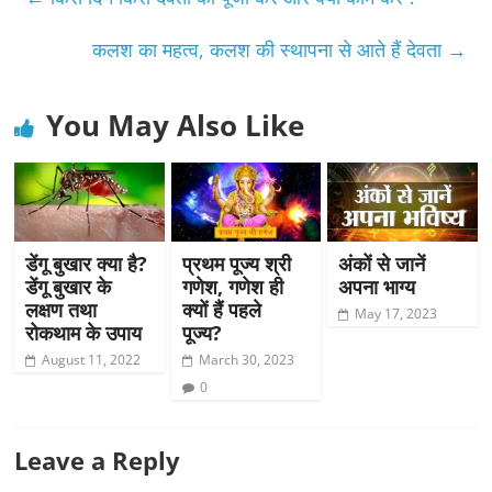
कलश का महत्व, कलश की स्थापना से आते हैं देवता
→
You May Also Like
डेंगू बुखार क्या है?
प्रथम पूज्य श्री
अंकों से जानें
डेंगू बुखार के
गणेश, गणेश ही
अपना भाग्य
लक्षण तथा
क्यों हैं पहले
May 17, 2023
रोकथाम के उपाय
पूज्य?
August 11, 2022
March 30, 2023
0
Leave a Reply