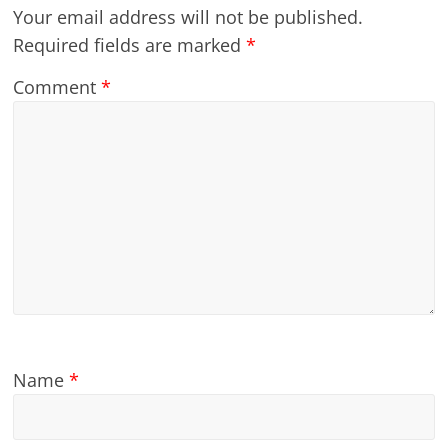
Your email address will not be published.
Required fields are marked
*
Comment
*
Name
*