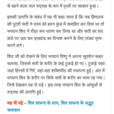
से बहने वाला जल रुद्राक्ष के रूप में पृथ्वी पर साकार हुआ।
इसकी उत्पत्ति के संबंध में यह भी कहा जाता है कि जब हिमालय
की पुत्री सती ने स्वयं को हवन कुंड में समाहित कर दिया था तो
भगवान शिव ने रौद्र रूप धारण कर लिया था और सती का शव
कंधे पर उठा कर ब्रह्मांड का विनाश करने के लिए तांडव नृत्य
करने लगे।
शिव जी को रोकने के लिए भगवान विष्णु ने अपना सुदर्शन चक्र
चलाया, जिससे सती के शरीर के कई टुकड़े हो गए। टुकड़े जहां-
जहां हिस्सों में गिरे, वहां-वहां शक्तिपीठ की स्थापना हुई। अंत में
भगवान शिव के शरीर पर सिर्फ सती के शरीर का भस्म रह गया।
जिसे देखकर वह रो पड़े। इस तरह भगवान शिव के आंसुओं से
रुद्राक्ष की उत्पत्ति हुई।
यह भी पढ़े –
शिव साधना के लाभ, शिव साधना के अद्भुत
चमत्कार