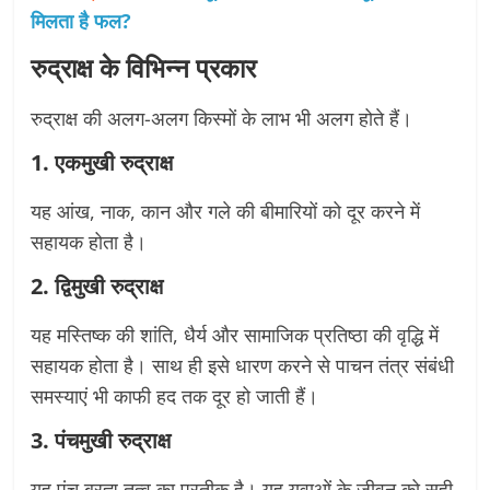
मिलता है फल?
रुद्राक्ष के विभिन्न प्रकार
रुद्राक्ष की अलग-अलग किस्मों के लाभ भी अलग होते हैं।
1. एकमुखी रुद्राक्ष
यह आंख, नाक, कान और गले की बीमारियों को दूर करने में
सहायक होता है।
2. द्विमुखी रुद्राक्ष
यह मस्तिष्क की शांति, धैर्य और सामाजिक प्रतिष्ठा की वृद्धि में
सहायक होता है। साथ ही इसे धारण करने से पाचन तंत्र संबंधी
समस्याएं भी काफी हद तक दूर हो जाती हैं।
3. पंचमुखी रुद्राक्ष
यह पंच ब्रह्म तत्व का प्रतीक है। यह युवाओं के जीवन को सही