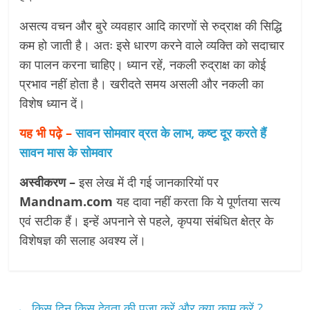
असत्य वचन और बुरे व्यवहार आदि कारणों से रुद्राक्ष की सिद्धि
कम हो जाती है। अतः इसे धारण करने वाले व्यक्ति को सदाचार
का पालन करना चाहिए। ध्यान रहें, नकली रुद्राक्ष का कोई
प्रभाव नहीं होता है। खरीदते समय असली और नकली का
विशेष ध्यान दें।
यह भी पढ़े –
सावन सोमवार व्रत के लाभ, कष्ट दूर करते हैं
सावन मास के सोमवार
अस्वीकरण –
इस लेख में दी गई जानकारियों पर
Mandnam.com
यह दावा नहीं करता कि ये पूर्णतया सत्य
एवं सटीक हैं। इन्हें अपनाने से पहले, कृपया संबंधित क्षेत्र के
विशेषज्ञ की सलाह अवश्य लें।
←
किस दिन किस देवता की पूजा करें और क्या काम करें ?