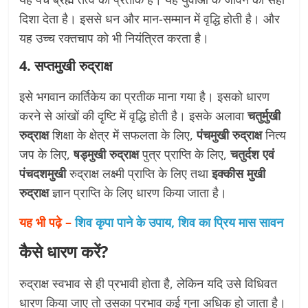
दिशा देता है। इससे धन और मान-सम्मान में वृद्धि होती है। और
यह उच्च रक्तचाप को भी नियंत्रित करता है।
4. सप्तमुखी रुद्राक्ष
इसे भगवान कार्तिकेय का प्रतीक माना गया है। इसको धारण
करने से आंखों की दृष्टि में वृद्धि होती है। इसके अलावा
चतुर्मुखी
रुद्राक्ष
शिक्षा के क्षेत्र में सफलता के लिए,
पंचमुखी रुद्राक्ष
नित्य
जप के लिए,
षड्मुखी रुद्राक्ष
पुत्र प्राप्ति के लिए,
चतुर्दश एवं
पंचदशमुखी
रुद्राक्ष लक्ष्मी प्राप्ति के लिए तथा
इक्कीस मुखी
रुद्राक्ष
ज्ञान प्राप्ति के लिए धारण किया जाता है।
यह भी पढ़े –
शिव कृपा पाने के उपाय, शिव का प्रिय मास सावन
कैसे धारण करें?
रुद्राक्ष स्वभाव से ही प्रभावी होता है, लेकिन यदि उसे विधिवत
धारण किया जाए तो उसका प्रभाव कई गुना अधिक हो जाता है।