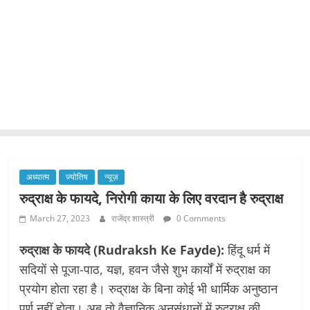
अध्यात्म
ज्योतिष
न्यूज़
रुद्राक्ष के फायदे, निरोगी काया के लिए वरदान है रुद्राक्ष
March 27, 2023
राजेंद्र शास्त्री
0 Comments
रुद्राक्ष के फायदे (Rudraksh Ke Fayde):
हिंदू धर्म में
सदियों से पूजा-पाठ, यज्ञ, हवन जैसे शुभ कार्यों में रुद्राक्ष का
प्रयोग होता रहा है। रुद्राक्ष के बिना कोई भी धार्मिक अनुष्ठान
पूर्ण नहीं होता। अब तो वैज्ञानिक अनुसंधानों में रुद्राक्ष की