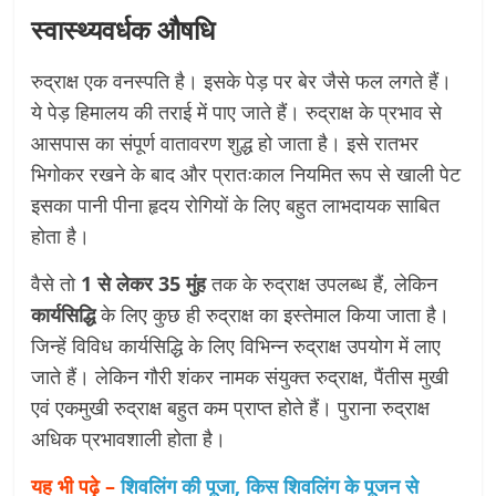
स्वास्थ्यवर्धक औषधि
रुद्राक्ष एक वनस्पति है। इसके पेड़ पर बेर जैसे फल लगते हैं।
ये पेड़ हिमालय की तराई में पाए जाते हैं। रुद्राक्ष के प्रभाव से
आसपास का संपूर्ण वातावरण शुद्ध हो जाता है। इसे रातभर
भिगोकर रखने के बाद और प्रातःकाल नियमित रूप से खाली पेट
इसका पानी पीना हृदय रोगियों के लिए बहुत लाभदायक साबित
होता है।
वैसे तो
1 से लेकर 35 मुंह
तक के रुद्राक्ष उपलब्ध हैं, लेकिन
कार्यसिद्धि
के लिए कुछ ही रुद्राक्ष का इस्तेमाल किया जाता है।
जिन्हें विविध कार्यसिद्धि के लिए विभिन्न रुद्राक्ष उपयोग में लाए
जाते हैं। लेकिन गौरी शंकर नामक संयुक्त रुद्राक्ष, पैंतीस मुखी
एवं एकमुखी रुद्राक्ष बहुत कम प्राप्त होते हैं। पुराना रुद्राक्ष
अधिक प्रभावशाली होता है।
यह भी पढ़े –
शिवलिंग की पूजा, किस शिवलिंग के पूजन से