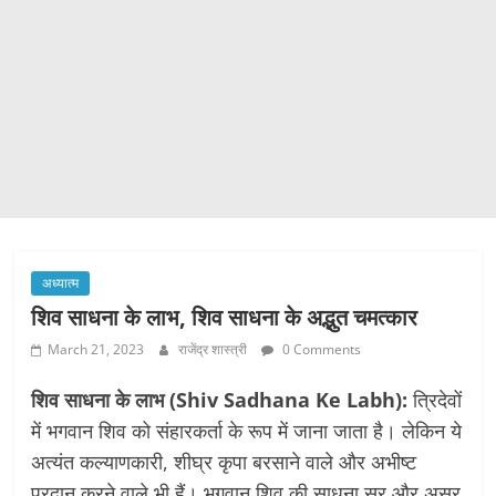
अध्यात्म
शिव साधना के लाभ, शिव साधना के अद्भुत चमत्कार
March 21, 2023
राजेंद्र शास्त्री
0 Comments
शिव साधना के लाभ (Shiv Sadhana Ke Labh):
त्रिदेवों
में भगवान शिव को संहारकर्ता के रूप में जाना जाता है। लेकिन ये
अत्यंत कल्याणकारी, शीघ्र कृपा बरसाने वाले और अभीष्ट
प्रदान करने वाले भी हैं। भगवान शिव की साधना सुर और असुर