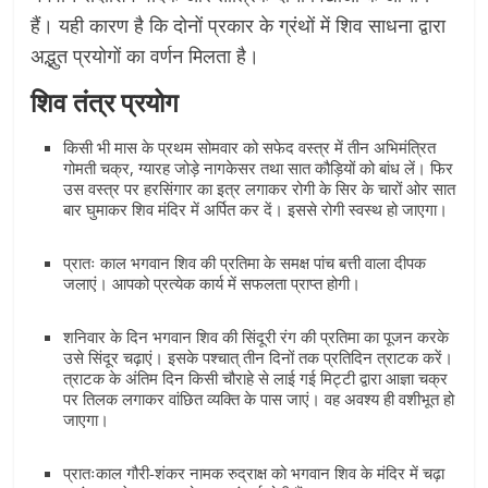
हैं। यही कारण है कि दोनों प्रकार के ग्रंथों में शिव साधना द्वारा
अद्भुत प्रयोगों का वर्णन मिलता है।
शिव तंत्र प्रयोग
किसी भी मास के प्रथम सोमवार को सफेद वस्त्र में तीन अभिमंत्रित
गोमती चक्र, ग्यारह जोड़े नागकेसर तथा सात कौड़ियों को बांध लें। फिर
उस वस्त्र पर हरसिंगार का इत्र लगाकर रोगी के सिर के चारों ओर सात
बार घुमाकर शिव मंदिर में अर्पित कर दें। इससे रोगी स्वस्थ हो जाएगा।
प्रातः काल भगवान शिव की प्रतिमा के समक्ष पांच बत्ती वाला दीपक
जलाएं। आपको प्रत्येक कार्य में सफलता प्राप्त होगी।
शनिवार के दिन भगवान शिव की सिंदूरी रंग की प्रतिमा का पूजन करके
उसे सिंदूर चढ़ाएं। इसके पश्चात् तीन दिनों तक प्रतिदिन त्राटक करें।
त्राटक के अंतिम दिन किसी चौराहे से लाई गई मिट्टी द्वारा आज्ञा चक्र
पर तिलक लगाकर वांछित व्यक्ति के पास जाएं। वह अवश्य ही वशीभूत हो
जाएगा।
प्रातःकाल गौरी-शंकर नामक रुद्राक्ष को भगवान शिव के मंदिर में चढ़ा