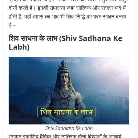
दोनों करते हैं। इनकी उपासना जहां सात्विक और राजस भाव में
होती है, वहीं तामस का भाव भी शिव सिद्धि का परम साधन बनता
है –
शिव साधना के लाभ (Shiv Sadhana Ke
Labh)
Shiv Sadhana Ke Labh
भगवान सदाशिव वैदिक और तांत्रिक दोनों विद्याओं के आचार्य