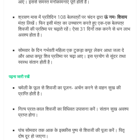
आएं। इससे समस्त मनोकामनाएं पूर्ण होती हैं।
श्रावण मास में प्रतिदिन 108 बेलपत्रों पर चंदन द्वारा
ऊं नमः शिवाय
मंत्र लिखें। फिर इसी मंत्र का उच्चारण करते हुए एक-एक बेलपत्र
शिवजी की प्रतिमा पर चढ़ाते रहें। ऐसा 31 दिनों तक करने से धन लाभ
अवश्य होता है।
सोमवार के दिन गर्भवती महिला एक टुकड़ा कपूर लेकर आधा जला दे
और आधा कपूर शिव प्रतिमा पर चढ़ा आए। इस प्रयोग से सुंदर तथा
स्वस्थ संतान होती है।
पढ़ना जारी रखें
चमेली के फूल से शिवजी का पूजन- अर्चन करने से वाहन सुख की
प्राप्ति होती है।
नित्य प्रातःकाल शिवजी का विधिवत उपासना करें। संतान सुख अवश्य
प्राप्त होगा।
पांच सोमवार तक आक के इक्कीस पुष्प से शिवजी की पूजा करें। पितृ
दोष दूर हो जाएगा।