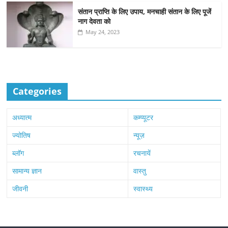
संतान प्राप्ति के लिए उपाय, मनचाही संतान के लिए पूजें
नाग देवता को
May 24, 2023
Categories
अध्यात्म
कम्प्यूटर
ज्योतिष
न्यूज़
ब्लॉग
रचनायें
सामान्य ज्ञान
वास्तु
जीवनी
स्वास्थ्य