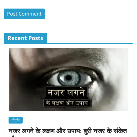
Recent Posts
टोटके
नजर लगने के लक्षण और उपाय: बुरी नजर के संकेत