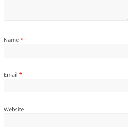
Name
*
Email
*
Website