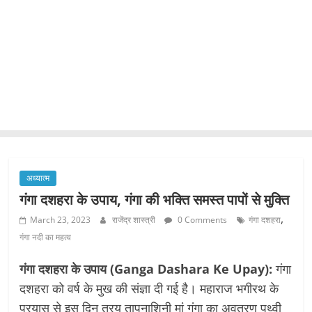
अध्यात्म
गंगा दशहरा के उपाय, गंगा की भक्ति समस्त पापों से मुक्ति
,
March 23, 2023
राजेंद्र शास्त्री
0 Comments
गंगा दशहरा
गंगा नदी का महत्व
गंगा दशहरा के उपाय (Ganga Dashara Ke Upay):
गंगा
दशहरा को वर्ष के मुख की संज्ञा दी गई है। महाराज भगीरथ के
प्रयास से इस दिन त्रय तापनाशिनी मां गंगा का अवतरण पृथ्वी