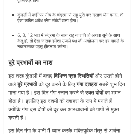
दुश्चरित्र होगा।
कुंडली में कहीं पर नीच के चंद्रमा से राहु युति कर ग्रहण योग बनाए, तो
ऐसा व्यक्ति अवैध प्रेम संबंधों वाला होगा।
6, 8, 12 भाव में चंद्रमा के साथ राहु या शनि हो अथवा सूर्य के साथ
केतु हो, तो ऐसा जातक हमेशा उजले पक्ष की अवहेलना कर हर मामले के
नकारात्मक पहलू हीतलाश करेगा।
बुरे प्रभावों का नाश
इस तरह कुंडली में बताए
विभिन्न ग्रह स्थितियों
और उससे होने
वाले
बुरे प्रभावों
को दूर करने के लिए
गंगा दशहरा
सबसे शुभ दिन
माना गया है। इस दिन गंगा स्नान करने से
उक्त दोषों
का शमन
होता है। इसलिए इस दशमी को दशहरा के रूप में मनाते हैं।
क्योंकि गंगा दस दोषों को दूर कर आस्थावानों को पापों से मुक्त
करती हैं।
इस दिन गंगा के पानी में ध्यान करके भक्तिपूर्वक मंत्र से अर्चना