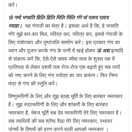
करें।
ऊं नमो भगवति हिलि हिलि मिलि मिलि गंगे मां पावय पावय
स्वाहा।
यह गंगाजी का मंत्र है। इसका अर्थ है कि, हे भगवति
गंगे! मुझे बार-बार मिल, पवित्र कर, पवित्र कर, इससे गंगाजी के
लिए पंचोपचार और पुष्पांजलि समर्पण करें। इस प्रकार गंगा का
ध्यान और पूजन करके गंगा के पानी में खड़े होकर
ऊं अद्य
इत्यादि
से संकल्प करें कि, ऐसे-ऐसे समय ज्येष्ठ मास के शुक्ल पक्ष में
प्रतिपदा से लेकर दशमी तक रोज-रोज एक बढ़ाते हुए सब पापों
को नष्ट करने के लिए गंगा स्तोत्र का जप करूंगा। फिर निम्न
मंत्र से गंगा की स्तुति करें।
विष्णुरूपिणी के लिए और तुझ ब्रह्म मूर्ति के लिए बारंबार नमस्कार
है। तुझ रुद्ररूपिणी के लिए और शांकरी के लिए बारंबार
नमस्कार है, भेषज मूर्ति सब देव स्वरूपिणी तेरे लिए नमस्कार है।
सब व्याधियों की सब श्रेष्ठ वैद्या तेरे लिए नमस्कार, स्थावर
जंगमों के विषयों को हरण करने वाली आपको नमस्कार ।