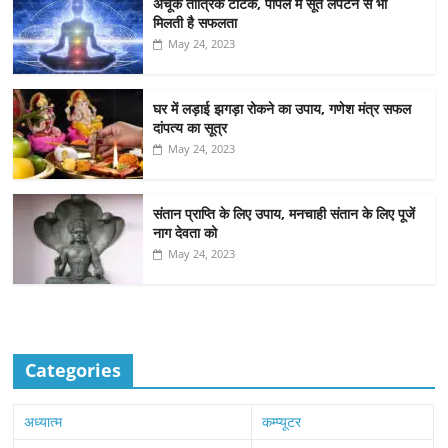
अचूक तांत्रिक टोटके, पीपल में सूत लपेटने से भी
मिलती है सफलता
May 24, 2023
घर में लड़ाई झगड़ा रोकने का उपाय, गणेश मंत्र सफल
दांपत्य का सूत्र
May 24, 2023
संतान प्राप्ति के लिए उपाय, मनचाही संतान के लिए पूजें
नाग देवता को
May 24, 2023
Categories
अध्यात्म
कम्प्यूटर