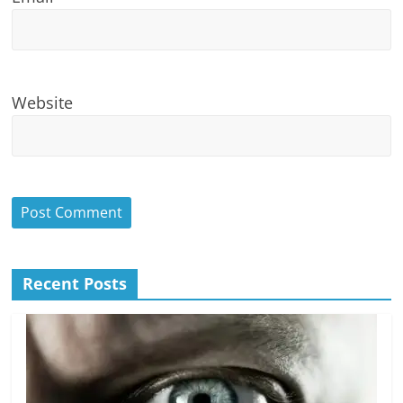
Website
Recent Posts