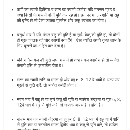
वाणी का स्वामी द्वितीयेश व ज्ञान का स्वामी पंचमेश यदि मगरूर ग्रह है
तथा किसी भी भाव में दोनों युति कर रहे हों। इन पर मंगल- शनि या राहु
की दृष्टि हो तो ऐसा जातक गुस्सैल और कटु स्वभाव का होगा।
चतुर्थ भाव में यदि मंगल राहु की युति है या सूर्य- केतु की युति हो, तो दोनों
ही ग्रह जातक को घोर स्वार्थी बना देंगे। ऐसा व्यक्ति अपने तुच्छ लाभ के
लिए दूसरों का अहित कर देता है।
यदि शनि-मंगल की युति लग्न भाव में हो तथा मंगल दशमेश हो तो व्यक्ति
कंपटी वृत्ति से प्रभावित होता है।
लग्न का स्वामी शनि या मंगल हो और वह 6, 8, 12 वें भावों में अन्य पाप
ग्रहों से युति करें, तो व्यक्ति घमंडी होगा।
नवम भाव में राहु हो या सूर्य-केतु की युति या नवमेश-चंद्रमा या गुरु 6, 8,
12वें भाव में राहु से युति करें, तो जातक आस्थाहीन होता है।
सप्तम भाव का स्वामी चंद्रमा या शुक्र 6, 8, 12 भाव में राहु या में शनि
से युति करे या सप्तमेश मंगल द्वितीय भाव में केतु से युति करे, तो व्यक्ति