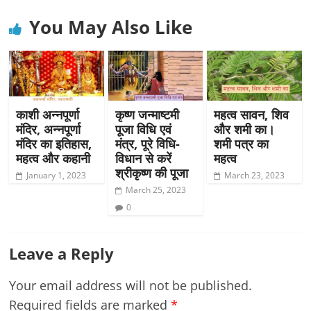
You May Also Like
काशी अन्नपूर्णा
कृष्ण जन्माष्टमी
महत्व सावन, शिव
मंदिर, अन्नपूर्णा
पूजा विधि एवं
और शमी का।
मंदिर का इतिहास,
मंत्र, पूरे विधि-
शमी पत्र का
महत्व और कहानी
विधान से करें
महत्व
श्रीकृष्ण की पूजा
January 1, 2023
March 23, 2023
March 25, 2023
0
Leave a Reply
Your email address will not be published.
Required fields are marked
*