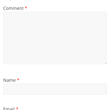
Comment
*
Name
*
Email
*