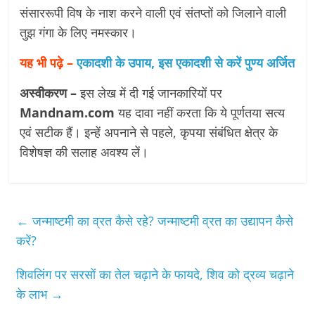
संसाररूपी विष के नाश करने वाली एवं संतप्तों को जिलाने वाली
तुझ गंगा के लिए नमस्कार।
यह भी पढ़े –
एकादशी के उपाय, इस एकादशी से करें पुण्य अर्जित
अस्वीकरण –
इस लेख में दी गई जानकारियों पर
Mandnam.com
यह दावा नहीं करता कि ये पूर्णतया सत्य
एवं सटीक हैं। इन्हें अपनाने से पहले, कृपया संबंधित क्षेत्र के
विशेषज्ञ की सलाह अवश्य लें।
←
जन्माष्टमी का व्रत कैसे रहे? जन्माष्टमी व्रत का उद्यापन कैसे
करें?
शिवलिंग पर सरसों का तेल चढ़ाने के फायदे, शिव को द्रव्य चढ़ाने
के लाभ
→