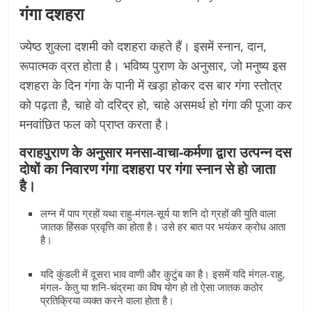
गंगा दशहरा
ज्येष्ठ शुक्ला दशमी को दशहरा कहते हैं। इसमें स्नान, दान,
रूपात्मक व्रत होता है। भविष्य पुराण के अनुसार, जो मनुष्य इस
दशहरा के दिन गंगा के पानी में खड़ा होकर दस बार गंगा स्तोत्र
को पढ़ता है, चाहे वो दरिद्र हो, चाहे असमर्थ हो गंगा की पूजा कर
मनवांछित फल को प्राप्त करता है।
वराहपुराण के अनुसार मनसा-वाचा-कर्मणा द्वारा उत्पन्न दस
दोषों का निवारण गंगा दशहरा पर गंगा स्नान से हो जाता
है।
लग्न में पाप ग्रहों यथा राहु-मंगल-सूर्य या शनि दो ग्रहों की युति वाला
जातक हिंसक प्रवृत्ति का होता है। उसे हर बात पर भयंकर क्रोध आता
है।
यदि कुंडली में दूसरा भाव वाणी और कुटुंब का है। इसमें यदि मंगल-राहु,
मंगल- केतु या शनि-चंद्रमा का विष योग हो तो ऐसा जातक कठोर
प्रतिक्रिया व्यक्त करने वाला होता है।