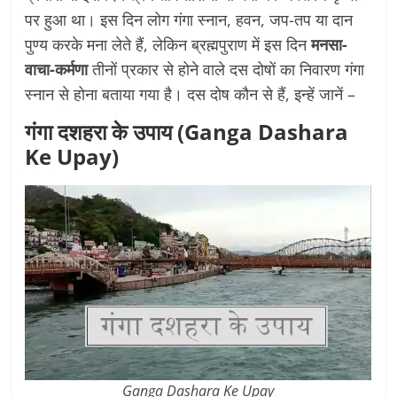
पर हुआ था। इस दिन लोग गंगा स्नान, हवन, जप-तप या दान
पुण्य करके मना लेते हैं, लेकिन ब्रह्मपुराण में इस दिन
मनसा-
वाचा-कर्मणा
तीनों प्रकार से होने वाले दस दोषों का निवारण गंगा
स्नान से होना बताया गया है। दस दोष कौन से हैं, इन्हें जानें –
गंगा दशहरा के उपाय (Ganga Dashara
Ke Upay)
Ganga Dashara Ke Upay