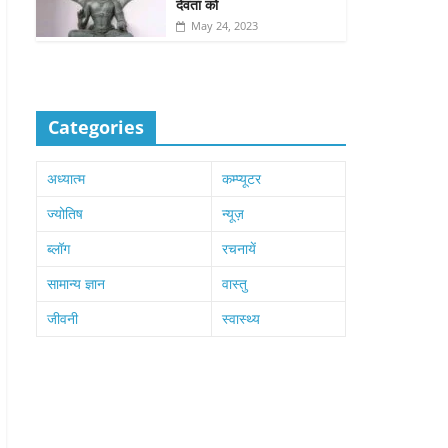
देवता को
May 24, 2023
Categories
अध्यात्म
कम्प्यूटर
ज्योतिष
न्यूज़
ब्लॉग
रचनायें
सामान्य ज्ञान
वास्तु
जीवनी
स्वास्थ्य