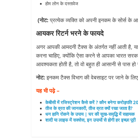
होम लोन के दस्तावेज
(नोट:
प्रत्येक व्यक्ति को अपनी इनकम के सोर्स के 
आयकर रिटर्न भरने के फायदे
अगर आपकी आमदनी टैक्स के अंतर्गत नहीं आती है, यान
करना चाहिए, क्योंकि ऐसा करने से आपका भारत सरकार क
आवश्यकता होती है, तो वो बहुत ही आसानी से पास हो
नोट:
इनकम टैक्स विभाग की वेबसाइट पर जाने के लिए
यह भी पढ़े –
केबीसी में रजिस्ट्रेशन कैसे करें ? कौन बनेगा करोड़पति 
तीज के व्रत की जानकारी, तीज व्रत क्यों रखा जाता है?
धन हानि रोकने के उपाय | घर की सुख-समृद्धि में सहायक
शादी या लाइफ में सक्सेस, इन उपायों से होगी हर इच्छा पूरी