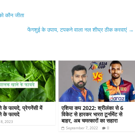
को कौन जीता
फेंगशुई के उपाय, टपकने वाला नल शीघ्र ठीक करवाएं
→
के फायदे, प्रेगनेंसी में
एशिया कप 2022: श्रीलंका से 6
 के फायदे
विकेट से हारकर भारत टूर्नामेंट से
बाहर, अब चमत्कारों का सहारा
 8, 2023
September 7, 2022
0