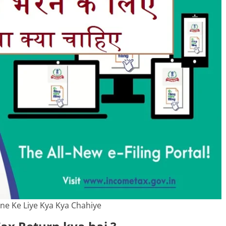
ne Ke Liye Kya Kya Chahiye