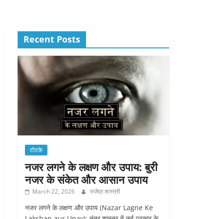
Recent Posts
टोटके
नजर लगने के लक्षण और उपाय: बुरी
नजर के संकेत और आसान उपाय
March 22, 2026
राजेंद्र शास्त्री
नजर लगने के लक्षण और उपाय (Nazar Lagne Ke
Lakshan aur Upay): तंत्र शास्त्र में कई प्रकार के