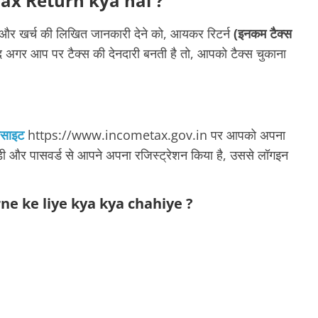
me Tax Return kya hai ?
और खर्च की लिखित जानकारी देने को, आयकर रिटर्न
(इनकम टैक्स
ाद अगर आप पर टैक्स की देनदारी बनती है तो, आपको टैक्स चुकाना
बसाइट
https://www.incometax.gov.in पर आपको अपना
 और पासवर्ड से आपने अपना रजिस्ट्रेशन किया है, उससे लॉगइन
ne ke liye kya kya chahiye ?