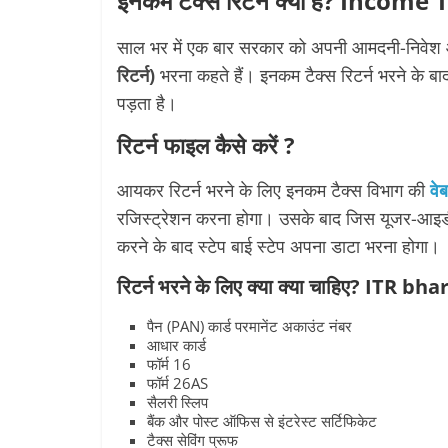
इनकम टैक्स रिटर्न क्या है? Inco
साल भर में एक बार सरकार को अपनी आमदनी-निवेश 
रिटर्न)
भरना कहते हैं। इनकम टैक्स रिटर्न भरने के ब
पड़ता है।
रिटर्न फाइल कैसे करें ?
आयकर रिटर्न भरने के लिए
इनकम टैक्स विभाग की
वे
रजिस्ट्रेशन करना होगा। उसके बाद जिस यूजर-आइडी
करने के बाद स्टेप बाई स्टेप अपना डाटा भरना होगा।
रिटर्न भरने के लिए क्या क्या चाहिए?
ITR bhar
पैन (PAN) कार्ड परमानेंट अकाउंट नंबर
आधार कार्ड
फॉर्म 16
फॉर्म 26AS
सैलरी स्लिप
बैंक और पोस्ट ऑफिस से इंटरेस्ट सर्टिफिकेट
टैक्स सेविंग प्रूफ