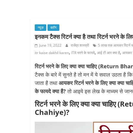
न्यूज़
ब्लॉग
इनकम टैक्स रिटर्न क्या है तथा रिटर्न भरने के ल
June 19, 2022
राजेंद्र शास्त्री
5 लाख तक आयकर रिटर्न फ
,
,
,
itr kaise dakhil karen
ITR भरने के फायदे
आई टी आर क्या है
आयकर रि
रिटर्न भरने के लिए क्या क्या चाहिए (Retur
टैक्स के बारे में सुनते है तो मन में ये सवाल उठता है
जाता है
तथा
आयकर रिटर्न भरने के लिए क्या क्या चा
के फायदे क्या है?
तो आइये इस लेख के माध्यम से जान
रिटर्न भरने के लिए क्या क्या चाह
Chahiye)?