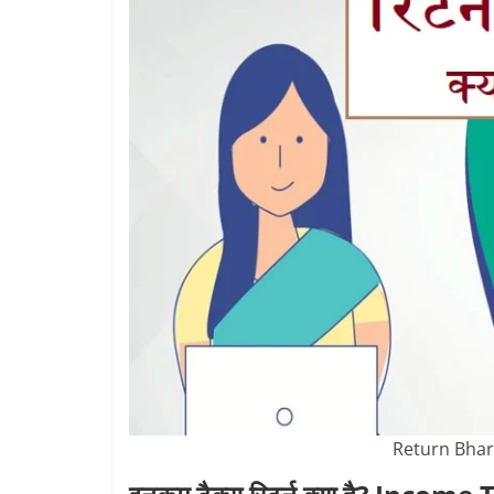
Return Bhar