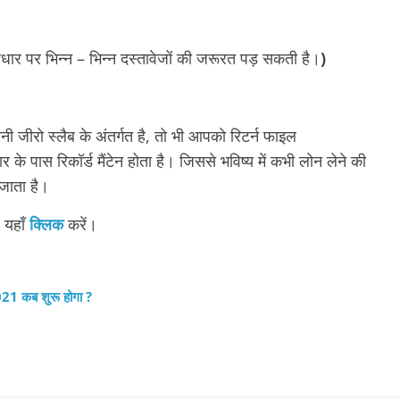
आधार पर भिन्न – भिन्न दस्तावेजों की जरूरत पड़ सकती है।
)
ी जीरो स्लैब के अंतर्गत है, तो भी आपको रिटर्न फाइल
े पास रिकॉर्ड मैंटेन होता है। जिससे भविष्य में कभी लोन लेने की
 जाता है।
 यहाँ
क्लिक
करें।
2021 कब शुरू होगा ?