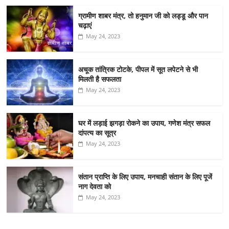
ग्रामीण शाबर मंत्र, तो हनुमान जी को लड्डू और पान
चढ़ाएं
May 24, 2023
अचूक तांत्रिक टोटके, पीपल में सूत लपेटने से भी
मिलती है सफलता
May 24, 2023
घर में लड़ाई झगड़ा रोकने का उपाय, गणेश मंत्र सफल
दांपत्य का सूत्र
May 24, 2023
संतान प्राप्ति के लिए उपाय, मनचाही संतान के लिए पूजें
नाग देवता को
May 24, 2023