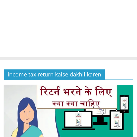
income tax return kaise dakhil karen