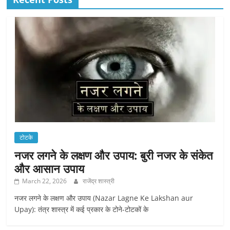
टोटके
नजर लगने के लक्षण और उपाय: बुरी नजर के संकेत
और आसान उपाय
March 22, 2026
राजेंद्र शास्त्री
नजर लगने के लक्षण और उपाय (Nazar Lagne Ke Lakshan aur
Upay): तंत्र शास्त्र में कई प्रकार के टोने-टोटकों के