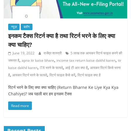
न्यूज़
ब्लॉग
इनकम टैक्स रिटर्न क्या है तथा रिटर्न भरने के लिए क्या
क्या चाहिए?
June 19, 2022
राजेंद्र शास्त्री
5 लाख तक आयकर रिटर्न फाइल करने की
,
,
,
जरूरत है
apna itr kaise bhare
income tax return kaise dakhil karen
itr
,
,
,
kaise dakhil karen
ITR भरने के फायदे
आई टी आर क्या है
आयकर रिटर्न किसे भरना
,
,
,
है
आयकर रिटर्न भरने के फायदे
रिटर्न फाइल कैसे करें
रिटर्न फाइल क्या है
रिटर्न भरने के लिए क्या क्या चाहिए (Return Bharne Ke Liye Kya Kya
Chahiye)? जब पहली बार हम इनकम टैक्स
Read more
Recent Posts