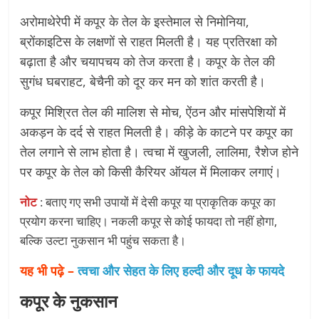
अरोमाथेरेपी में कपूर के तेल के इस्तेमाल से निमोनिया,
ब्रोंकाइटिस के लक्षणों से राहत मिलती है। यह प्रतिरक्षा को
बढ़ाता है और चयापचय को तेज करता है। कपूर के तेल की
सुगंध घबराहट, बेचैनी को दूर कर मन को शांत करती है।
कपूर मिश्रित तेल की मालिश से मोच, ऐंठन और मांसपेशियों में
अकड़न के दर्द से राहत मिलती है। कीड़े के काटने पर कपूर का
तेल लगाने से लाभ होता है। त्वचा में खुजली, लालिमा, रैशेज होने
पर कपूर के तेल को किसी कैरियर ऑयल में मिलाकर लगाएं।
नोट
: बताए गए सभी उपायों में देसी कपूर या प्राकृतिक कपूर का
प्रयोग करना चाहिए। नकली कपूर से कोई फायदा तो नहीं होगा,
बल्कि उल्टा नुकसान भी पहुंच सकता है।
यह भी पढ़े –
त्वचा और सेहत के लिए हल्दी और दूध के फायदे
कपूर के नुकसान