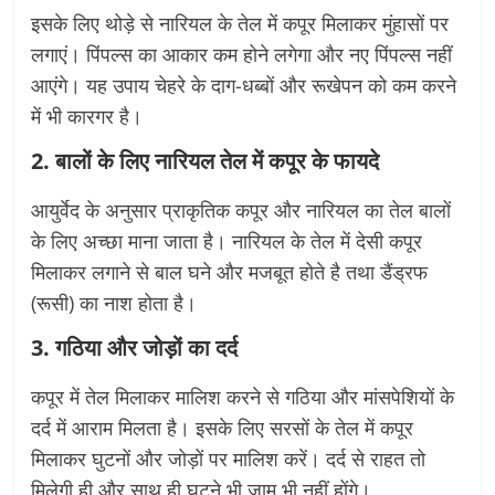
इसके लिए थोड़े से नारियल के तेल में कपूर मिलाकर मुंहासों पर
लगाएं। पिंपल्स का आकार कम होने लगेगा और नए पिंपल्स नहीं
आएंगे। यह उपाय चेहरे के दाग-धब्बों और रूखेपन को कम करने
में भी कारगर है।
2. बालों के लिए नारियल तेल में कपूर के फायदे
आयुर्वेद के अनुसार प्राकृतिक कपूर और नारियल का तेल बालों
के लिए अच्छा माना जाता है। नारियल के तेल में देसी कपूर
मिलाकर लगाने से बाल घने और मजबूत होते है तथा डैंड्रफ
(रूसी) का नाश होता है।
3. गठिया और जोड़ों का दर्द
कपूर में तेल मिलाकर मालिश करने से गठिया और मांसपेशियों के
दर्द में आराम मिलता है। इसके लिए सरसों के तेल में कपूर
मिलाकर घुटनों और जोड़ों पर मालिश करें। दर्द से राहत तो
मिलेगी ही और साथ ही घुटने भी जाम भी नहीं होंगे।