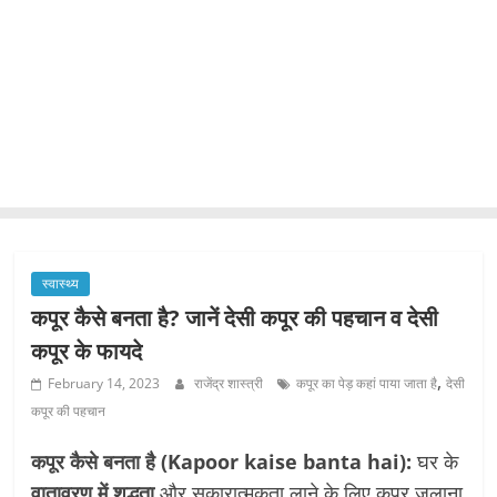
स्वास्थ्य
कपूर कैसे बनता है? जानें देसी कपूर की पहचान व देसी
कपूर के फायदे
,
February 14, 2023
राजेंद्र शास्त्री
कपूर का पेड़ कहां पाया जाता है
देसी
कपूर की पहचान
कपूर कैसे बनता है (Kapoor kaise banta hai):
घर के
वातावरण में शुद्धता
और सकारात्मकता लाने के लिए कपूर जलाना