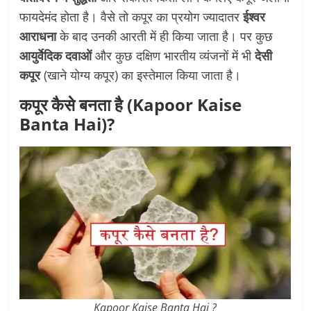
फायदेमंद होता है। वैसे तो कपूर का प्रयोग ज्यादातर
ईश्वर
आराधना
के बाद उनकी आरती में ही किया जाता है। पर कुछ
आयुर्वेदिक दवाओं
और कुछ दक्षिण भारतीय व्यंजनों में भी
देसी
कपूर
(खाने योग्य कपूर) का इस्तेमाल किया जाता है।
कपूर कैसे बनता है (Kapoor Kaise
Banta Hai)?
Kapoor Kaise Banta Hai
?