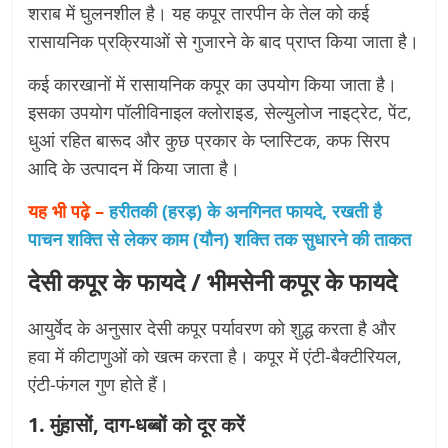
शराब में घुलनशील है। यह कपूर तारपीन के तेल को कई
रासायनिक प्रक्रियाओं से गुजारने के बाद प्राप्त किया जाता है।
कई कारखानों में रासायनिक कपूर का उपयोग किया जाता है।
इसका उपयोग पॉलीविनाइल क्लोराइड, सेल्युलोज नाइट्रेट, पेंट,
धुआं रहित बारूद और कुछ प्रकार के प्लास्टिक, कफ सिरप
आदि के उत्पादन में किया जाता है।
यह भी पढ़े –
हरीतकी (हरड़) के अनगिनत फायदे, रखती है
पाचन शक्ति से लेकर काम (यौन) शक्ति तक सुधारने की ताकत
देसी कपूर के फायदे
/ भीमसेनी कपूर के फायदे
आयुर्वेद के अनुसार देसी कपूर पर्यावरण को शुद्ध करता है और
हवा में कीटाणुओं को खत्म करता है। कपूर में एंटी-बैक्टीरियल,
एंटी-फंगल गुण होते हैं।
1. मुंहासों, दाग-धब्बों को दूर करें