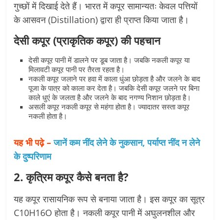
गुच्छों में दिखाई देते हैं। भारत में कपूर सामान्यतः केवल पत्तियों
के आसवन (Distillation) द्वारा ही प्राप्त किया जाता है।
देसी कपूर (प्राकृतिक कपूर) की पहचान
देसी कपूर पानी में डालने पर डूब जाता है। जबकि नकली कपूर या
मिलावटी कपूर पानी पर तैरता रहता है।
नकली कपूर जलाने पर हवा में काला धुंआ छोड़ता है और जलने के बाद
पूजा के पात्र को काला कर देता है। जबकि देसी कपूर जलने पर बिना
काले धुएं के जलता है और जलने के बाद नगण्य निशान छोड़ता है।
असली कपूर नकली कपूर से महंगा होता है। ज्यादातर सस्ता कपूर
नकली होता है।
यह भी पढ़े –
जानें कम नींद लेने के नुकसान, पर्याप्त नींद न लेने
के दुष्परिणाम
2. कृत्रिम कपूर कैसे बनता है?
यह कपूर रासायनिक रूप से बनाया जाता है। इस कपूर का सूत्र
C10H16O होता है। नकली कपूर पानी में अघुलनशील और