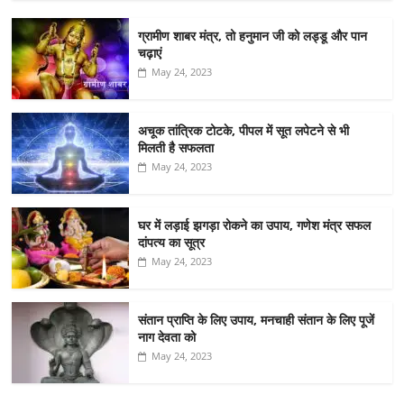
ग्रामीण शाबर मंत्र, तो हनुमान जी को लड्डू और पान
चढ़ाएं
May 24, 2023
अचूक तांत्रिक टोटके, पीपल में सूत लपेटने से भी
मिलती है सफलता
May 24, 2023
घर में लड़ाई झगड़ा रोकने का उपाय, गणेश मंत्र सफल
दांपत्य का सूत्र
May 24, 2023
संतान प्राप्ति के लिए उपाय, मनचाही संतान के लिए पूजें
नाग देवता को
May 24, 2023