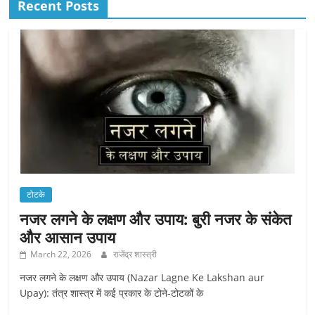
Recent Posts
टोटके
नजर लगने के लक्षण और उपाय: बुरी नजर के संकेत
और आसान उपाय
March 22, 2026
राजेंद्र शास्त्री
नजर लगने के लक्षण और उपाय (Nazar Lagne Ke Lakshan aur
Upay): तंत्र शास्त्र में कई प्रकार के टोने-टोटकों के