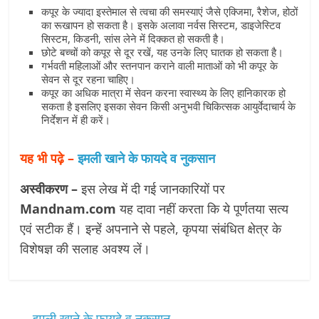
कपूर के ज्यादा इस्तेमाल से त्वचा की समस्याएं जैसे एक्जिमा, रैशेज, होठों
का रूखापन हो सकता है। इसके अलावा नर्वस सिस्टम, डाइजेस्टिव
सिस्टम, किडनी, सांस लेने में दिक्कत हो सकती है।
छोटे बच्चों को कपूर से दूर रखें, यह उनके लिए घातक हो सकता है।
गर्भवती महिलाओं और स्तनपान कराने वाली माताओं को भी कपूर के
सेवन से दूर रहना चाहिए।
कपूर का अधिक मात्रा में सेवन करना स्वास्थ्य के लिए हानिकारक हो
सकता है इसलिए इसका सेवन किसी अनुभवी चिकित्सक आयुर्वेदाचार्य के
निर्देशन में ही करें।
यह भी पढ़े –
इमली खाने के फायदे व नुकसान
अस्वीकरण –
इस लेख में दी गई जानकारियों पर
Mandnam.com
यह दावा नहीं करता कि ये पूर्णतया सत्य
एवं सटीक हैं। इन्हें अपनाने से पहले, कृपया संबंधित क्षेत्र के
विशेषज्ञ की सलाह अवश्य लें।
←
इमली खाने के फायदे व नुकसान