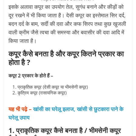
इसके अलावा कपूर का उपयोग तेल, सुगंध बनाने और कीड़ों को
दूर रखने में भी किया जाता है। देसी कपूर का इस्तेमाल सिर दर्द,
बदन दर्द के बाम, सर्दी की दवा और कफ सिरप तथा कुछ खुजली
वाली क्रीम जैसे त्वचा की समस्या और बवासीर की दवा आदि में
किया जाता है।
कपूर कैसे बनता है और कपूर कितने प्रकार का
होता है ?
कपूर 2 प्रकार के होते हैं –
प्राकृतिक कपूर (देसी कपूर या भीमसेनी कपूर)
कृत्रिम कपूर (रासायनिक कपूर)
यह भी पढ़े –
खांसी का घरेलू इलाज, खांसी से छुटकारा पाने के
घरेलू उपाय
1. प्राकृतिक कपूर कैसे बनता है / भीमसेनी कपूर