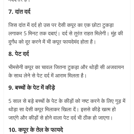
7. दांत दर्द
जिस दांत में दर्द हो उस पर देसी कपूर का एक छोटा टुकड़ा
लगाकर 5 मिनट तक दबाएं। दर्द से तुरंत राहत मिलेगी। मुंह की
दुर्गंध को दूर करने में भी कपूर फायदेमंद होता है।
8. पेट दर्द
भीमसेनी कपूर का चावल जितना टुकड़ा और थोड़ी सी अजवायन
के साथ लेने से पेट दर्द में आराम मिलता है।
9. बच्चों के पेट में कीड़े
5 साल से बड़े बच्चों के पेट के कीड़ों को नष्ट करने के लिए गुड़ में
थोड़ा सा देसी कपूर मिलाकर खिला दें। इससे कीड़े खत्म हो
जाएंगे और कीड़ों से होने वाला पेट दर्द भी ठीक हो जाएगा।
10. कपूर के तेल के फायदे