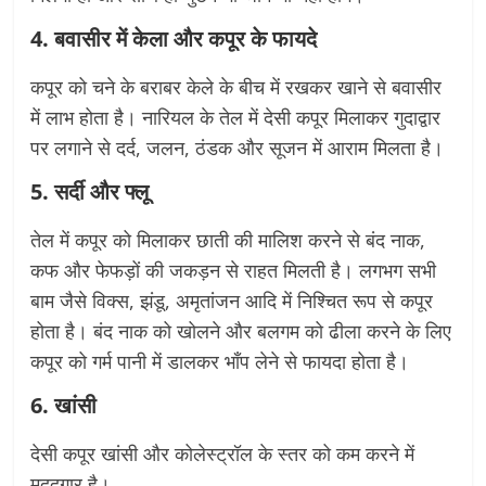
4. बवासीर में केला और कपूर के फायदे
कपूर को चने के बराबर केले के बीच में रखकर खाने से बवासीर
में लाभ होता है। नारियल के तेल में देसी कपूर मिलाकर गुदाद्वार
पर लगाने से दर्द, जलन, ठंडक और सूजन में आराम मिलता है।
5. सर्दी और फ्लू
तेल में कपूर को मिलाकर छाती की मालिश करने से बंद नाक,
कफ और फेफड़ों की जकड़न से राहत मिलती है। लगभग सभी
बाम जैसे विक्स, झंडू, अमृतांजन आदि में निश्चित रूप से कपूर
होता है। बंद नाक को खोलने और बलगम को ढीला करने के लिए
कपूर को गर्म पानी में डालकर भाँप लेने से फायदा होता है।
6. खांसी
देसी कपूर खांसी और कोलेस्ट्रॉल के स्तर को कम करने में
मददगार है।