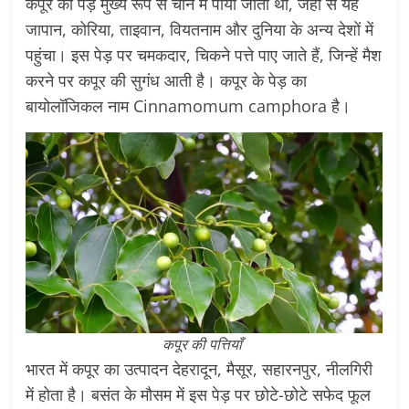
कपूर का पेड़ मुख्य रूप से चीन में पाया जाता था, जहां से यह
जापान, कोरिया, ताइवान, वियतनाम और दुनिया के अन्य देशों में
पहुंचा। इस पेड़ पर चमकदार, चिकने पत्ते पाए जाते हैं, जिन्हें मैश
करने पर कपूर की सुगंध आती है। कपूर के पेड़ का
बायोलॉजिकल नाम Cinnamomum camphora है।
कपूर की पत्तियाँ
भारत में कपूर का उत्पादन देहरादून, मैसूर, सहारनपुर, नीलगिरी
में होता है। बसंत के मौसम में इस पेड़ पर छोटे-छोटे सफेद फूल