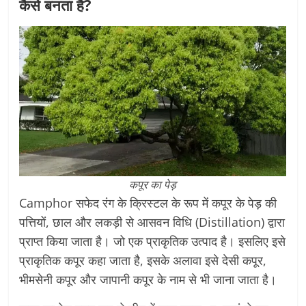
कैसे बनता है?
कपूर का पेड़
Camphor सफेद रंग के क्रिस्टल के रूप में कपूर के पेड़ की
पत्तियों, छाल और लकड़ी से आसवन विधि (Distillation) द्वारा
प्राप्त किया जाता है। जो एक प्राकृतिक उत्पाद है। इसलिए इसे
प्राकृतिक कपूर कहा जाता है, इसके अलावा इसे देसी कपूर,
भीमसेनी कपूर और जापानी कपूर के नाम से भी जाना जाता है।