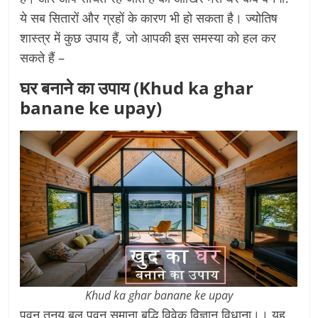
ये सब सितारों और ग्रहों के कारण भी हो सकता है। ज्योतिष
शास्त्र में कुछ उपाय हैं, जो आपकी इस समस्या को हल कर
सकते हैं –
घर बनाने का उपाय (Khud ka ghar
banane ke upay)
Khud ka ghar banane ke upay
पवन तनय बल पवन समाना बुद्धि विवेक विज्ञान विधाना।। यह