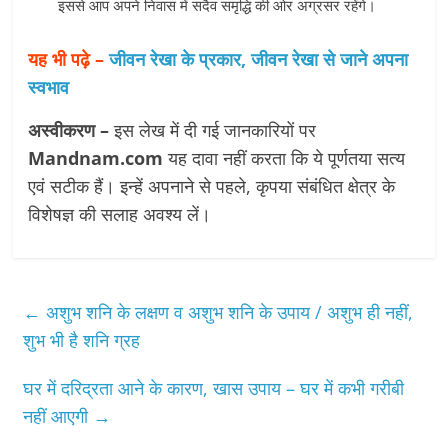
इससे आप अपने निवास में सदैव समृद्धि की ओर अग्रसर रहेंगे।
यह भी पढ़े –
जीवन रेखा के प्रकार, जीवन रेखा से जाने अपना
स्वभाव
अस्वीकरण –
इस लेख में दी गई जानकारियों पर
Mandnam.com
यह दावा नहीं करता कि ये पूर्णतया सत्य
एवं सटीक हैं। इन्हें अपनाने से पहले, कृपया संबंधित क्षेत्र के
विशेषज्ञ की सलाह अवश्य लें।
←
अशुभ शनि के लक्षण व अशुभ शनि के उपाय / अशुभ ही नहीं,
शुभ भी है शनि ग्रह
घर में दरिद्रता आने के कारण, खास उपाय – घर में कभी गरीबी
नहीं आएगी
→