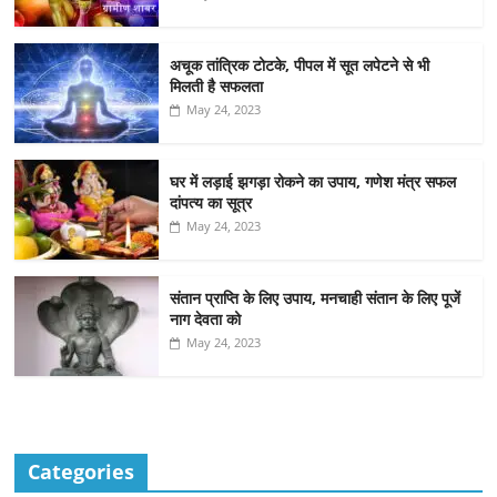
अचूक तांत्रिक टोटके, पीपल में सूत लपेटने से भी
मिलती है सफलता
May 24, 2023
घर में लड़ाई झगड़ा रोकने का उपाय, गणेश मंत्र सफल
दांपत्य का सूत्र
May 24, 2023
संतान प्राप्ति के लिए उपाय, मनचाही संतान के लिए पूजें
नाग देवता को
May 24, 2023
Categories