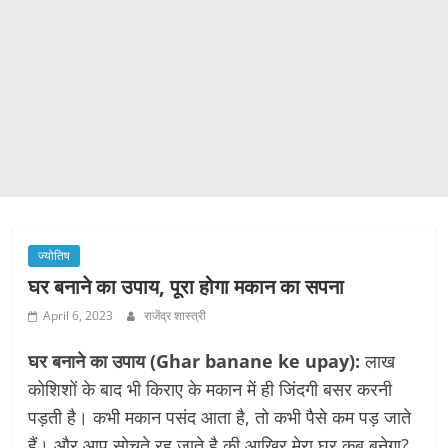
ज्योतिष
घर बनाने का उपाय, पूरा होगा मकान का सपना
April 6, 2023
राजेंद्र शास्त्री
घर बनाने का उपाय (Ghar banane ke upay):
लाख
कोशिशों के बाद भी किराए के मकान में ही जिंदगी बसर करनी
पड़ती है। कभी मकान पसंद आता है, तो कभी पैसे कम पड़ जाते
हैं। और आप सोचते रह जाते है की आखिर मेरा घर कब बनेगा?