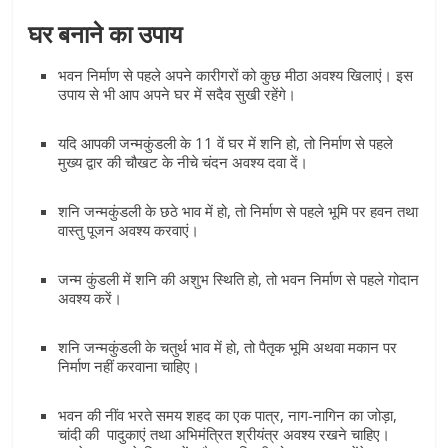
घर बनाने का उपाय
भवन निर्माण से पहले अपने कारीगरों को कुछ मीठा अवश्य खिलाएं। इस
उपाय से भी आप अपने घर में सदैव सुखी रहेंगे।
यदि आपकी जन्मकुंडली के 11 वें घर में शनि हो, तो निर्माण से पहले
मुख्य द्वार की चौखट के नीचे चंदन अवश्य दवा दें।
शनि जन्मकुंडली के छठे भाव में हो, तो निर्माण से पहले भूमि पर हवन तथा
वास्तु पूजन अवश्य करवाएं।
जन्म कुंडली में शनि की अशुभ स्थिति हो, तो भवन निर्माण से पहले गोदान
अवश्य करें।
शनि जन्मकुंडली के चतुर्थ भाव में हो, तो पैतृक भूमि अथवा मकान पर
निर्माण नहीं करवाना चाहिए।
भवन की नींव भरते समय शहद का एक पात्र, नाग-नागिन का जोड़ा,
चांदी की पादुकाएं तथा अभिमंत्रित श्रीयंत्र अवश्य रखने चाहिए।