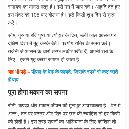
रामायण का मानस मंत्र है। इसे मन में जाप करें। आहुति देते हुए
इस मंत्र को 108 बार बोलना है। इसे किसी शुभ दिन से शुरू
करें।
सोम, गुरु या रवि पुष्य या त्यौहार के दिन, ऊनी लाल आसन पर
दक्षिण दिशा में मुंह करके बैठें। प्रयोग रात्रि के समय करें।
तर्जनी से आसन के चारों तरफ लकीर खींच दें, अपनी रक्षा के
लिए। इससे गृह क्लेश समाप्त हो जाता है।
यह भी पढ़े –
पीपल के पेड़ के फायदे, जिसके स्पर्श से कट जाते
हैं पाप
पूरा होगा मकान का सपना
रोटी, कपड़ा और मकान जीवन की मूलभूत आवश्यकता है। पेट में
अन्न , तन पर वस्त्र और सिर पर छत की ख्वाहिश तो हर किसी
को होती है। इस तरह सपनों का आशियाना के लिए कोशिश तो