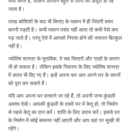
सभी करते हैं, लेकिन अरमान बहुत से लोगों का अधूरा ही रह
जाता है।
लाख कोशिशों के बाद भी किराए के मकान में ही जिंदगी बसर
करनी पड़ती है। कभी मकान पसंद नहीं आता तो कभी पैसे कम
पड़ जाते हैं। परंतु ऐसे में आपको निराश होने की जरूरत बिल्कुल
नहीं है।
ज्योतिष शास्त्र के मुताबिक, ये सब सितारों और ग्रहों के कारण
भी हो सकता है। लेकिन इसके निवारण के लिए ज्योतिष शास्त्र
में उपाय भी दिए गए हैं। इन्हें अपना कर आप अपने घर के सपनों
को पूरा कर सकते हैं।
यदि आप अपना घर बनवाने जा रहे हैं, तो अपनी जन्म कुंडली
अवश्य देखें। आपकी कुंडली के दसवें घर में केतु हो, तो निर्माण
से पहले केतु का दान करें। शांति के लिए उपाय करें। इससे घर
के निर्माण में कोई समस्या नहीं आएगी और आप वहां पर सुखी भी
रहेंगे।