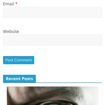
Email
*
Website
Recent Posts