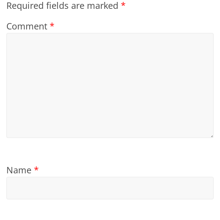
Required fields are marked
*
Comment
*
Name
*