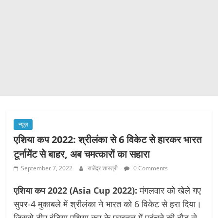
न्यूज़
एशिया कप 2022: श्रीलंका से 6 विकेट से हारकर भारत
टूर्नामेंट से बाहर, अब चमत्कारों का सहारा
September 7, 2022
राजेंद्र शास्त्री
0 Comments
एशिया कप 2022 (Asia Cup 2022):
मंगलवार को खेले गए
सुपर-4 मुकाबले में श्रीलंका ने भारत को 6 विकेट से हरा दिया।
जिससे टीम इंडिया एशिया कप के फाइनल में पहुंचने की दौड़ से