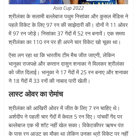
Asia Cup 2022
श्रीलंका के सलामी बल्लेबाज पथुम निसांका और कुसल मेंडिस ने
पहले विकेट के लिए 97 रन की साझेदारी की। दोनों ने 11 ओवर
में 97 रन जोड़े। निसांका 37 गेंदों में 52 रन बनायें। एक समय
श्रीलंका का 110 रन पर ही अपने चार विकेट खो चूका था।
ऐसा लग रहा था कि भारतीय टीम मैच जीत जाएगी, लेकिन
भानुका राजपक्षे और कप्तान दासुन शनाका ने मिलकर श्रीलंका
को जीत दिलाई। भानुका ने 17 गेंदों में 25 रन बनाए और शनाका
ने 18 गेंदों में 33 रनों की नाबाद पारी खेली।
लास्ट ओवर का रोमांच
श्रीलंका को आखिरी ओवर में जीत के लिए 7 रन चाहिए थे।
अर्शदीप ने पहली चार गेंदों में केवल 5 रन दिए। पांचवीं गेंद पर
बल्लेबाज एक भी शॉट नहीं खेल सका। विकेटकीपर ऋषभ पंत
के पास रन आउट का मौका था लेकिन उनका थ्रो विकेट पर नहीं