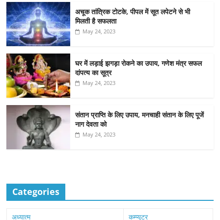
अचूक तांत्रिक टोटके, पीपल में सूत लपेटने से भी
मिलती है सफलता
May 24, 2023
घर में लड़ाई झगड़ा रोकने का उपाय, गणेश मंत्र सफल
दांपत्य का सूत्र
May 24, 2023
संतान प्राप्ति के लिए उपाय, मनचाही संतान के लिए पूजें
नाग देवता को
May 24, 2023
Categories
अध्यात्म
कम्प्यूटर