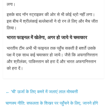
लगा।
इसके बाद नॉन स्ट्राइकर की ओर से भी कोई थ्रो नहीं लगा।
इस बीच में श्रीलंकाई बल्लेबाजों ने दो रन ले लिए और मैच जीत
लिया।
भारत फाइनल में खेलेगा, अगर हो जाये ये चमत्कार
भारतीय टीम अभी भी फाइनल तक पहुँच सकती है बशर्ते उसके
पक्ष में एक साथ कई चमत्कार हो जाये। जैसे कि अफगानिस्तान
और श्रीलंका, पाकिस्तान को हरा दें और भारत अफगानिस्तान
को हरा दें।
←
‘ची’ ऊर्जा के लिए कमरे में जलाएं लाल मोमबत्ती
चाणक्य नीति: सफलता के शिखर पर पहुँचने के लिए, जानने होंगे