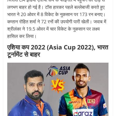
लगभग बाहर हो गई है। टॉस हारकर पहले बल्लेबाजी करते हुए
भारत ने 20 ओवर में 8 विकेट के नुकसान पर 173 रन बनाए।
कप्तान रोहित शर्मा ने 72 रनों की उपयोगी पारी खेली। जवाब में
श्रीलंका ने 19.5 ओवर में चार विकेट के नुकसान पर लक्ष्य
हासिल कर लिया।
एशिया कप 2022 (Asia Cup 2022), भारत
टूर्नामेंट से बाहर