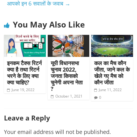
आपको इन 6 सवालों के जवाब
→
You May Also Like
इनकम टैक्स रिटर्न
यूपी विधानसभा
कल का मैच कौन
क्या है तथा रिटर्न
चुनाव 2022,
जीता, जाने कल के
भरने के लिए क्या
जनता किसको
खेले गए मैच को
क्या चाहिए?
चुनेगी अपना नेता
कौन जीता
?
June 19, 2022
June 11, 2022
October 1, 2021
0
Leave a Reply
Your email address will not be published.