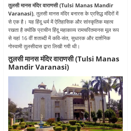
तुलसी मानस मंदिर वाराणसी (Tulsi Manas Mandir
Varanasi)
, तुलसी मानस मंदिर बनारस के प्रसिद्ध मंदिरों में
से एक है। यह हिंदू धर्म में ऐतिहासिक और सांस्कृतिक महत्व
रखता है क्योंकि प्राचीन हिंदू महाकाव्य रामचरितमानस मूल रूप
से यहां 16 वीं शताब्दी में कवि-संत, सुधारक और दार्शनिक
गोस्वामी तुलसीदास द्वारा लिखी गयी थी।
तुलसी मानस मंदिर वाराणसी (Tulsi Manas
Mandir Varanasi)