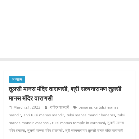
अध्यात्म
तुलसी मानस मंदिर वाराणसी, श्री सत्यनारायण तुलसी
मानस मंदिर वाराणसी
March 21, 2023
राजेंद्र शास्त्री
banaras ka tulsi manas
,
,
,
mandir
shri tulsi manas mandir
tulsi manas mandir banaras
tulsi
,
,
manas mandir varanasi
tulsi manas temple in varanasi
तुलसी मानस
,
,
मंदिर बनारस
तुलसी मानस मंदिर वाराणसी
श्री सत्यनारायण तुलसी मानस मंदिर वाराणसी