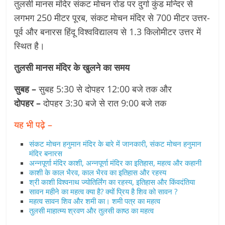
तुलसी मानस मंदिर संकट मोचन रोड पर दुर्गा कुंड मन्दिर से
लगभग 250 मीटर पूरब, संकट मोचन मंदिर से 700 मीटर उत्तर-
पूर्व और बनारस हिंदू विश्वविद्यालय से 1.3 किलोमीटर उत्तर में
स्थित है।
तुलसी मानस मंदिर के खुलने का समय
सुबह –
सुबह 5:30 से दोपहर 12:00 बजे तक और
दोपहर –
दोपहर 3:30 बजे से रात 9:00 बजे तक
यह भी पढ़े –
संकट मोचन हनुमान मंदिर के बारे में जानकारी, संकट मोचन हनुमान
मंदिर बनारस
अन्नपूर्णा मंदिर काशी, अन्नपूर्णा मंदिर का इतिहास, महत्व और कहानी
काशी के काल भैरव, काल भैरव का इतिहास और रहस्य
श्री काशी विश्वनाथ ज्योतिर्लिंग का रहस्य, इतिहास और किंवदंतिया
सावन महीने का महत्व क्या है? क्यों प्रिय है शिव को सावन ?
महत्व सावन शिव और शमी का। शमी पत्र का महत्व
तुलसी माहात्म्य श्रवण और तुलसी काष्ठ का महत्व