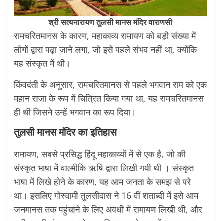
श्री सत्यनारायण तुलसी मानस मंदिर वाराणसी
रामचरितमानस के कारण, महाकाव्य रामायण को बड़ी संख्या में
लोगों द्वारा पढ़ा जाने लगा, जो इसे पहले संभव नहीं था, क्योंकि
यह संस्कृत में थी।
किंवदंती के अनुसार, रामचरितमानस से पहले भगवान राम को एक
महान राजा के रूप में चित्रित किया गया था, यह रामचरितमानस
ही थी जिसने उन्हें भगवान का रूप दिया।
तुलसी मानस मंदिर का इतिहास
रामायण, सबसे प्रसिद्ध हिंदू महाकाव्यों में से एक है, जो की
संस्कृत भाषा में वाल्मीकि ऋषि द्वारा लिखी गयी थी । संस्कृत
भाषा में लिखे होने के कारण, यह आम जनता के समझ से परे
था। इसलिए गोस्वामी तुलसीदास ने 16 वीं शताब्दी में इसे आम
जनमानस तक पहुंचाने के लिए अवधी में रामायण लिखी थी, और