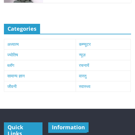
Categories
अध्यात्म
कम्प्यूटर
ज्योतिष
न्यूज़
ब्लॉग
रचनायें
सामान्य ज्ञान
वास्तु
जीवनी
स्वास्थ्य
Quick
Information
Links