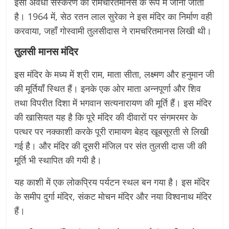
इसी अवधी संस्करण को रामचरितमानस के रूप में जाना जाता
है। 1964 में, सेठ रतन लाल सुरेका ने इस मंदिर का निर्माण वही
करवाया, जहाँ गोस्वामी तुलसीदास ने रामचरितमानस लिखी थी।
तुलसी मानस मंदिर
इस मंदिर के मध्य में श्री राम, माता सीता, लक्ष्मण और हनुमान जी
की मूर्तियाँ स्थित हैं। इनके एक ओर माता अन्नपूर्णा और शिव
तथा विपरीत दिशा में भगवान सत्यनारायण की मूर्ति हैं। इस मंदिर
की खासियत यह है कि पूरे मंदिर की दीवारों पर संगमरमर के
पत्थर पर नक्काशी करके पूरी रामायण बेहद खूबसूरती से लिखी
गई है। और मंदिर की दूसरी मंजिल पर संत तुलसी दास जी की
मूर्ति भी स्थापित की गयी है।
यह काशी में एक लोकप्रिय पर्यटन स्थल बन गया है। इस मंदिर
के समीप दुर्गा मंदिर, संकट मोचन मंदिर और नया विश्वनाथ मंदिर
हैं।