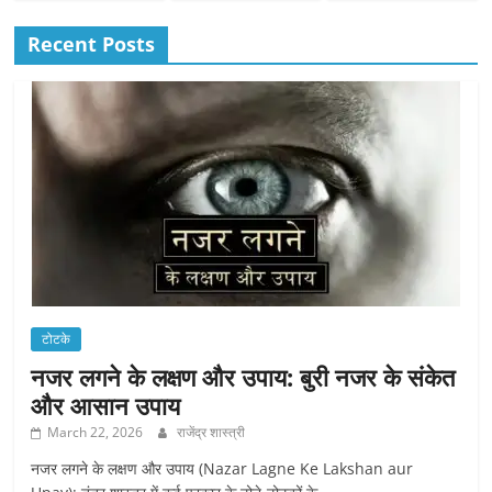
Recent Posts
टोटके
नजर लगने के लक्षण और उपाय: बुरी नजर के संकेत
और आसान उपाय
March 22, 2026
राजेंद्र शास्त्री
नजर लगने के लक्षण और उपाय (Nazar Lagne Ke Lakshan aur