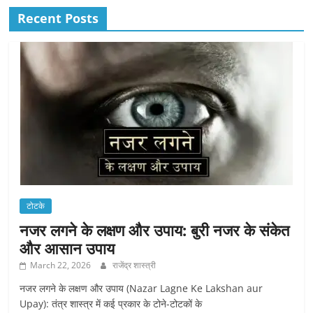
Recent Posts
टोटके
नजर लगने के लक्षण और उपाय: बुरी नजर के संकेत
और आसान उपाय
March 22, 2026
राजेंद्र शास्त्री
नजर लगने के लक्षण और उपाय (Nazar Lagne Ke Lakshan aur
Upay): तंत्र शास्त्र में कई प्रकार के टोने-टोटकों के