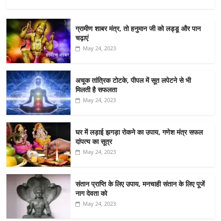
ग्रामीण शाबर मंत्र, तो हनुमान जी को लड्डू और पान
चढ़ाएं
May 24, 2023
अचूक तांत्रिक टोटके, पीपल में सूत लपेटने से भी
मिलती है सफलता
May 24, 2023
घर में लड़ाई झगड़ा रोकने का उपाय, गणेश मंत्र सफल
दांपत्य का सूत्र
May 24, 2023
संतान प्राप्ति के लिए उपाय, मनचाही संतान के लिए पूजें
नाग देवता को
May 24, 2023