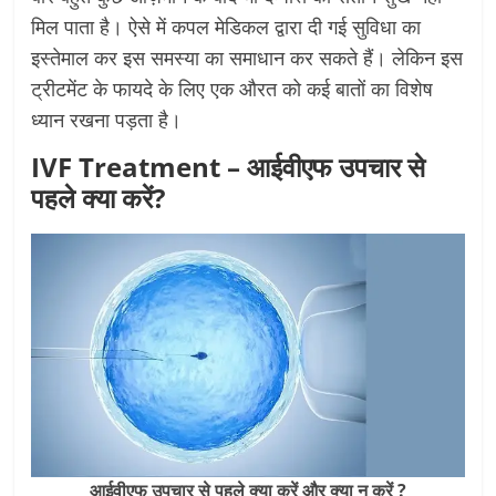
मिल पाता है। ऐसे में कपल मेडिकल द्वारा दी गई सुविधा का
इस्तेमाल कर इस समस्या का समाधान कर सकते हैं। लेकिन इस
ट्रीटमेंट के फायदे के लिए एक औरत को कई बातों का विशेष
ध्यान रखना पड़ता है।
IVF Treatment – आईवीएफ उपचार से
पहले क्या करें?
आईवीएफ उपचार से पहले क्या करें और क्या न करें ?