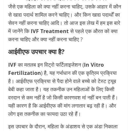
जैसे एक महिला को क्या नहीं करना चाहिए, उसके आहार में कौन
से खाद्य पदार्थ शामिल करने चाहिए। और किन खाद्य पदार्थों का
सेवन नहीं करना चाहिए आदि। तो आज इस लेख में हम इस बारे
में जानेंगे कि
IVF Treatment
से पहले एक औरत को क्या
करना चाहिए और क्या नहीं करना चाहिए ?
आईवीएफ उपचार क्या है?
IVF
का मतलब इन विट्रो फर्टिलाइजेशन (
In Vitro
Fertilization
) है, यह गर्भाधान की एक कृत्रिम प्रक्रिया
है। आईवीएफ प्रक्रिया से पैदा होने वाले बच्चे को टेस्ट ट्यूब
बेबी कहा जाता है। यह तकनीक उन महिलाओं के लिए किसी
वरदान से कम नहीं है जो किसी कारणवश मां नहीं बन पाती हैं।
यही कारण है कि आईवीएफ की मांग लगातार बढ़ रही है। और
लोग इस तकनीक का फायदा उठा रहे हैं।
इस उपचार के दौरान, महिला के अंडाशय से एक अंडा निकाला