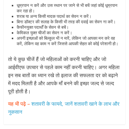
धूम्रपान न करें और उस स्थान पर जाने से भी बचें जहां कोई धूम्रपान
कर रहा हो।
शराब या अन्य किसी मादक पदार्थ का सेवन न करें।
बिना डॉक्टर की सलाह के किसी भी तरह की दवाई का सेवन ना करें।
कैफीनयुक्त पदार्थों के सेवन से बचें।
केमिकल युक्त चीजों का सेवन न करें।
अपनी इच्छाओं को बिल्कुल भी न मारें, लेकिन जो आपका मन करे वह
करें, लेकिन वह काम न करें जिससे आपकी सेहत को कोई परेशानी हो।
तो ये कुछ चीजें हैं जो महिलाओं को करनी चाहिए और जो
आईवीएफ उपचार से पहले काम नहीं करनी चाहिए। अगर महिला
इन सब बातों का ध्यान रखे तो इलाज की सफलता दर को बढ़ाने
में मदद मिलती है और आपके माँ बनने की इच्छा जल्द से जल्द
पूरी होती है।
यह भी पढ़े –
शतावरी के फायदे, जानें शतावरी खाने के लाभ और
नुकसान