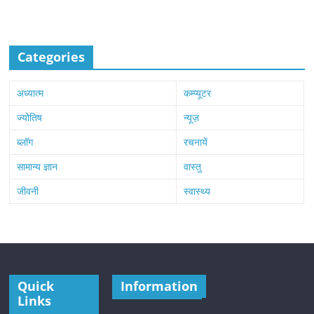
Categories
अध्यात्म
कम्प्यूटर
ज्योतिष
न्यूज़
ब्लॉग
रचनायें
सामान्य ज्ञान
वास्तु
जीवनी
स्वास्थ्य
Quick
Information
Links