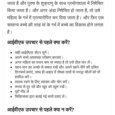
जाता है और पुरुष के शुक्राणु के साथ प्रयोगशाला में निषेचित
किया जाता है। और अगर अंडा निषेचित हो जाता है, तो उसे
महिला के गर्भ में प्रत्यारोपित कर दिया जाता है। और फिर एक
सामान्य बच्चे की तरह मां के गर्भ में बच्चे का विकास होने लगता
है।
आईवीएफ उपचार से पहले क्या करें?
सही आईवीएफ सेंटर चुनें।
अपने सभी आवश्यक परीक्षण करवाएं।
अगर महिला का वजन कम या ज्यादा है तो उसे ठीक कर लें।
खान-पान का अच्छे से ख्याल रखें और अपने खाने-पीने की उचित
दिनचर्या बनाएं, साथ ही आहार में पोषक तत्वों से भरपूर चीजों को भी
शामिल करें।
स्वस्थ रहने के लिए व्यायाम और योग करें।
तनाव से दूर रहें और खुद को खुश रखें।
पूरी नींद लें
चिकित्सक द्वारा बताई गई सभी दवाएं लें।
आईवीएफ उपचार से पहले क्या न करें?