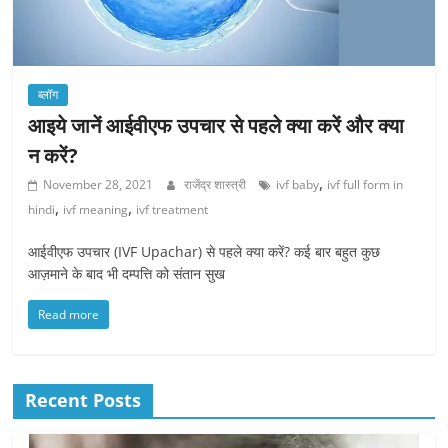
ब्लॉग
आइये जानें आईवीएफ उपचार से पहले क्या करें और क्या
न करें?
,
November 28, 2021
राजेंद्र शास्त्री
ivf baby
ivf full form in
,
,
hindi
ivf meaning
ivf treatment
आईवीएफ उपचार (IVF Upachar) से पहले क्या करें? कई बार बहुत कुछ
आज़माने के बाद भी दम्पत्ति को संतान सुख
Read more
Recent Posts