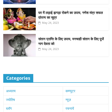
घर में लड़ाई झगड़ा रोकने का उपाय, गणेश मंत्र सफल
दांपत्य का सूत्र
May 24, 2023
संतान प्राप्ति के लिए उपाय, मनचाही संतान के लिए पूजें
नाग देवता को
May 24, 2023
Categories
अध्यात्म
कम्प्यूटर
ज्योतिष
न्यूज़
ब्लॉग
रचनायें