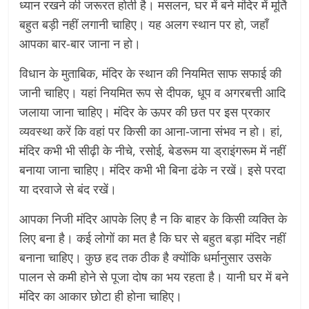
ध्यान रखने की जरूरत होती है। मसलन, घर में बने मंदिर में मूर्ति
बहुत बड़ी नहीं लगानी चाहिए। यह अलग स्थान पर हो, जहाँ
आपका बार-बार जाना न हो।
विधान के मुताबिक, मंदिर के स्थान की नियमित साफ सफाई की
जानी चाहिए। यहां नियमित रूप से दीपक, धूप व अगरबत्ती आदि
जलाया जाना चाहिए। मंदिर के ऊपर की छत पर इस प्रकार
व्यवस्था करें कि वहां पर किसी का आना-जाना संभव न हो। हां,
मंदिर कभी भी सीढ़ी के नीचे, रसोई, बेडरूम या ड्राइंगरूम में नहीं
बनाया जाना चाहिए। मंदिर कभी भी बिना ढंके न रखें। इसे परदा
या दरवाजे से बंद रखें।
आपका निजी मंदिर आपके लिए है न कि बाहर के किसी व्यक्ति के
लिए बना है। कई लोगों का मत है कि घर से बहुत बड़ा मंदिर नहीं
बनाना चाहिए। कुछ हद तक ठीक है क्योंकि धर्मानुसार उसके
पालन से कमी होने से पूजा दोष का भय रहता है। यानी घर में बने
मंदिर का आकार छोटा ही होना चाहिए।