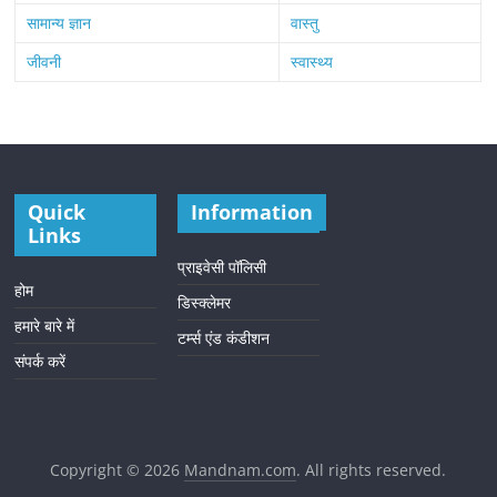
सामान्य ज्ञान
वास्तु
जीवनी
स्वास्थ्य
Quick
Information
Links
प्राइवेसी पॉलिसी
होम
डिस्क्लेमर
हमारे बारे में
टर्म्स एंड कंडीशन
संपर्क करें
Copyright © 2026
Mandnam.com
. All rights reserved.