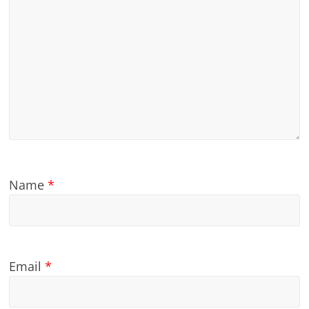
Name
*
Email
*