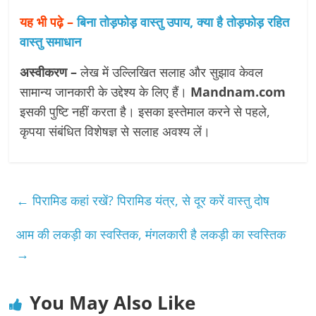
यह भी पढ़े –
बिना तोड़फोड़ वास्तु उपाय, क्या है तोड़फोड़ रहित
वास्तु समाधान
अस्वीकरण –
लेख में उल्लिखित सलाह और सुझाव केवल
सामान्य जानकारी के उद्देश्य के लिए हैं।
Mandnam.com
इसकी पुष्टि नहीं करता है। इसका इस्तेमाल करने से पहले,
कृपया संबंधित विशेषज्ञ से सलाह अवश्य लें।
←
पिरामिड कहां रखें? पिरामिड यंत्र, से दूर करें वास्तु दोष
आम की लकड़ी का स्वस्तिक, मंगलकारी है लकड़ी का स्वस्तिक
→
You May Also Like