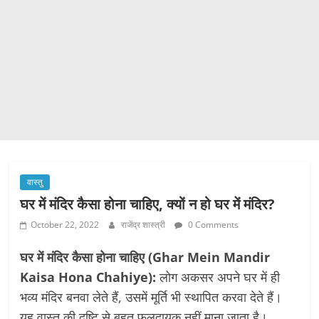
वास्तु
घर में मंदिर कैसा होना चाहिए, क्यों न हो घर में मंदिर?
October 22, 2022
राजेंद्र शास्त्री
0 Comments
घर में मंदिर कैसा होना चाहिए (Ghar Mein Mandir
Kaisa Hona Chahiye):
लोग अकसर अपने घर में ही
भव्य मंदिर बनवा लेते हैं, उसमें मूर्ति भी स्थापित करवा देते हैं।
यह वास्तु की दृष्टि से बहुत फलदायक नहीं माना जाता है।