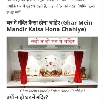
क्योकि घर में गृहस्थ रहते हैं, जहां मंदिर की तरह नियमित पूजा
संभव नहीं –
घर में मंदिर कैसा होना चाहिए (Ghar Mein
Mandir Kaisa Hona Chahiye)
Ghar Mein Mandir Kaisa Hona Chahiye?
क्यों न हो घर में मंदिर?