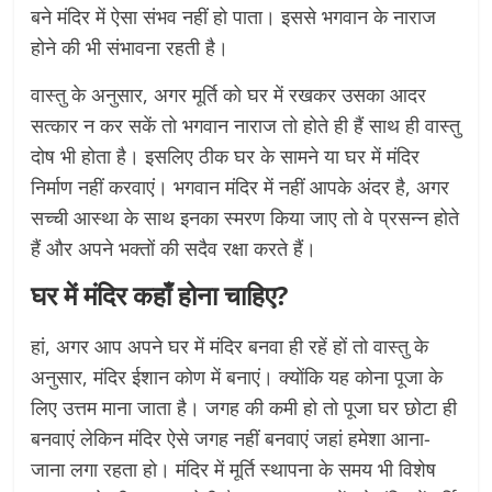
बने मंदिर में ऐसा संभव नहीं हो पाता। इससे भगवान के नाराज
होने की भी संभावना रहती है।
वास्तु के अनुसार, अगर मूर्ति को घर में रखकर उसका आदर
सत्कार न कर सकें तो भगवान नाराज तो होते ही हैं साथ ही वास्तु
दोष भी होता है। इसलिए ठीक घर के सामने या घर में मंदिर
निर्माण नहीं करवाएं। भगवान मंदिर में नहीं आपके अंदर है, अगर
सच्ची आस्था के साथ इनका स्मरण किया जाए तो वे प्रसन्न होते
हैं और अपने भक्तों की सदैव रक्षा करते हैं।
घर में मंदिर कहाँ होना चाहिए?
हां, अगर आप अपने घर में मंदिर बनवा ही रहें हों तो वास्तु के
अनुसार, मंदिर ईशान कोण में बनाएं। क्योंकि यह कोना पूजा के
लिए उत्तम माना जाता है। जगह की कमी हो तो पूजा घर छोटा ही
बनवाएं लेकिन मंदिर ऐसे जगह नहीं बनवाएं जहां हमेशा आना-
जाना लगा रहता हो। मंदिर में मूर्ति स्थापना के समय भी विशेष