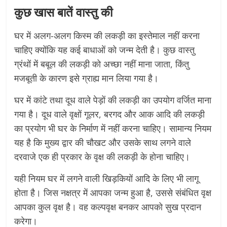
कुछ खास बातें वास्तु की
घर में अलग-अलग किस्म की लकड़ी का इस्तेमाल नहीं करना
चाहिए क्योंकि यह कई बाधाओं को जन्म देती है। कुछ वास्तु
ग्रंथों में बबूल की लकड़ी को अच्छा नहीं माना जाता, किंतु
मजबूती के कारण इसे ग्राह्य मान लिया गया है।
घर में कांटे तथा दूध वाले पेड़ों की लकड़ी का उपयोग वर्जित माना
गया है। दूध वाले वृक्षों गूलर, बरगद और आक आदि की लकड़ी
का प्रयोग भी घर के निर्माण में नहीं करना चाहिए। सामान्य नियम
यह है कि मुख्य द्वार की चौखट और उसके साथ लगने वाले
दरवाजे एक ही प्रकार के वृक्ष की लकड़ी के होना चाहिए।
यही नियम घर में लगने वाली खिड़कियों आदि के लिए भी लागू
होता है। जिस नक्षत्र में आपका जन्म हुआ है, उससे संबंधित वृक्ष
आपका कुल वृक्ष है। वह कल्पवृक्ष बनकर आपको सुख प्रदान
करेगा।