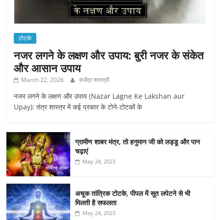
टोटके
नजर लगने के लक्षण और उपाय: बुरी नजर के संकेत
और आसान उपाय
March 22, 2026
राजेंद्र शास्त्री
नजर लगने के लक्षण और उपाय (Nazar Lagne Ke Lakshan aur
Upay): तंत्र शास्त्र में कई प्रकार के टोने-टोटकों के
ग्रामीण शाबर मंत्र, तो हनुमान जी को लड्डू और पान
चढ़ाएं
May 24, 2023
अचूक तांत्रिक टोटके, पीपल में सूत लपेटने से भी
मिलती है सफलता
May 24, 2023