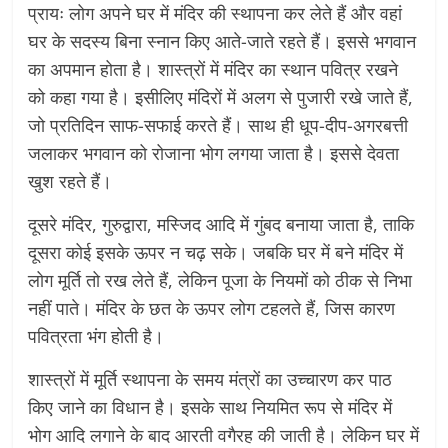
प्रायः लोग अपने घर में मंदिर की स्थापना कर लेते हैं और वहां
घर के सदस्य बिना स्नान किए आते-जाते रहते हैं। इससे भगवान
का अपमान होता है। शास्त्रों में मंदिर का स्थान पवित्र रखने
को कहा गया है। इसीलिए मंदिरों में अलग से पुजारी रखे जाते हैं,
जो प्रतिदिन साफ-सफाई करते हैं। साथ ही धूप-दीप-अगरबत्ती
जलाकर भगवान को रोजाना भोग लगया जाता है। इससे देवता
खुश रहते हैं।
दूसरे मंदिर, गुरुद्वारा, मस्जिद आदि में गुंबद बनाया जाता है, ताकि
दूसरा कोई इसके ऊपर न चढ़ सके। जबकि घर में बने मंदिर में
लोग मूर्ति तो रख लेते हैं, लेकिन पूजा के नियमों को ठीक से निभा
नहीं पाते। मंदिर के छत के ऊपर लोग टहलते हैं, जिस कारण
पवित्रता भंग होती है।
शास्त्रों में मूर्ति स्थापना के समय मंत्रों का उच्चारण कर पाठ
किए जाने का विधान है। इसके साथ नियमित रूप से मंदिर में
भोग आदि लगाने के बाद आरती वगैरह की जाती है। लेकिन घर में