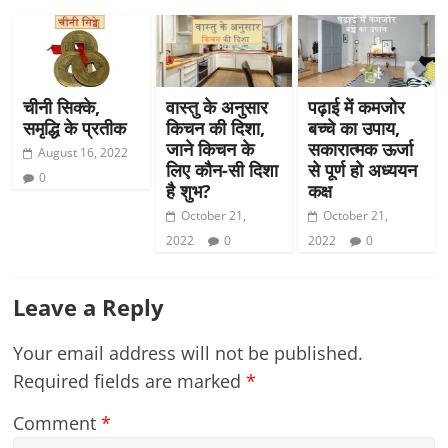
चीनी सिक्के,
वास्तु के अनुसार
पढ़ाई में कमजोर
समृद्धि के प्रतीक
किचन की दिशा,
बच्चे का उपाय,
जाने किचन के
सकारात्मक ऊर्जा
August 16, 2022
लिए कौन-सी दिशा
से पूर्ण हो अध्ययन
0
है शुभ?
कक्ष
October 21,
October 21,
2022
0
2022
0
Leave a Reply
Your email address will not be published.
Required fields are marked
*
Comment
*