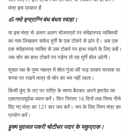
मंत्र इस प्रकार हैं
ॐ नमो इन्द्राग्नि बंध बंधय स्वाहा।
या इस मंत्र से अलग अलग भोजपत्रो पर संदेहास्पद व्यक्तियों
का नाम लिखकर सफेद मुर्गी के एक टोकरे से ढांप दें। अब एक
एक संदेहास्पद व्यक्ति से उस टोकरे पर हाथ रखने के लिए कहें।
जब चोर का हाथ टोकरे पर पड़ेगा तो वह मुर्गी बोल उठेगी।
शुक्ल पक्ष के पुष्य नक्षत्र में श्वेत गुंजा की जड़ लाकर मस्तक या
शय्या पर रखने मात्र से चोर का भय नहीं रहता।
किसी कुंए के तट पर रात्रि के समय बैठकर अपने इष्टदेव का
एकाग्रतापूर्वक ध्यान करें। फिर निरंतर 16 दिनों तक नित्य नीचे
दिए गए मंत्र का 121 बार जप करें। जप के लिए निम्न मंत्र का
प्रयोग करें।
हुक्म मुदजल पकरी चोटीधर पदार के यकुद्राक।