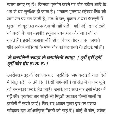
उपाय बताए गए हैं। जिनका प्रयोग करने पर चोर-डकैत आदि के
भय से घर सुरक्षित हो जाता है। भगवान भूतनाथ महेश्वर शिव की
लाग उन पर लग जाती है, अतः वे घर, दुकान अथवा फैक्ट्री में
घुसना तो दूर उस तरफ देख भी नहीं पाते। यही नहीं, इन टोटकों
को करने के बाद महावीर हनुमान स्वयं धन और जान की रक्षा
करते हैं। इसके अलावा चोरी हो जाने पर चोर का पता लगाने
और अनेक व्यक्तियों के मध्य चोर को पहचानने के टोटके भी हैं।
ऊं करालिनी स्वाहा ऊं कपालिनी स्वाहा । ह्रौं ह्रीं ह्रीं
ह्रीं चोर बंध ठः ठः ठः।
उपरोक्त मंत्र की एक एक माला प्रतिदिन जप कर इसे सात दिनों
में सिद्ध करें। आठवें दिन किसी बाग-बगीचे या खेत में जाकर भूमि
को नमस्कार करके बैठ जाएं। उसके बाद सात बार इसी मंत्र को
पढ़ें और प्रत्येक बार थोड़ी-सी मिट्टी उठाकर किसी थाली या
कटोरी में रखते जाएं। फिर घर आकर मुख्य द्वार पर गड्ढा
खोदकर इस अभिमंत्रित मिट्टी को गाड़ दें। कोई भी चोर, डकैत