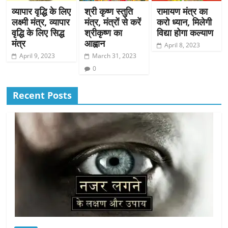
व्यापार वृद्धि के लिए
श्री कृष्ण स्तुति
रामायण मंत्र का
लक्ष्मी मंत्र, व्यापार
मंत्र, मंत्रों से करें
करो ध्यान, मिलेगी
वृद्धि के लिए सिद्ध
श्रीकृष्ण का
विद्या होगा कल्याण
मंत्र
आह्वान
April 8, 2023
April 9, 2023
March 31, 2023
0
Recent Posts