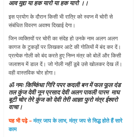
आव मुद्दा या हक यारो या हक यारो ।।
इस प्रयोग के दौरान किसी भी रात्रि को स्वप्न में चोरी से
संबंधित विवरण अवश्य दिखाई देगा।
जिन व्यक्तियों पर चोरी का संदेह हो उनके नाम अलग अलग
कागज के टुकड़ों पर लिखकर आटे की गोलियों में बंद कर दें।
प्रत्येक गोली को बंद करते हुए निम्न मंत्र को बोलें और किसी
जलाशय में डाल दें। जो गोली नहीं डूबे उसे खोलकर देख लें।
वही वास्तविक चोर होगा।
ॐ नमः किष्किंधा गिरि पपर कदली बन में फल फूल दंड
तल कुंज देवी नून प्रसाद देवी अलग पावली पारम माघ
बूटी चोर तेरे कुंज को देवी तेरी आज्ञा फुरो मंत्र ईश्वरो
वाचा।
यह भी पढ़े –
मंत्र जाप के लाभ, मंत्र जप से सिद्ध होते हैं सारे
काम