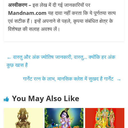
अस्वीकरण –
इस लेख में दी गई जानकारियों पर
Mandnam.com
यह दावा नहीं करता कि ये पूर्णतया सत्य
एवं सटीक हैं। इन्हें अपनाने से पहले, कृपया संबंधित क्षेत्र के
विशेषज्ञ की सलाह अवश्य लें।
←
वास्तु और अंक ज्योतिष जानकारी, वास्तु… क्योंकि हर अंक
कुछ खास है
गार्नेट रत्न के लाभ, मानसिक क्लेश में सुखद है गार्नेट
→
You May Also Like