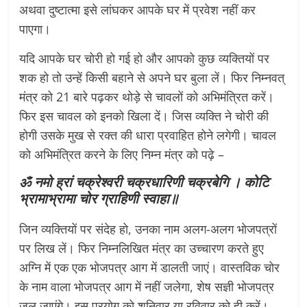
अथवा दुष्टात्मा इसे लांघकर आपके घर में प्रवेश नहीं कर
पाएगा।
यदि आपके घर चोरी हो गई हो और आपको कुछ व्यक्तियों पर
शक हो तो उन्हें किसी बहाने से अपने घर बुला लें। फिर निम्नवत्
मंत्र को 21 बारे पढ़कर थोड़े से चावलों को अभिमंत्रित करें।
फिर इस चावल को इनको खिला दें। जिस व्यक्ति ने चोरी की
होगी उसके मुख से रक्त की धारा प्रवाहित होने लगेगी। चावल
को अभिमंत्रित करने के लिए निम्न मंत्र को पढ़े –
ॐ नमो ह्रां चक्रेश्वरी चक्रधारिणी चक्रबेगि । कोटि
भ्रामाभ्रामा चोर ग्राहिणी स्वाहा॥
जिन व्यक्तियों पर संदेह हो, उनका नाम अलग-अलग भोजपत्रों
पर लिख लें। फिर निम्नलिखित मंत्र का उच्चारण करते हुए
अग्नि में एक एक भोजपत्र आग में डालती जाएं। वास्तविक चोर
के नाम वाला भोजपत्र आग में नहीं जलेगा, शेष सज्ञी भोजपत्र
जल जाएंगे। इस प्रयोग को शनिवार या रविवार को ही करें।