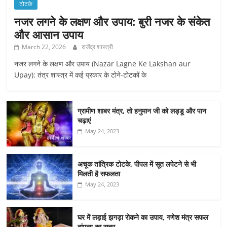
टोटके
नजर लगने के लक्षण और उपाय: बुरी नजर के संकेत
और आसान उपाय
March 22, 2026
राजेंद्र शास्त्री
नजर लगने के लक्षण और उपाय (Nazar Lagne Ke Lakshan aur
Upay): तंत्र शास्त्र में कई प्रकार के टोने-टोटकों के
ग्रामीण शाबर मंत्र, तो हनुमान जी को लड्डू और पान
चढ़ाएं
May 24, 2023
अचूक तांत्रिक टोटके, पीपल में सूत लपेटने से भी
मिलती है सफलता
May 24, 2023
घर में लड़ाई झगड़ा रोकने का उपाय, गणेश मंत्र सफल
दांपत्य का सूत्र