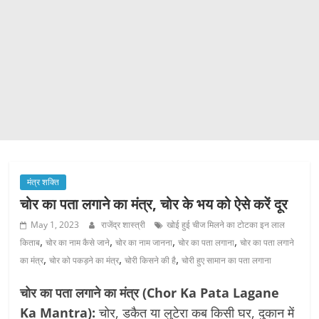
मंत्र शक्ति
चोर का पता लगाने का मंत्र, चोर के भय को ऐसे करें दूर
May 1, 2023
राजेंद्र शास्त्री
खोई हुई चीज मिलने का टोटका इन लाल
,
,
,
,
किताब
चोर का नाम कैसे जाने
चोर का नाम जानना
चोर का पता लगाना
चोर का पता लगाने
,
,
,
का मंत्र
चोर को पकड़ने का मंत्र
चोरी किसने की है
चोरी हुए सामान का पता लगाना
चोर का पता लगाने का मंत्र (Chor Ka Pata Lagane
Ka Mantra):
चोर, डकैत या लुटेरा कब किसी घर, दुकान में