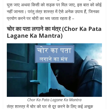
घुस जाए अथवा किसी को सड़क पर मिल जाए, इस बात को कोई
नहीं जानता। परंतु तंत्र शास्त्र में ऐसे अनेक उपाय हैं, जिनका
प्रयोग करने पर चोरी का भय जाता रहता है –
चोर का पता लगाने का मंत्र (Chor Ka Pata
Lagane Ka Mantra)
Chor Ka Pata Lagane Ka Mantra
तंत्र शास्त्र में चोर को घर से दूर करने के लिए कई अचूक