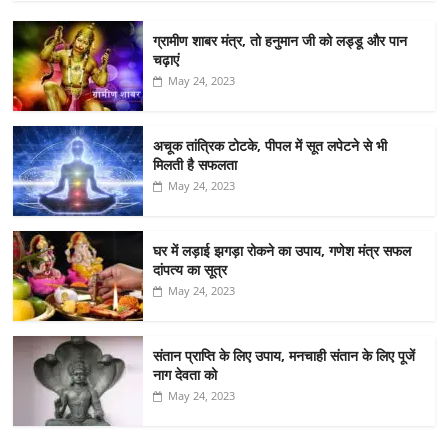
ग्रामीण शाबर मंत्र, तो हनुमान जी को लड्डू और पान
चढ़ाएं
May 24, 2023
अचूक तांत्रिक टोटके, पीपल में सूत लपेटने से भी
मिलती है सफलता
May 24, 2023
घर में लड़ाई झगड़ा रोकने का उपाय, गणेश मंत्र सफल
दांपत्य का सूत्र
May 24, 2023
संतान प्राप्ति के लिए उपाय, मनचाही संतान के लिए पूजें
नाग देवता को
May 24, 2023