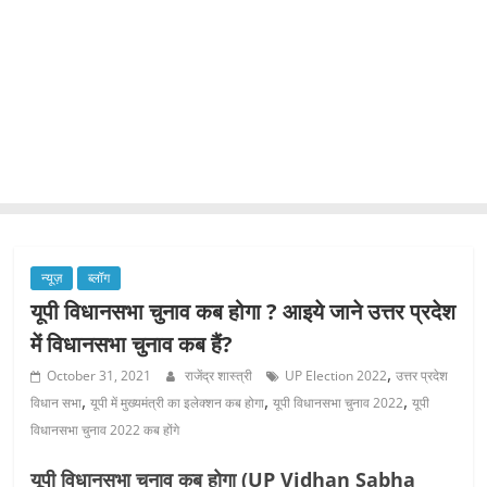
न्यूज़
ब्लॉग
यूपी विधानसभा चुनाव कब होगा ? आइये जाने उत्तर प्रदेश
में विधानसभा चुनाव कब हैं?
,
October 31, 2021
राजेंद्र शास्त्री
UP Election 2022
उत्तर प्रदेश
,
,
,
विधान सभा
यूपी में मुख्यमंत्री का इलेक्शन कब होगा
यूपी विधानसभा चुनाव 2022
यूपी
विधानसभा चुनाव 2022 कब होंगे
यूपी विधानसभा चुनाव कब होगा (
UP Vidhan Sabha