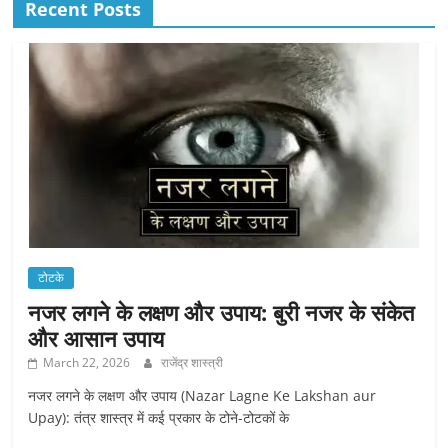
Recent Posts
टोटके
नजर लगने के लक्षण और उपाय: बुरी नजर के संकेत
और आसान उपाय
March 22, 2026
राजेंद्र शास्त्री
नजर लगने के लक्षण और उपाय (Nazar Lagne Ke Lakshan aur
Upay): तंत्र शास्त्र में कई प्रकार के टोने-टोटकों के