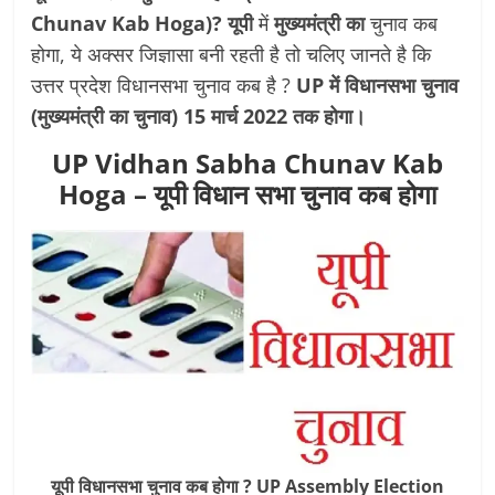
Chunav Kab Hoga
)?
यूपी
में
मुख्यमंत्री का
चुनाव कब
होगा, ये अक्सर जिज्ञासा बनी रहती है तो चलिए जानते है कि
उत्तर प्रदेश विधानसभा चुनाव कब है ?
UP में विधानसभा चुनाव
(मुख्यमंत्री का चुनाव) 15 मार्च 2022 तक होगा।
UP Vidhan Sabha Chunav Kab
Hoga
– यूपी विधान सभा चुनाव कब होगा
यूपी विधानसभा चुनाव कब होगा ?
UP Assembly Election