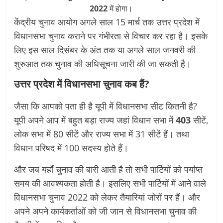
2022
में होगा।
केंद्रीय चुनाव आयोग अगले साल 15 मार्च तक उत्तर प्रदेश में
विधानसभा चुनाव कराने पर गंभीरता से विचार कर रहा है। इसके
लिए इस साल दिसंबर के अंत तक या अगले साल जनवरी की
शुरुआत तक चुनाव की अधिसूचना जारी की जा सकती है।
उत्तर प्रदेश में विधानसभा चुनाव कब हैं?
जैसा कि आपको पता ही है यूपी में विधानसभा सीट कितनी है?
यूपी अपने आप में बहुत बड़ा राज्य जहां विधान सभा में
403
सीटें,
लोक सभा में 80 सीटें और राज्य सभा में 31 सीटें हैं। तथा
विधान परिषद में 100 सदस्य होते हैं।
और जब यहाँ चुनाव की बारी आती है तो सभी पार्टियों को पर्याप्त
समय की आवश्यकता होती है। इसलिए सभी पार्टियों में आने वाले
विधानसभा चुनाव 2022 को लेकर तैयारियां जोरों पर हैं। और
अपने अपने कार्यकर्ताओं को जी जान से विधानसभा चुनाव की