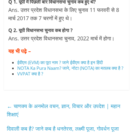
Q 1. यूपी में पिछली बार विधानसभा चुनाव कब हुए थे?
Ans. उत्तर प्रदेश विधानसभा के लिए चुनाव 11 फरवरी से 8
मार्च 2017 तक 7 चरणों में हुए थे।
Q 2. यूपी विधानसभा चुनाव कब होगा ?
Ans. उत्तर प्रदेश विधानसभा चुनाव, 2022 मार्च में होगा।
यह भी पढ़े –
ईवीएम (EVM) का पूरा नाम ? जाने ईवीएम क्या है इन हिंदी
NOTA Ka Pura Naam? जाने, नोटा (NOTA) का मतलब क्या है ?
VVPAT क्या है ?
←
चाणक्य के अनमोल वचन, ज्ञान, विचार और उपदेश | महान
शिक्षाएं
दिवाली कब है? जाने कब है धनतेरस, लक्ष्मी पूजा, गोवर्धन पूजा