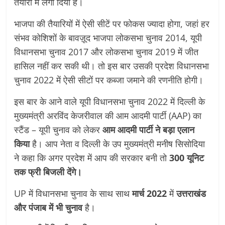
तैयारी में लगा दिया है।
भाजपा की तैयारियों में ऐसी सीटें पर फोकस ज्यादा होगा, जहां हर
संभव कोशिशों के बावज़ूद भाजपा लोकसभा चुनाव 2014, यूपी
विधानसभा चुनाव 2017 और लोकसभा चुनाव 2019 में जीत
हासिल नहीं कर सकी थी। तो इस बार उसकी प्रदेश विधानसभा
चुनाव 2022 में ऐसी सीटों पर कब्जा जमाने की रणनीति होगी।
इस बार के आने वाले यूपी विधानसभा चुनाव 2022 में दिल्ली के
मुख्यमंत्री अरविंद केजरीवाल की आम आदमी पार्टी (AAP) का
स्टैंड – यूपी चुनाव को लेकर
आम आदमी पार्टी ने बड़ा एलान
किया
है। आप नेता व दिल्ली के उप मुख्यमंत्री मनीष सिसोदिया
ने कहा कि अगर प्रदेश में आप की सरकार बनी तो
300 यूनिट
तक फ्री बिजली देंगे।
UP में विधानसभा चुनाव के साथ साथ
मार्च 2022
में
उत्तराखंड
और पंजाब में भी चुनाव
है।