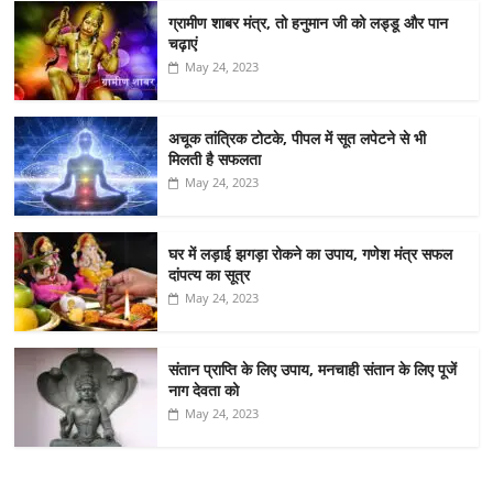
ग्रामीण शाबर मंत्र, तो हनुमान जी को लड्डू और पान
चढ़ाएं
May 24, 2023
अचूक तांत्रिक टोटके, पीपल में सूत लपेटने से भी
मिलती है सफलता
May 24, 2023
घर में लड़ाई झगड़ा रोकने का उपाय, गणेश मंत्र सफल
दांपत्य का सूत्र
May 24, 2023
संतान प्राप्ति के लिए उपाय, मनचाही संतान के लिए पूजें
नाग देवता को
May 24, 2023