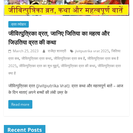
व्रत त्योहार
जीवित्पुत्रिका व्रत, जानिए जितिया का महत्व और
जिउतिया व्रत की कथा
,
March 25, 2023
राजेंद्र शास्त्री
jivitputrika vrat 2025
जितिया
,
,
,
व्रत कब
जीवित्पुत्रिका व्रत कथा
जीवित्पुत्रिका व्रत कब है
जीवित्पुत्रिका व्रत कब है
,
,
,
2025
जीवित्पुत्रिका व्रत का शुभ मुहूर्त
जीवित्पुत्रिका व्रत की कथा
जीवित्पुत्रिका व्रत
क्या है
जीवित्पुत्रिका व्रत (Jivitputrika Vrat): व्रत कथा और महत्वपूर्ण बातें – आज
के दिन माताएं अपने बच्चों की लंबी उम्र के
Read more
Recent Posts