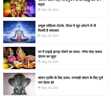
चढ़ाएं
May 24, 2023
अचूक तांत्रिक टोटके, पीपल में सूत लपेटने से भी
मिलती है सफलता
May 24, 2023
घर में लड़ाई झगड़ा रोकने का उपाय, गणेश मंत्र सफल
दांपत्य का सूत्र
May 24, 2023
संतान प्राप्ति के लिए उपाय, मनचाही संतान के लिए पूजें
नाग देवता को
May 24, 2023