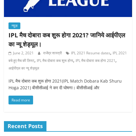
न्यूज़
IPL मैच दोबारा कब शुरू होगा 2021? जानिये आईपीएल
का न्यू शेड्यूल।
,
June 2, 2021
राजेंद्र शास्त्री
IPL 2021 Resume dates
IPL 2021
,
,
,
बचे हुए मैच की लिस्ट
IPL मैच दोबारा कब शुरू होगा
IPL मैच दोबारा कब होगा 2021
आईपीएल का न्यू शेड्यूल
IPL मैच दोबारा कब शुरू होगा 2021(IPL Match Dobara Kab Shuru
Hoga 2021) बीसीसीआई ने कर दी घोषणा। बीसीसीआई और
Read more
Recent Posts