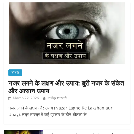
टोटके
नजर लगने के लक्षण और उपाय: बुरी नजर के संकेत
और आसान उपाय
March 22, 2026
राजेंद्र शास्त्री
नजर लगने के लक्षण और उपाय (Nazar Lagne Ke Lakshan aur
Upay): तंत्र शास्त्र में कई प्रकार के टोने-टोटकों के