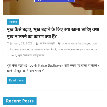
स्वास्थ्य
भूख कैसे बढ़ाए, भूख बढ़ाने के लिए क्या खाना चाहिए तथा
भूख न लगने का कारण क्या हैं?
,
January 29, 2023
राजेंद्र शास्त्री
bhook kaise badhaye
how
,
to increase appetite naturally in hindi
how to increase your appetite
,
in hindi
भूख कैसे बढ़ाए घरेलू उपाय
भूख कैसे बढ़ाए (Bhookh Kaise Badhaye): सही समय पर खाना न मिलने /
खाने से भूख अपने आप गायब हो
Read more
Recent Posts