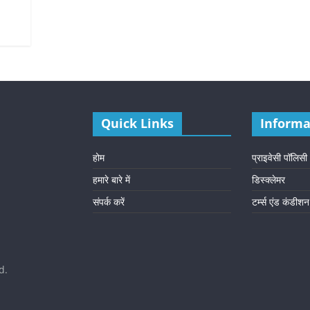
Quick Links
Informa
होम
प्राइवेसी पॉलिसी
हमारे बारे में
डिस्क्लेमर
संपर्क करें
टर्म्स एंड कंडीशन
d.