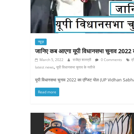
न्यूज़
जानिए कब आएगा यूपी विधानसभा चुनाव 2022 क
March 5, 2022
राजेंद्र शास्त्री
0 Comments
ए
,
latest news
यूपी विधानसभा चुनाव के नतीजे
यूपी विधानसभा चुनाव 2022 का एग्जिट पोल (UP Vidhan Sabha
Read more