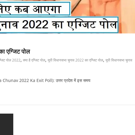
ा एग्जिट पोल
,
,
,
ग्जिट पोल 2022
क्या है एग्जिट पोल
यूपी विधानसभा चुनाव 2022 का एग्जिट पोल
यूपी विधानसभा चुनाव
 Chunav 2022 Ka Exit Poll): उत्तर प्रदेश में इस समय