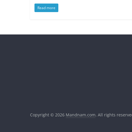
Read more
Copyright © 2026
Mandnam.com
. All rights reserve