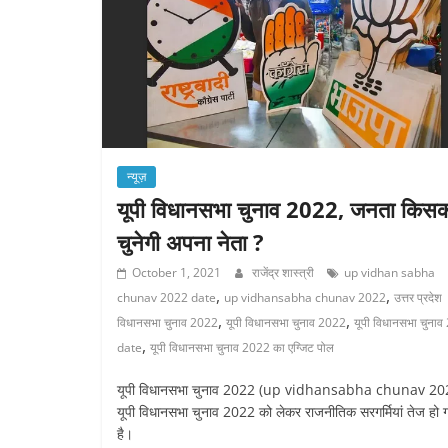
न्यूज़
यूपी विधानसभा चुनाव 2022, जनता किस
चुनेगी अपना नेता ?
October 1, 2021
राजेंद्र शास्त्री
up vidhan sabha
,
,
chunav 2022 date
up vidhansabha chunav 2022
उत्तर प्रदेश
,
,
विधानसभा चुनाव 2022
यूपी विधानसभा चुनाव 2022
यूपी विधानसभा चुना
,
date
यूपी विधानसभा चुनाव 2022 का एग्जिट पोल
यूपी विधानसभा चुनाव 2022 (up vidhansabha chunav 20
यूपी विधानसभा चुनाव 2022 को लेकर राजनीतिक सरगर्मियां तेज हो 
है।