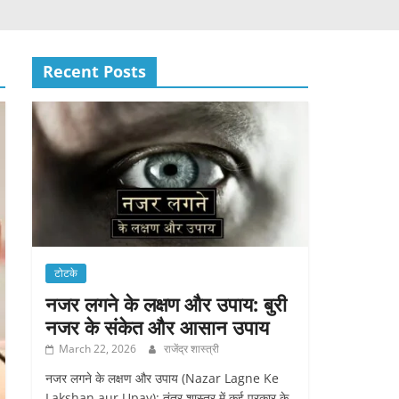
Recent Posts
टोटके
नजर लगने के लक्षण और उपाय: बुरी
नजर के संकेत और आसान उपाय
March 22, 2026
राजेंद्र शास्त्री
नजर लगने के लक्षण और उपाय (Nazar Lagne Ke
Lakshan aur Upay): तंत्र शास्त्र में कई प्रकार के