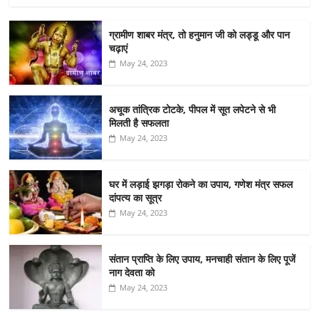
ग्रामीण शाबर मंत्र, तो हनुमान जी को लड्डू और पान
चढ़ाएं
May 24, 2023
अचूक तांत्रिक टोटके, पीपल में सूत लपेटने से भी
मिलती है सफलता
May 24, 2023
घर में लड़ाई झगड़ा रोकने का उपाय, गणेश मंत्र सफल
दांपत्य का सूत्र
May 24, 2023
संतान प्राप्ति के लिए उपाय, मनचाही संतान के लिए पूजें
नाग देवता को
May 24, 2023