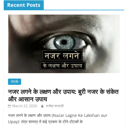
Recent Posts
टोटके
नजर लगने के लक्षण और उपाय: बुरी नजर के संकेत
और आसान उपाय
March 22, 2026
राजेंद्र शास्त्री
नजर लगने के लक्षण और उपाय (Nazar Lagne Ke Lakshan aur
Upay): तंत्र शास्त्र में कई प्रकार के टोने-टोटकों के