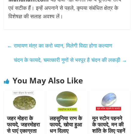
एवं सटीक हैं। इन्हें अपनाने से पहले, कृपया संबंधित क्षेत्र के
विशेषज्ञ की सलाह अवश्य लें।
←
रामायण मंत्र का करो ध्यान, मिलेगी विद्या होगा कल्याण
चंदन के फायदे, चमत्कारी गुणों से भरपूर है चंदन की लकड़ी
→
You May Also Like
जहर मोहरा के
लहसुनिया रत्न के
मून स्टोन पहनने
फायदे, जहरमोहरा
फायदे, खोया हुआ
के फायदे, मन की
से पाएं एकाग्रता
धन दिलाए
शांति के लिए पहनें