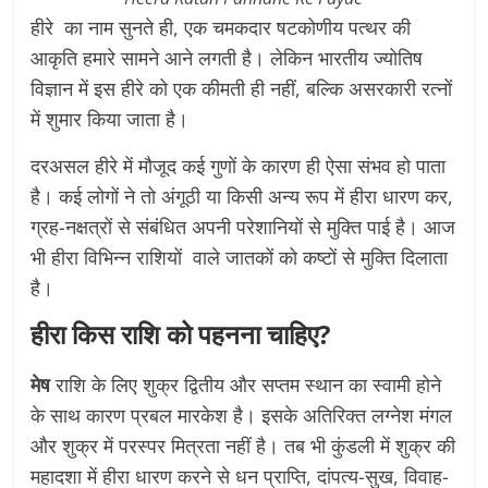
हीरे का नाम सुनते ही, एक चमकदार षटकोणीय पत्थर की
आकृति हमारे सामने आने लगती है। लेकिन भारतीय ज्योतिष
विज्ञान में इस हीरे को एक कीमती ही नहीं, बल्कि असरकारी रत्नों
में शुमार किया जाता है।
दरअसल हीरे में मौजूद कई गुणों के कारण ही ऐसा संभव हो पाता
है। कई लोगों ने तो अंगूठी या किसी अन्य रूप में हीरा धारण कर,
ग्रह-नक्षत्रों से संबंधित अपनी परेशानियों से मुक्ति पाई है। आज
भी हीरा विभिन्न राशियों वाले जातकों को कष्टों से मुक्ति दिलाता
है।
हीरा किस राशि को पहनना चाहिए?
मेष
राशि के लिए शुक्र द्वितीय और सप्तम स्थान का स्वामी होने
के साथ कारण प्रबल मारकेश है। इसके अतिरिक्त लग्नेश मंगल
और शुक्र में परस्पर मित्रता नहीं है। तब भी कुंडली में शुक्र की
महादशा में हीरा धारण करने से धन प्राप्ति, दांपत्य-सुख, विवाह-