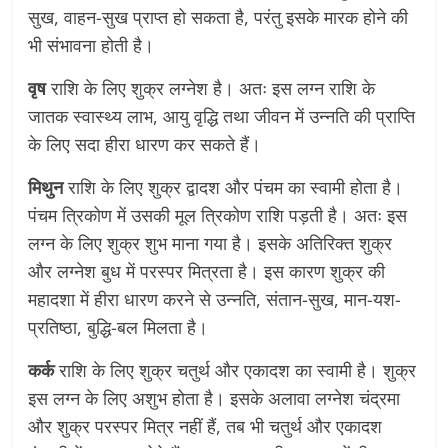
सुख, वाहन-सुख प्राप्त हो सकता है, परंतु इसके मारक होने की
भी संभावना होती है।
वृष
राशि के लिए शुक्र लग्नेश है। अतः इस लग्न राशि के
जातक स्वास्थ्य लाभ, आयु वृद्धि तथा जीवन में उन्नति की प्राप्ति
के लिए सदा हीरा धारण कर सकते हैं।
मिथुन
राशि के लिए शुक्र द्वादश और पंचम का स्वामी होता है।
पंचम त्रिकोण में उसकी मूल त्रिकोण राशि पड़ती है। अतः इस
लग्न के लिए शुक्र शुभ माना गया है। इसके अतिरिक्त शुक्र
और लग्नेश बुध में परस्पर मित्रता है। इस कारण शुक्र की
महादशा में हीरा धारण करने से उन्नति, संतान-सुख, मान-यश-
प्रतिष्ठा, बुद्धि-बल मिलता है।
कर्क
राशि के लिए शुक्र चतुर्थ और एकादश का स्वामी है। शुक्र
इस लग्न के लिए अशुभ होता है। इसके अलावा लग्नेश चंद्रमा
और शुक्र परस्पर मित्र नहीं हैं, तब भी चतुर्थ और एकादश