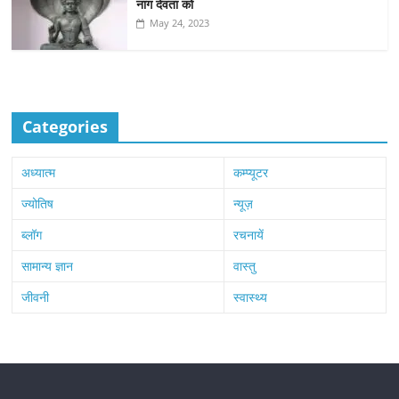
नाग देवता को
May 24, 2023
Categories
अध्यात्म
कम्प्यूटर
ज्योतिष
न्यूज़
ब्लॉग
रचनायें
सामान्य ज्ञान
वास्तु
जीवनी
स्वास्थ्य