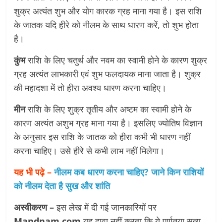
शुक्र अत्यंत शुभ और योग कारक ग्रह माना गया है। इस राशि
के जातक यदि हीरे को नीलम के साथ धारण करें, तो शुभ होता
है।
कुंभ
राशि के लिए चतुर्थ और नवम का स्वामी होने के कारण शुक्र
ग्रह अत्यंत लाभकारी एवं शुभ फलदायक माना जाता है। शुक्र
की महादशा में तो हीरा अवश्य धारण करना चाहिए।
मीन
राशि के लिए शुक्र तृतीय और अष्टम का स्वामी होने के
कारण अत्यंत अशुभ ग्रह माना गया है। इसलिए ज्योतिष विज्ञान
के अनुसार इस राशि के जातक को हीरा कभी भी धारण नहीं
करना चाहिए। उसे हीरे से कभी लाभ नहीं मिलेगा।
यह भी पढ़े –
नीलम कब धारण करना चाहिए? जाने किन राशियों
को नीलम देता है सुख और शांति
अस्वीकरण –
इस लेख में दी गई जानकारियों पर
Mandnam.com
यह दावा नहीं करता कि ये पूर्णतया सत्य