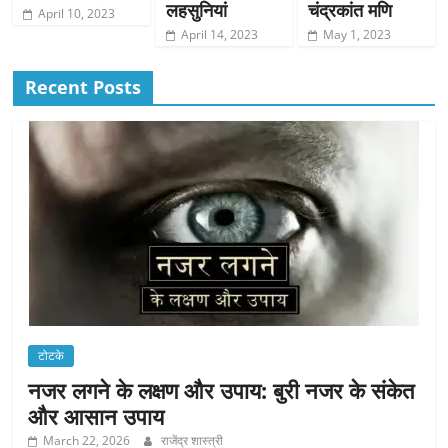
लहसुनियां
चंद्रकांत मणि
April 10, 2023
April 14, 2023
May 1, 2023
Recent Posts
टोटके
नजर लगने के लक्षण और उपाय: बुरी नजर के संकेत
और आसान उपाय
March 22, 2026
राजेंद्र शास्त्री