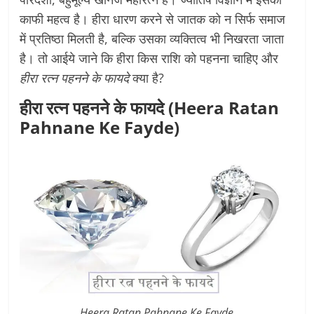
काफी महत्व है। हीरा धारण करने से जातक को न सिर्फ समाज
में प्रतिष्ठा मिलती है, बल्कि उसका व्यक्तित्व भी निखरता जाता
है। तो आईये जाने कि हीरा किस राशि को पहनना चाहिए और
हीरा रत्न पहनने के फायदे
क्या है?
हीरा रत्न पहनने के फायदे (Heera Ratan
Pahnane Ke Fayde)
Heera Ratan Pahnane Ke Fayde