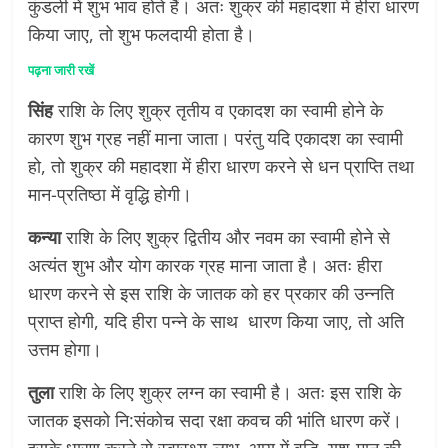
कुंडली में शुभ भाव होते हैं। अतः शुक्र की महादशा में हीरा धारण
किया जाए, तो शुभ फलदायी होता है।
पढ़ना जारी रखें
सिंह
राशि के लिए शुक्र तृतीय व एकादश का स्वामी होने के
कारण शुभ ग्रह नहीं माना जाता। परंतु यदि एकादश का स्वामी
हो, तो शुक्र की महादशा में हीरा धारण करने से धन प्राप्ति तथा
मान-प्रतिष्ठा में वृद्धि होगी।
कन्या
राशि के लिए शुक्र द्वितीय और नवम का स्वामी होने से
अत्यंत शुभ और योग कारक ग्रह माना जाता है। अतः हीरा
धारण करने से इस राशि के जातक को हर प्रकार की उन्नति
प्राप्त होगी, यदि हीरा पन्ने के साथ धारण किया जाए, तो अति
उत्तम होगा।
तुला
राशि के लिए शुक्र लग्न का स्वामी है। अतः इस राशि के
जातक इसको नि:संकोच सदा रक्षा कवच की भांति धारण करें।