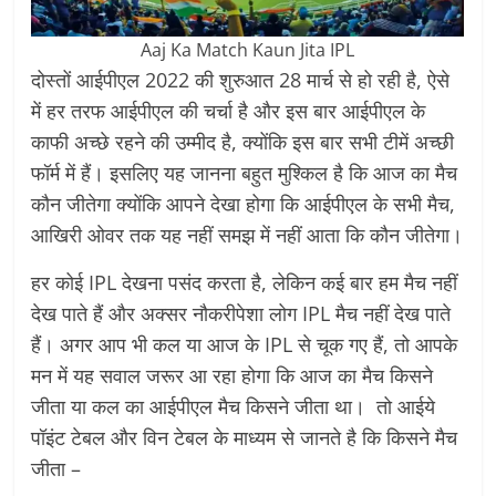
Aaj Ka Match Kaun Jita IPL
दोस्तों आईपीएल 2022 की शुरुआत 28 मार्च से हो रही है, ऐसे
में हर तरफ आईपीएल की चर्चा है और इस बार आईपीएल के
काफी अच्छे रहने की उम्मीद है, क्योंकि इस बार सभी टीमें अच्छी
फॉर्म में हैं। इसलिए यह जानना बहुत मुश्किल है कि आज का मैच
कौन जीतेगा क्योंकि आपने देखा होगा कि आईपीएल के सभी मैच,
आखिरी ओवर तक यह नहीं समझ में नहीं आता कि कौन जीतेगा।
हर कोई IPL देखना पसंद करता है, लेकिन कई बार हम मैच नहीं
देख पाते हैं और अक्सर नौकरीपेशा लोग IPL मैच नहीं देख पाते
हैं। अगर आप भी कल या आज के IPL से चूक गए हैं, तो आपके
मन में यह सवाल जरूर आ रहा होगा कि आज का मैच किसने
जीता या कल का आईपीएल मैच किसने जीता था। तो आईये
पॉइंट टेबल और विन टेबल के माध्यम से जानते है कि किसने मैच
जीता –