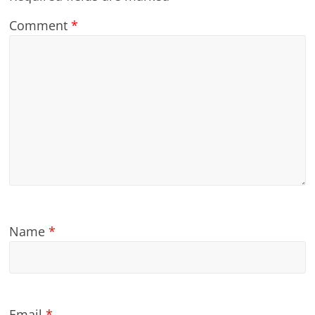
Comment
*
Name
*
Email
*