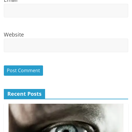
Website
Recent Posts