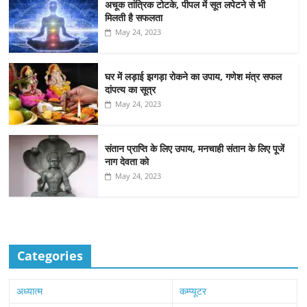
अचूक तांत्रिक टोटके, पीपल में सूत लपेटने से भी
मिलती है सफलता
May 24, 2023
घर में लड़ाई झगड़ा रोकने का उपाय, गणेश मंत्र सफल
दांपत्य का सूत्र
May 24, 2023
संतान प्राप्ति के लिए उपाय, मनचाही संतान के लिए पूजें
नाग देवता को
May 24, 2023
Categories
अध्यात्म
कम्प्यूटर