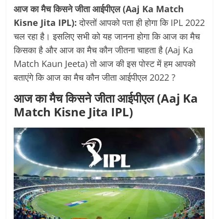
आज का मैच किसने जीता आईपीएल (Aaj Ka Match
Kisne Jita IPL):
दोस्तों आपको पता ही होगा कि IPL 2022
चल रहा है। इसलिए सभी को यह जानना होगा कि आज का मैच
किसका है और आज का मैच कौन जीतना चाहता है (Aaj Ka
Match Kaun Jeeta) तो आज की इस पोस्ट में हम आपको
बताएंगे कि आज का मैच कौन जीता आईपीएल 2022 ?
आज का मैच किसने जीता आईपीएल (Aaj Ka
Match Kisne Jita IPL)