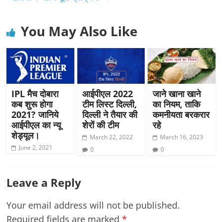
You May Also Like
IPL मैच दोबारा
आईपीएल 2022
जाने खाना खाने
कब शुरू होगा
टीम लिस्ट दिल्ली,
का नियम, ताकि
2021? जानिये
दिल्ली ने तैयार की
कमनीयता बरकरार
आईपीएल का न्यू
शेरों की टीम
रहे
शेड्यूल।
March 22, 2022
March 16, 2023
June 2, 2021
0
0
Leave a Reply
Your email address will not be published.
Required fields are marked
*