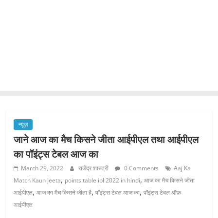
न्यूज़
जाने आज का मैच किसने जीता आईपीएल तथा आईपीएल
का पॉइंट्स टेबल आज का
March 29, 2022
राजेंद्र शास्त्री
0 Comments
Aaj Ka
,
,
Match Kaun Jeeta
points table ipl 2022 in hindi
आज का मैच किसने जीता
,
,
,
आईपीएल
आज का मैच किसने जीता है
पॉइंट्स टेबल आज का
पॉइंट्स टेबल ऑफ़
आईपीएल