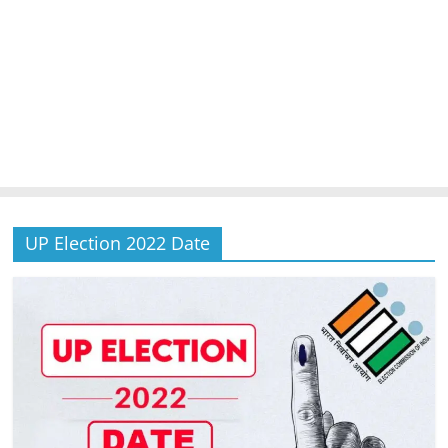
UP Election 2022 Date