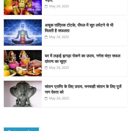
May 24, 2023
अचूक तांत्रिक टोटके, पीपल में सूत लपेटने से भी
मिलती है सफलता
May 24, 2023
घर में लड़ाई झगड़ा रोकने का उपाय, गणेश मंत्र सफल
दांपत्य का सूत्र
May 24, 2023
संतान प्राप्ति के लिए उपाय, मनचाही संतान के लिए पूजें
नाग देवता को
May 24, 2023