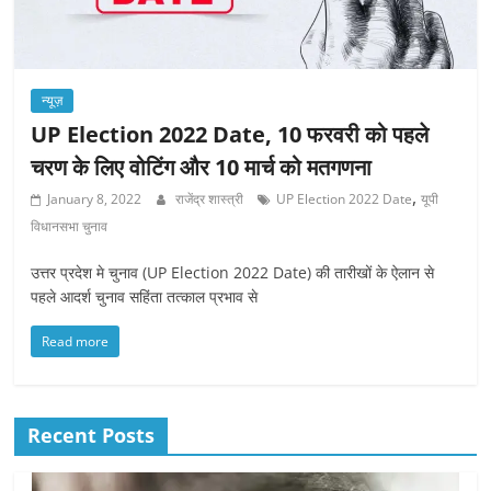
न्यूज़
UP Election 2022 Date, 10 फरवरी को पहले
चरण के लिए वोटिंग और 10 मार्च को मतगणना
,
January 8, 2022
राजेंद्र शास्त्री
UP Election 2022 Date
यूपी
विधानसभा चुनाव
उत्तर प्रदेश मे चुनाव (UP Election 2022 Date) की तारीखों के ऐलान से
पहले आदर्श चुनाव सहिंता तत्काल प्रभाव से
Read more
Recent Posts