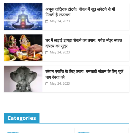
अचूक तांत्रिक टोटके, पीपल में सूत लपेटने से भी
मिलती है सफलता
May 24, 2023
घर में लड़ाई झगड़ा रोकने का उपाय, गणेश मंत्र सफल
दांपत्य का सूत्र
May 24, 2023
संतान प्राप्ति के लिए उपाय, मनचाही संतान के लिए पूजें
नाग देवता को
May 24, 2023
Categories