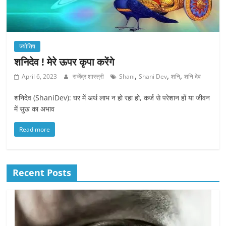
ज्योतिष
शनिदेव ! मेरे ऊपर कृपा करेंगे
,
,
,
April 6, 2023
राजेंद्र शास्त्री
Shani
Shani Dev
शनि
शनि देव
शनिदेव (ShaniDev): घर में अर्थ लाभ न हो रहा हो, कर्ज से परेशान हों या जीवन
में सुख का अभाव
Read more
Recent Posts