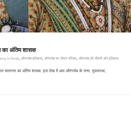
त का अंतिम शासक
,
,
,
ory in hindi
औरंगजेब इतिहास
औरंगजेब का जीवन परिचय
औरंगजेब की जीवनी और इतिहास
सल्तनत का अंतिम शासक, इस लेख में आप औरंगजेब के जन्म, युवावस्था,