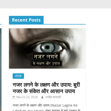
Recent Posts
टोटके
नजर लगने के लक्षण और उपाय: बुरी
नजर के संकेत और आसान उपाय
March 22, 2026
राजेंद्र शास्त्री
नजर लगने के लक्षण और उपाय (Nazar Lagne Ke
Lakshan aur Upay): तंत्र शास्त्र में कई प्रकार के