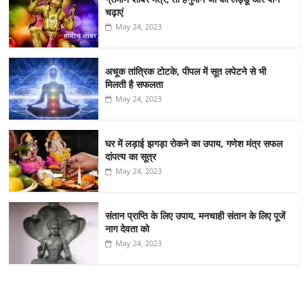
चढ़ाएं
May 24, 2023
अचूक तांत्रिक टोटके, पीपल में सूत लपेटने से भी
मिलती है सफलता
May 24, 2023
घर में लड़ाई झगड़ा रोकने का उपाय, गणेश मंत्र सफल
दांपत्य का सूत्र
May 24, 2023
संतान प्राप्ति के लिए उपाय, मनचाही संतान के लिए पूजें
नाग देवता को
May 24, 2023