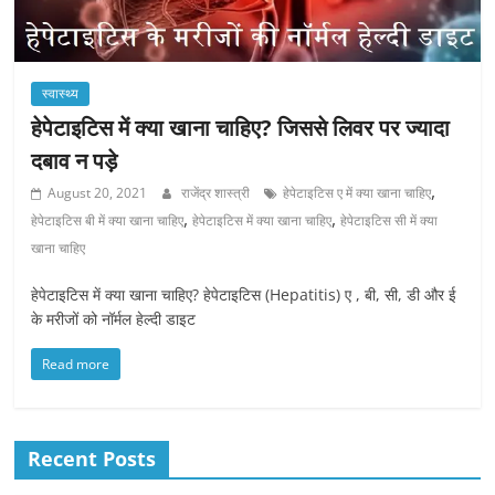
स्वास्थ्य
हेपेटाइटिस में क्या खाना चाहिए? जिससे लिवर पर ज्यादा
दबाव न पड़े
,
August 20, 2021
राजेंद्र शास्त्री
हेपेटाइटिस ए में क्या खाना चाहिए
,
,
हेपेटाइटिस बी में क्या खाना चाहिए
हेपेटाइटिस में क्या खाना चाहिए
हेपेटाइटिस सी में क्या
खाना चाहिए
हेपेटाइटिस में क्या खाना चाहिए? हेपेटाइटिस (Hepatitis) ए , बी, सी, डी और ई
के मरीजों को नॉर्मल हेल्दी डाइट
Read more
Recent Posts