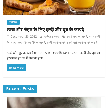
स्वास्थ्य
त्वचा और सेहत के लिए हल्दी और दूध के फायदे
,
December 26, 2022
राजेंद्र शास्त्री
दूध में हल्दी के फायदे
दूध व हल्दी
,
,
,
के फायदे
हल्दी और दूध पीने के फायदे
हल्दी दूध के फायदे
हल्दी वाले दूध के फायदे क्या है
हल्दी और दूध के फायदे (Haldi Aur Doodh Ke Fayde): हल्दी और दूध का
इस्तेमाल हर घर में रोजाना होता
Read more
Recent Posts