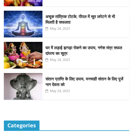
अचूक तांत्रिक टोटके, पीपल में सूत लपेटने से भी
मिलती है सफलता
May 24, 2023
घर में लड़ाई झगड़ा रोकने का उपाय, गणेश मंत्र सफल
दांपत्य का सूत्र
May 24, 2023
संतान प्राप्ति के लिए उपाय, मनचाही संतान के लिए पूजें
नाग देवता को
May 24, 2023
Categories