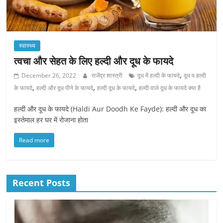
स्वास्थ्य
त्वचा और सेहत के लिए हल्दी और दूध के फायदे
,
December 26, 2022
राजेंद्र शास्त्री
दूध में हल्दी के फायदे
दूध व हल्दी
,
,
,
के फायदे
हल्दी और दूध पीने के फायदे
हल्दी दूध के फायदे
हल्दी वाले दूध के फायदे क्या है
हल्दी और दूध के फायदे (Haldi Aur Doodh Ke Fayde): हल्दी और दूध का
इस्तेमाल हर घर में रोजाना होता
Read more
Recent Posts