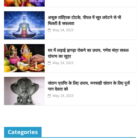
अचूक तांत्रिक टोटके, पीपल में सूत लपेटने से भी
मिलती है सफलता
May 24, 2023
घर में लड़ाई झगड़ा रोकने का उपाय, गणेश मंत्र सफल
दांपत्य का सूत्र
May 24, 2023
संतान प्राप्ति के लिए उपाय, मनचाही संतान के लिए पूजें
नाग देवता को
May 24, 2023
Categories