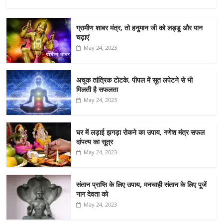
ग्रामीण शाबर मंत्र, तो हनुमान जी को लड्डू और पान
चढ़ाएं
May 24, 2023
अचूक तांत्रिक टोटके, पीपल में सूत लपेटने से भी
मिलती है सफलता
May 24, 2023
घर में लड़ाई झगड़ा रोकने का उपाय, गणेश मंत्र सफल
दांपत्य का सूत्र
May 24, 2023
संतान प्राप्ति के लिए उपाय, मनचाही संतान के लिए पूजें
नाग देवता को
May 24, 2023