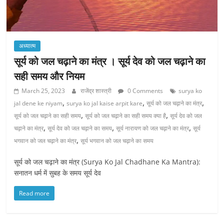
अध्यात्म
सूर्य को जल चढ़ाने का मंत्र । सूर्य देव को जल चढ़ाने का
सही समय और नियम
March 25, 2023
राजेंद्र शास्त्री
0 Comments
surya ko
,
,
,
jal dene ke niyam
surya ko jal kaise arpit kare
सूर्य को जल चढ़ाने का मंत्र
,
,
सूर्य को जल चढ़ाने का सही समय
सूर्य को जल चढ़ाने का सही समय क्या है
सूर्य देव को जल
,
,
,
चढ़ाने का मंत्र
सूर्य देव को जल चढ़ाने का समय
सूर्य नारायण को जल चढ़ाने का मंत्र
सूर्य
,
भगवान को जल चढ़ाने का मंत्र
सूर्य भगवान को जल चढ़ाने का समय
सूर्य को जल चढ़ाने का मंत्र (Surya Ko Jal Chadhane Ka Mantra):
सनातन धर्म में सुबह के समय सूर्य देव
Read more