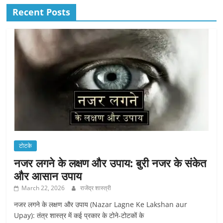
Recent Posts
टोटके
नजर लगने के लक्षण और उपाय: बुरी नजर के संकेत
और आसान उपाय
March 22, 2026
राजेंद्र शास्त्री
नजर लगने के लक्षण और उपाय (Nazar Lagne Ke Lakshan aur
Upay): तंत्र शास्त्र में कई प्रकार के टोने-टोटकों के