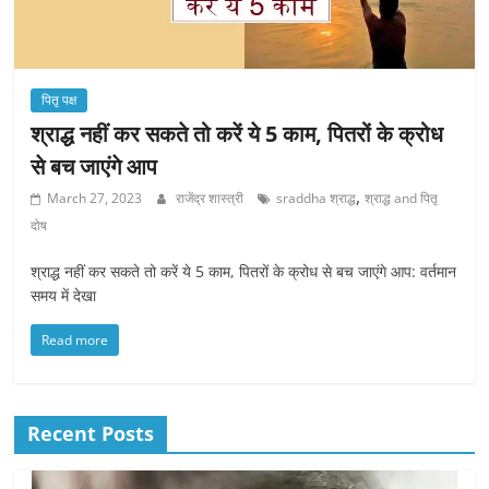
पितृ पक्ष
श्राद्ध नहीं कर सकते तो करें ये 5 काम, पितरों के क्रोध
से बच जाएंगे आप
,
March 27, 2023
राजेंद्र शास्त्री
sraddha श्राद्ध
श्राद्ध and पितृ
दोष
श्राद्ध नहीं कर सकते तो करें ये 5 काम, पितरों के क्रोध से बच जाएंगे आप: वर्तमान
समय में देखा
Read more
Recent Posts