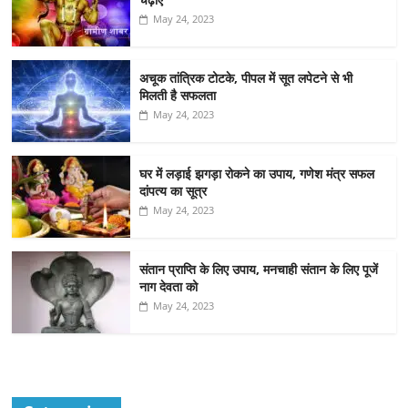
May 24, 2023
अचूक तांत्रिक टोटके, पीपल में सूत लपेटने से भी
मिलती है सफलता
May 24, 2023
घर में लड़ाई झगड़ा रोकने का उपाय, गणेश मंत्र सफल
दांपत्य का सूत्र
May 24, 2023
संतान प्राप्ति के लिए उपाय, मनचाही संतान के लिए पूजें
नाग देवता को
May 24, 2023