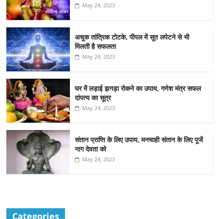
May 24, 2023
अचूक तांत्रिक टोटके, पीपल में सूत लपेटने से भी
मिलती है सफलता
May 24, 2023
घर में लड़ाई झगड़ा रोकने का उपाय, गणेश मंत्र सफल
दांपत्य का सूत्र
May 24, 2023
संतान प्राप्ति के लिए उपाय, मनचाही संतान के लिए पूजें
नाग देवता को
May 24, 2023
Categories