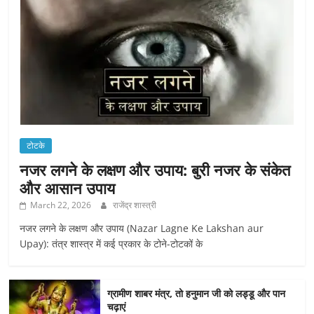
टोटके
नजर लगने के लक्षण और उपाय: बुरी नजर के संकेत
और आसान उपाय
March 22, 2026
राजेंद्र शास्त्री
नजर लगने के लक्षण और उपाय (Nazar Lagne Ke Lakshan aur
Upay): तंत्र शास्त्र में कई प्रकार के टोने-टोटकों के
ग्रामीण शाबर मंत्र, तो हनुमान जी को लड्डू और पान
चढ़ाएं