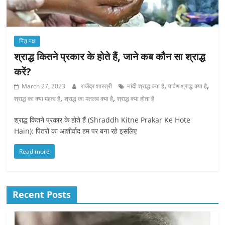
पितृ पक्ष
श्राद्ध कितने प्रकार के होते हैं, जाने कब कौन सा श्राद्ध
करें?
,
,
March 27, 2023
राजेंद्र शास्त्री
नांदी श्राद्ध क्या है
पार्वण श्राद्ध क्या है
,
,
श्राद्ध का क्या महत्व है
श्राद्ध का मतलब क्या है
श्राद्ध क्या होता है
श्राद्ध कितने प्रकार के होते हैं (Shraddh Kitne Prakar Ke Hote
Hain): पितरों का आशीर्वाद हम पर बना रहे इसलिए
Read more
Recent Posts