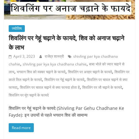
ज्योतिष
शिवलिंग पर गेहूं चढ़ाने के फायदे, शिव को अनाज चढ़ाने
के लाभ
April 3, 2023
राजेंद्र शास्त्री
shivling par kya chadhana
,
,
chahie
shivling par kya kya chadhana chahie
बाबा भोले को ज्वार चढाने से
,
,
,
लाभ
भगवान शिव को मक्का चढ़ाने के फायदे
शिवलिंग पर अरहर चढ़ाने के फायदे
शिवलिंग पर
,
,
काले तिल चढ़ाने के फायदे
शिवलिंग पर गेहूं चढ़ाने के फायदे
शिवलिंग पर चावल चढ़ाने से क्या
,
,
,
फायदा
शिवलिंग पर चावल चढ़ाने से क्या फायदा होता है
शिवलिंग पर जौ चढ़ाने के फायदे
शिवलिंग पर मूंग चढ़ाने के फायदे
शिवलिंग पर गेहूं चढ़ाने के फायदे (Shivling Par Gehu Chadhane Ke
Fayde): इन उपायों से पहले भगवान शिव की सामान्य
Read more