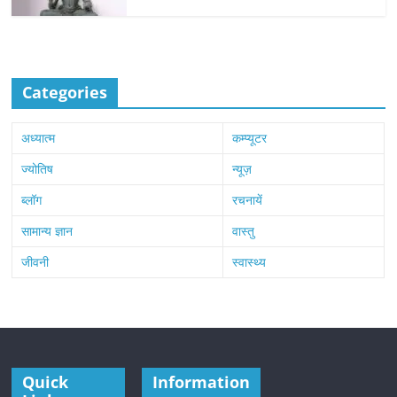
Categories
अध्यात्म
कम्प्यूटर
ज्योतिष
न्यूज़
ब्लॉग
रचनायें
सामान्य ज्ञान
वास्तु
जीवनी
स्वास्थ्य
Quick
Information