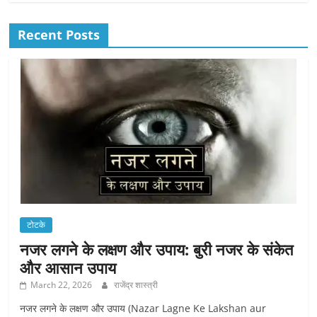
Recent Posts
टोटके
नजर लगने के लक्षण और उपाय: बुरी नजर के संकेत
और आसान उपाय
March 22, 2026
राजेंद्र शास्त्री
नजर लगने के लक्षण और उपाय (Nazar Lagne Ke Lakshan aur