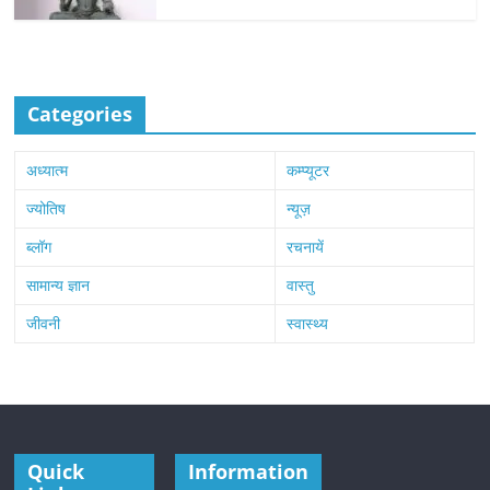
Categories
अध्यात्म
कम्प्यूटर
ज्योतिष
न्यूज़
ब्लॉग
रचनायें
सामान्य ज्ञान
वास्तु
जीवनी
स्वास्थ्य
Quick
Information