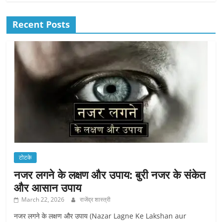
Recent Posts
टोटके
नजर लगने के लक्षण और उपाय: बुरी नजर के संकेत
और आसान उपाय
March 22, 2026
राजेंद्र शास्त्री
नजर लगने के लक्षण और उपाय (Nazar Lagne Ke Lakshan aur