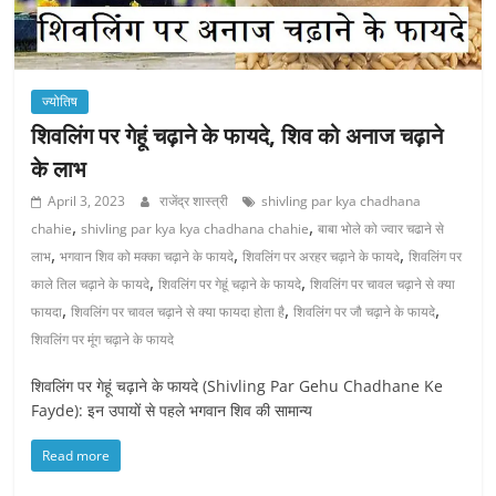
ज्योतिष
शिवलिंग पर गेहूं चढ़ाने के फायदे, शिव को अनाज चढ़ाने
के लाभ
April 3, 2023
राजेंद्र शास्त्री
shivling par kya chadhana
,
,
chahie
shivling par kya kya chadhana chahie
बाबा भोले को ज्वार चढाने से
,
,
,
लाभ
भगवान शिव को मक्का चढ़ाने के फायदे
शिवलिंग पर अरहर चढ़ाने के फायदे
शिवलिंग पर
,
,
काले तिल चढ़ाने के फायदे
शिवलिंग पर गेहूं चढ़ाने के फायदे
शिवलिंग पर चावल चढ़ाने से क्या
,
,
,
फायदा
शिवलिंग पर चावल चढ़ाने से क्या फायदा होता है
शिवलिंग पर जौ चढ़ाने के फायदे
शिवलिंग पर मूंग चढ़ाने के फायदे
शिवलिंग पर गेहूं चढ़ाने के फायदे (Shivling Par Gehu Chadhane Ke
Fayde): इन उपायों से पहले भगवान शिव की सामान्य
Read more