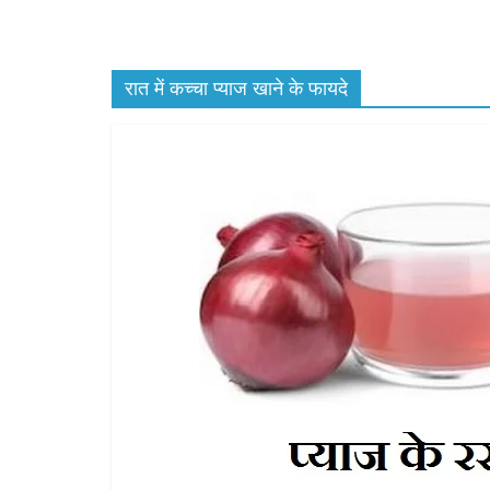
रात में कच्चा प्याज खाने के फायदे