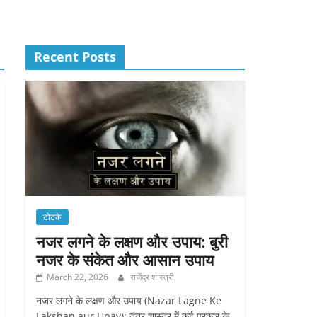
Recent Posts
टोटके
नजर लगने के लक्षण और उपाय: बुरी
नजर के संकेत और आसान उपाय
March 22, 2026
राजेंद्र शास्त्री
नजर लगने के लक्षण और उपाय (Nazar Lagne Ke
Lakshan aur Upay): तंत्र शास्त्र में कई प्रकार के