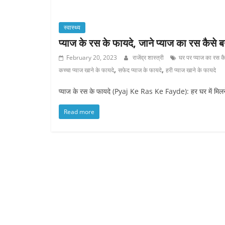
स्वास्थ्य
प्याज के रस के फायदे, जाने प्याज का रस कैसे बना
February 20, 2023
राजेंद्र शास्त्री
घर पर प्याज का रस कैस
,
,
कच्चा प्याज खाने के फायदे
सफेद प्याज के फायदे
हरी प्याज खाने के फायदे
प्याज के रस के फायदे (Pyaj Ke Ras Ke Fayde): हर घर में मिलने 
Read more